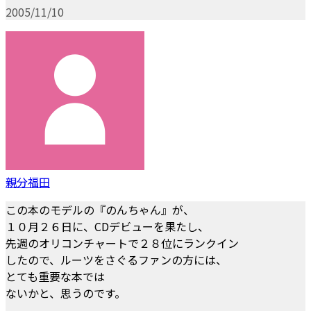
2005/11/10
親分福田
この本のモデルの『のんちゃん』が、
１０月２６日に、CDデビューを果たし、
先週のオリコンチャートで２８位にランクイン
したので、ルーツをさぐるファンの方には、
とても重要な本では
ないかと、思うのです。