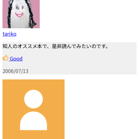
tariko
知人のオススメ本で、是非読んでみたいのです。
Good
2006/07/13