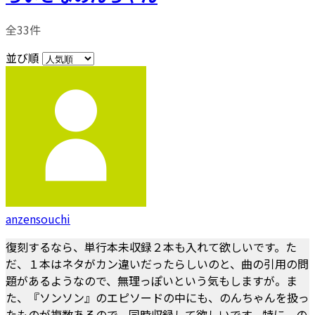
全33件
並び順
anzensouchi
復刻するなら、単行本未収録２本も入れて欲しいです。た
だ、１本はネタがカン違いだったらしいのと、曲の引用の問
題があるようなので、無理っぽいという気もしますが。ま
た、『ソンソン』のエピソードの中にも、のんちゃんを扱っ
たものが複数あるので、同時収録して欲しいです。特に、の