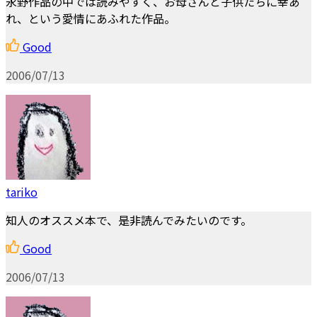
永野作品の中では読みやすく、お母さんと子供たちに幸あ
れ、という愛情にあふれた作品。
Good
2006/07/13
tariko
知人のオススメ本で、是非読んでみたいのです。
Good
2006/07/13