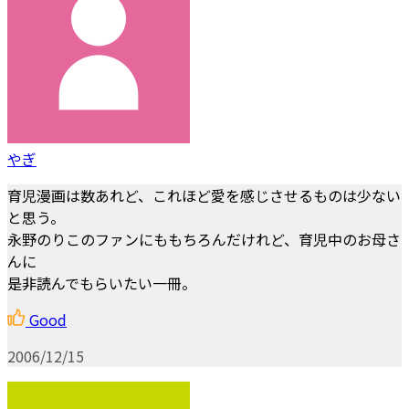
やぎ
育児漫画は数あれど、これほど愛を感じさせるものは少ない
と思う。
永野のりこのファンにももちろんだけれど、育児中のお母さ
んに
是非読んでもらいたい一冊。
Good
2006/12/15