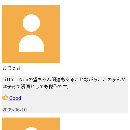
おでっさ
Little Nonの望ちゃん関連もあることながら、このまんが
は子育て漫画としても傑作です。
Good
2009/06/10