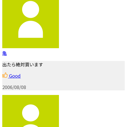
亀
出たら絶対買います
Good
2006/08/08