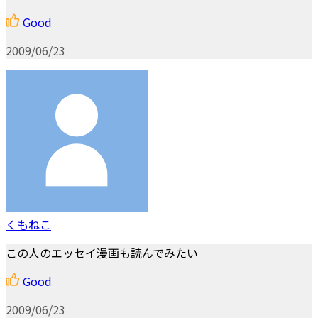
Good
2009/06/23
くもねこ
この人のエッセイ漫画も読んでみたい
Good
2009/06/23