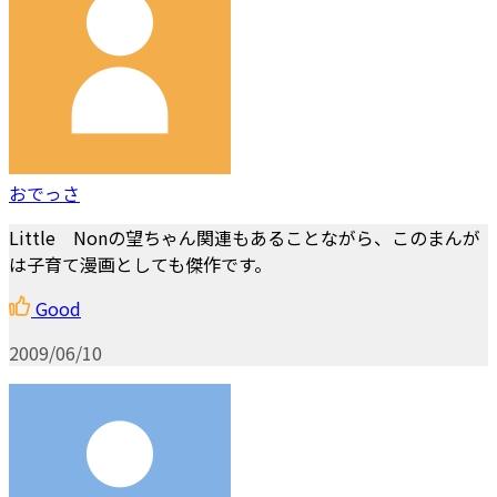
おでっさ
Little Nonの望ちゃん関連もあることながら、このまんが
は子育て漫画としても傑作です。
Good
2009/06/10