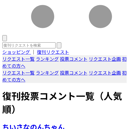
ショッピング
｜
復刊リクエスト
リクエスト一覧
ランキング
投票コメント
リクエスト企画
初
めての方へ
リクエスト一覧
ランキング
投票コメント
リクエスト企画
初
めての方へ
復刊投票コメント一覧（人気
順）
ちいさなのんちゃん