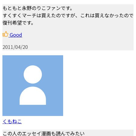
もともと永野のりこファンです。
すくすくマーチは買えたのですが、これは買えなかったので
復刊希望です。
Good
2011/04/20
くもねこ
この人のエッセイ漫画も読んでみたい