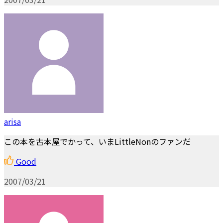
arisa
この本を古本屋でかって、いまLittleNonのファンだ
Good
2007/03/21