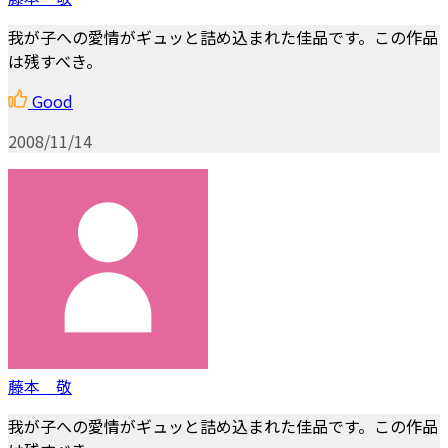
我が子への愛情がギュッと詰め込まれた佳品です。この作品
は残すべき。
Good
2008/11/14
藤本 敬
我が子への愛情がギュッと詰め込まれた佳品です。この作品