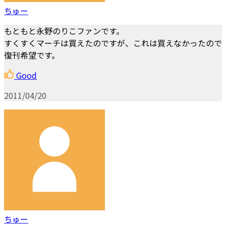
ちゅー
もともと永野のりこファンです。
すくすくマーチは買えたのですが、これは買えなかったので
復刊希望です。
Good
2011/04/20
ちゅー