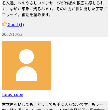
る人達」へのやさしいメッセージが作品の根底に感じられ
て、なぜか印象に残るんです。そのお方が世に出した子育て
エッセイ。復活を望みます。
Good
(1)
2002/10/23
torus_cube
古本屋を探しても、どうしても手に入らないです。もう一
度、読み返したい。古い(1995～1998)産経新聞を図書館で