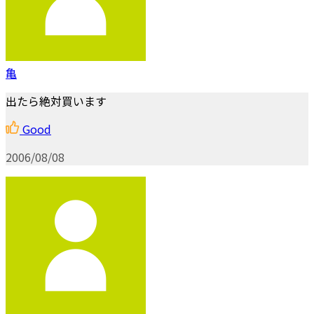
亀
出たら絶対買います
Good
2006/08/08