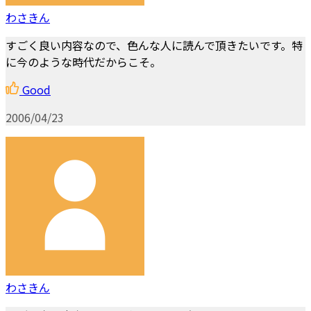
わさきん
すごく良い内容なので、色んな人に読んで頂きたいです。特
に今のような時代だからこそ。
Good
2006/04/23
わさきん