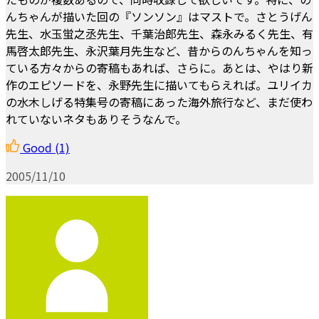
んちゃんが描いた回の『ソンソン』はマストで。さとうげん
先生、水玉蛍之丞先生、千葉治郎先生、森永みるく先生、有
馬啓太郎先生、永沢葉月先生など、昔からのんちゃんを知っ
ている方々からの寄稿もあれば、さらに。あとは、やはり新
作のエピソードを、永野先生に描いてもらえれば。ユリイカ
の水木しげる特集号の寄稿にあった海外旅行など、まだ使わ
れていないネタもありそうなんで。
Good
(1)
2005/11/10