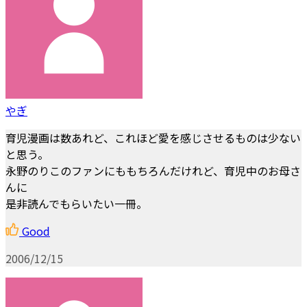
やぎ
育児漫画は数あれど、これほど愛を感じさせるものは少ない
と思う。
永野のりこのファンにももちろんだけれど、育児中のお母さ
んに
是非読んでもらいたい一冊。
Good
2006/12/15