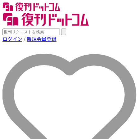
ログイン
/
新規会員登録