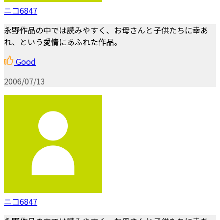
ニコ6847
永野作品の中では読みやすく、お母さんと子供たちに幸あ
れ、という愛情にあふれた作品。
Good
2006/07/13
ニコ6847