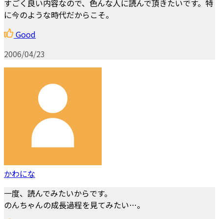
すごく良い内容なので、色んな人に読んで頂きたいです。特
に今のような時代だからこそ。
Good
2006/04/23
かわにな
一度、読んでみたいからです。
のんちゃんの成長過程を見てみたい…。