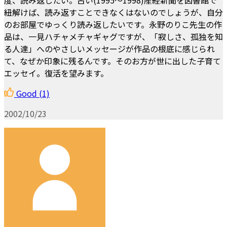
紐解けば、読み返すことできなくはないのでしょうが、自分
のお部屋でゆっくり読み返したいです。永野のりこ先生の作
品は、一見ハチャメチャギャグですが、「寂しさ、孤独を知
る人達」へのやさしいメッセージが作品の根底に感じられ
て、なぜか印象に残るんです。そのお方が世に出した子育て
エッセイ。復活を望みます。
Good
(1)
2002/10/23