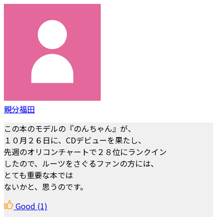
親分福田
この本のモデルの『のんちゃん』が、
１０月２６日に、CDデビューを果たし、
先週のオリコンチャートで２８位にランクイン
したので、ルーツをさぐるファンの方には、
とても重要な本では
ないかと、思うのです。
Good
(1)