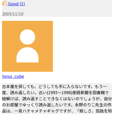
Good
(1)
2005/11/10
torus_cube
古本屋を探しても、どうしても手に入らないです。もう一
度、読み返したい。古い(1995～1998)産経新聞を図書館で
紐解けば、読み返すことできなくはないのでしょうが、自分
のお部屋でゆっくり読み返したいです。永野のりこ先生の作
品は、一見ハチャメチャギャグですが、「寂しさ、孤独を知