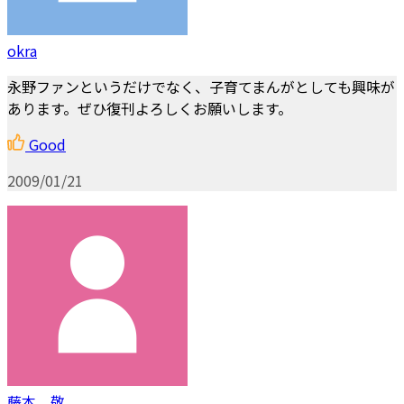
okra
永野ファンというだけでなく、子育てまんがとしても興味が
あります。ぜひ復刊よろしくお願いします。
Good
2009/01/21
藤本 敬