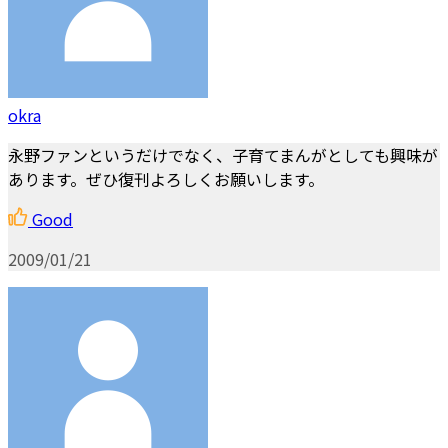
okra
永野ファンというだけでなく、子育てまんがとしても興味が
あります。ぜひ復刊よろしくお願いします。
Good
2009/01/21