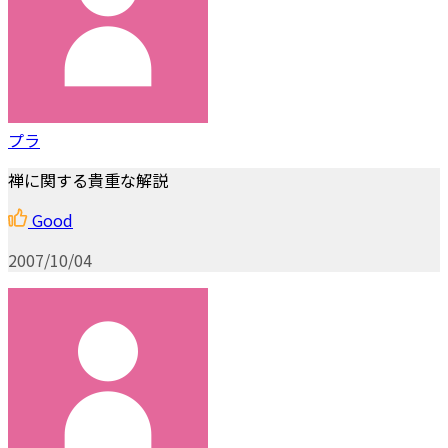
プラ
禅に関する貴重な解説
Good
2007/10/04