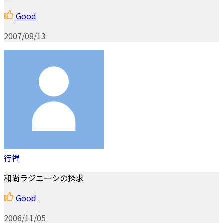
Good
2007/08/13
行禅
和尚ラジニーシの探求
Good
2006/11/05