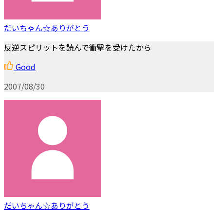
だいちゃん☆ありがとう
反逆スピリットを読んで衝撃を受けたから
Good
2007/08/30
だいちゃん☆ありがとう