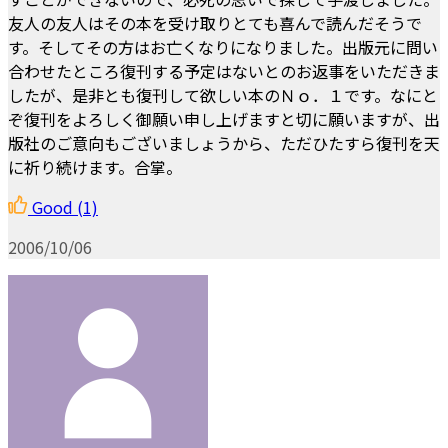
友人の友人はその本を受け取りとても喜んで読んだそうで
す。そしてその方はお亡くなりになりました。出版元に問い
合わせたところ復刊する予定はないとのお返事をいただきま
したが、是非とも復刊して欲しい本のＮｏ．１です。なにと
ぞ復刊をよろしく御願い申し上げますと切に願いますが、出
版社のご意向もございましょうから、ただひたすら復刊を天
に祈り続けます。合掌。
Good
(1)
2006/10/06