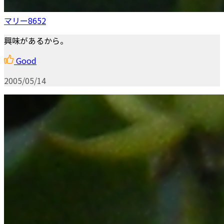
マリー8652
興味があるから。
Good
2005/05/14