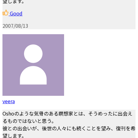
望します。
Good
2007/08/13
veera
Oshoのような気骨のある瞑想家とは、そうめったに出会え
るものではないと思う。
彼との出会いが、後世の人々にも続くことを望み、復刊を希
望します。