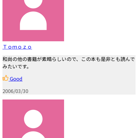
Ｔｏｍｏｚｏ
和尚の他の書籍が素晴らしいので、この本も是非とも読んで
みたいです。
Good
2006/03/30