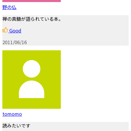
野の仏
禅の真髄が語られている本。
Good
2011/06/16
tomomo
読みたいです