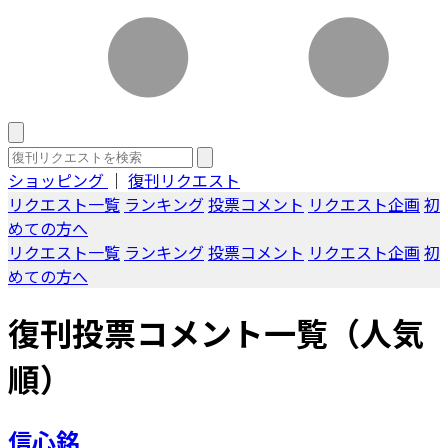
ショッピング
｜
復刊リクエスト
リクエスト一覧
ランキング
投票コメント
リクエスト企画
初
めての方へ
リクエスト一覧
ランキング
投票コメント
リクエスト企画
初
めての方へ
復刊投票コメント一覧（人気
順）
信心銘