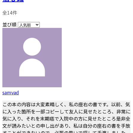
全14件
並び順
samvad
この本の内容は大変素晴しく、私の座右の書です。以前、気
に入った箇所を一部コピーして友人に見せたところ、非常に
気に入り、それを末期癌で入院中の方に見せたところ是非全
文が読みたいとの申し出があり、私は自分の座右の書を手放
すことができないので、必死の思いで探して手渡しました。