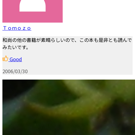
Ｔｏｍｏｚｏ
和尚の他の書籍が素晴らしいので、この本も是非とも読んで
みたいです。
Good
2006/03/30