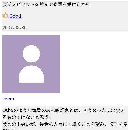
反逆スピリットを読んで衝撃を受けたから
Good
2007/08/30
veera
Oshoのような気骨のある瞑想家とは、そうめったに出会え
るものではないと思う。
彼との出会いが、後世の人々にも続くことを望み、復刊を希