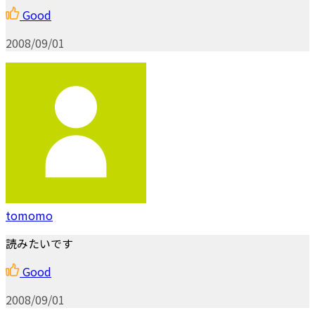
Good
2008/09/01
tomomo
読みたいです
Good
2008/09/01