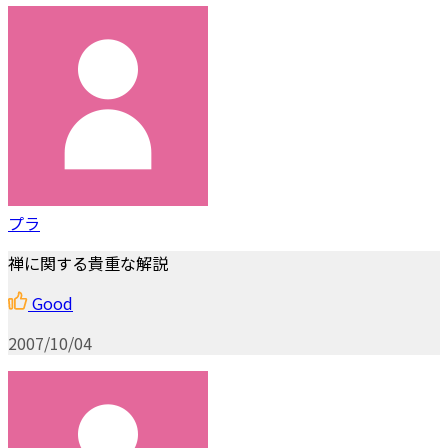
プラ
禅に関する貴重な解説
Good
2007/10/04