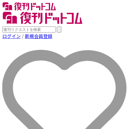
ログイン
/
新規会員登録