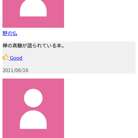
野の仏
禅の真髄が語られている本。
Good
2011/06/16