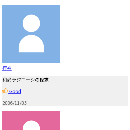
行禅
和尚ラジニーシの探求
Good
2006/11/05