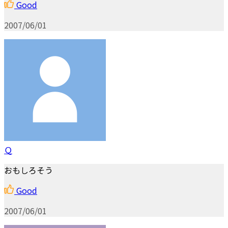
Good
2007/06/01
Ｑ
おもしろそう
Good
2007/06/01