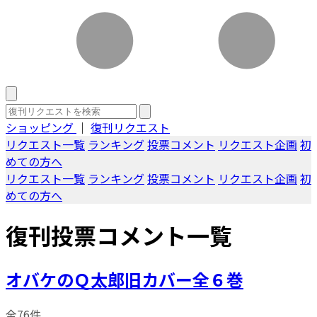
ショッピング
｜
復刊リクエスト
リクエスト一覧
ランキング
投票コメント
リクエスト企画
初
めての方へ
リクエスト一覧
ランキング
投票コメント
リクエスト企画
初
めての方へ
復刊投票コメント一覧
オバケのＱ太郎旧カバー全６巻
全76件