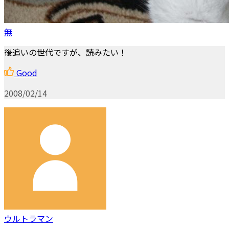
無
後追いの世代ですが、読みたい！
Good
2008/02/14
ウルトラマン