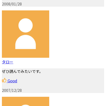
2008/01/28
タロー
ぜひ読んでみたいです。
Good
2007/12/28