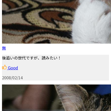
無
後追いの世代ですが、読みたい！
Good
2008/02/14