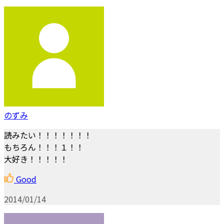
のずみ
読みたい！！！！！！！
もちろん！！！１！！
大好き！！！！！
Good
2014/01/14