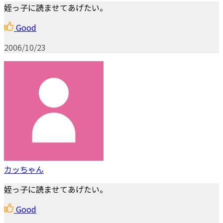
姪っ子に読ませてあげたい。
Good
2006/10/23
カッちゃん
姪っ子に読ませてあげたい。
Good