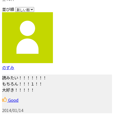
並び順
のずみ
読みたい！！！！！！！
もちろん！！！１！！
大好き！！！！！
Good
2014/01/14