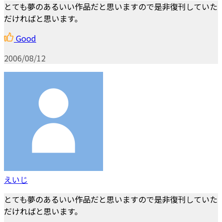
とても夢のあるいい作品だと思いますので是非復刊していた
だければと思います。
Good
2006/08/12
えいじ
とても夢のあるいい作品だと思いますので是非復刊していた
だければと思います。