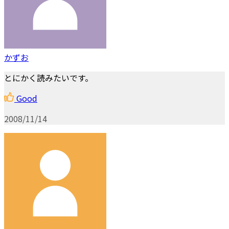
かずお
とにかく読みたいです。
Good
2008/11/14