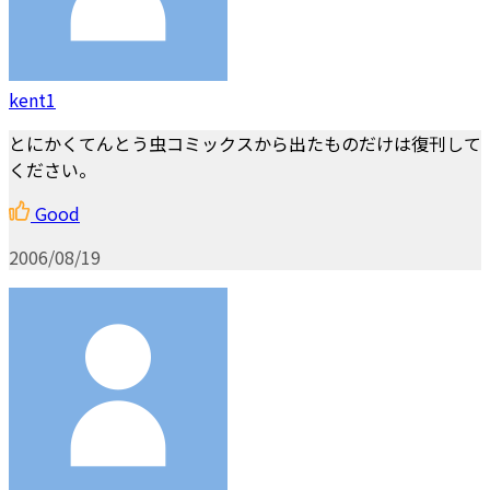
kent1
とにかくてんとう虫コミックスから出たものだけは復刊して
ください。
Good
2006/08/19