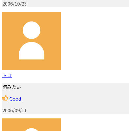
2006/10/23
トコ
読みたい
Good
2006/09/11