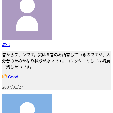
赤也
昔からファンです。実は６巻のみ所有しているのですが、大
分昔のためかなり状態が悪いです。コレクターとしては綺麗
に残したいです。
Good
2007/01/27