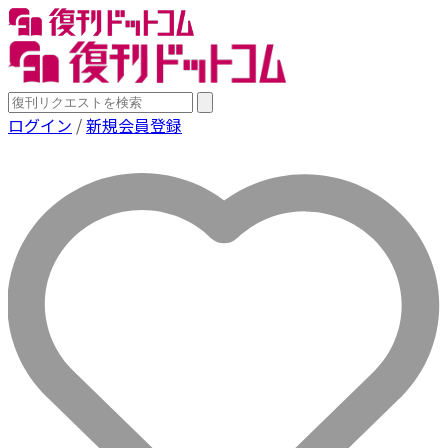
ログイン
/
新規会員登録