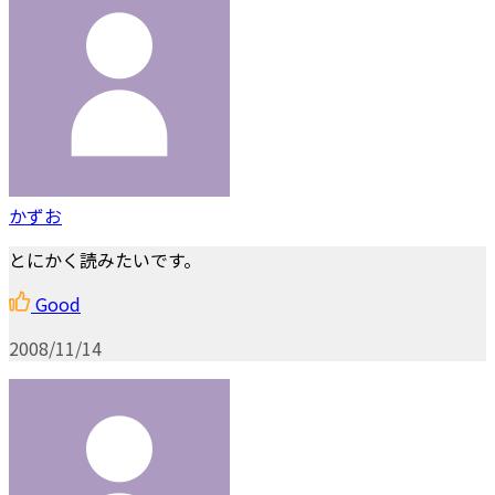
かずお
とにかく読みたいです。
Good
2008/11/14