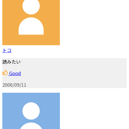
トコ
読みたい
Good
2006/09/11