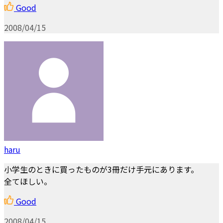
Good
2008/04/15
haru
小学生のときに買ったものが3冊だけ手元にあります。
全てほしい。
Good
2008/04/15