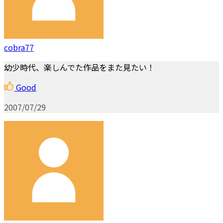
cobra77
幼少時代、楽しんでた作品をまた見たい！
Good
2007/07/29