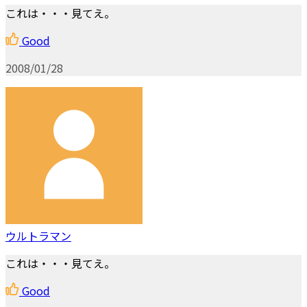
これは・・・見てえ。
Good
2008/01/28
ウルトラマン
これは・・・見てえ。
Good