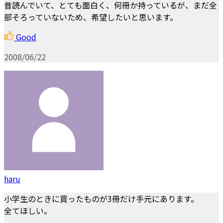
昔読んでいて、とても面白く、何冊か持っているが、まだ全
部そろっていないため、希望したいと思います。
Good
2008/06/22
haru
小学生のときに買ったものが3冊だけ手元にあります。
全てほしい。