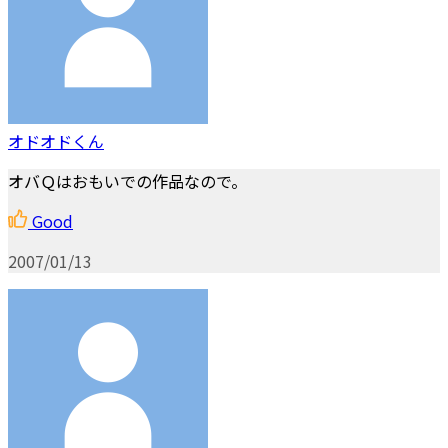
オドオドくん
オバＱはおもいでの作品なので。
Good
2007/01/13