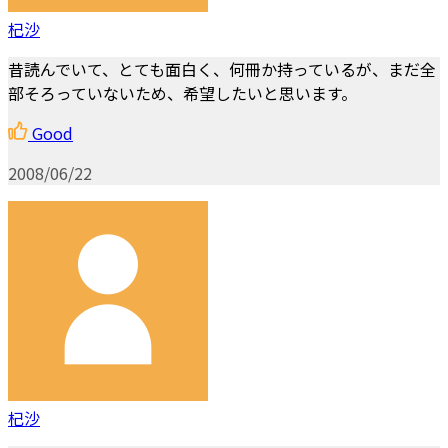
杞沙
昔読んでいて、とても面白く、何冊か持っているが、まだ全
部そろっていないため、希望したいと思います。
Good
2008/06/22
杞沙