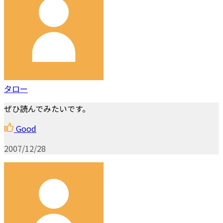
タロー
ぜひ読んでみたいです。
Good
2007/12/28