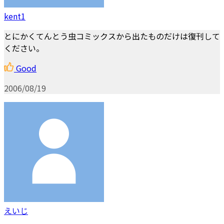
kent1
とにかくてんとう虫コミックスから出たものだけは復刊して
ください。
Good
2006/08/19
えいじ