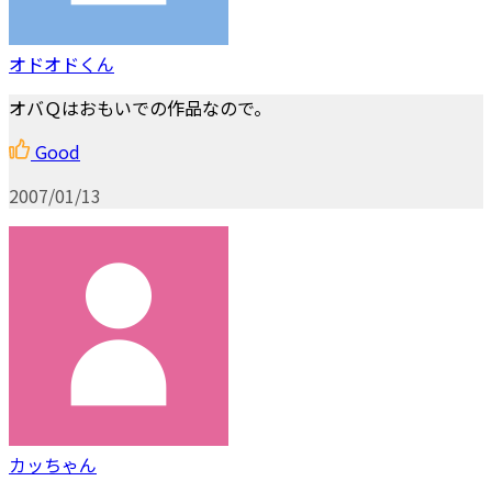
オドオドくん
オバＱはおもいでの作品なので。
Good
2007/01/13
カッちゃん