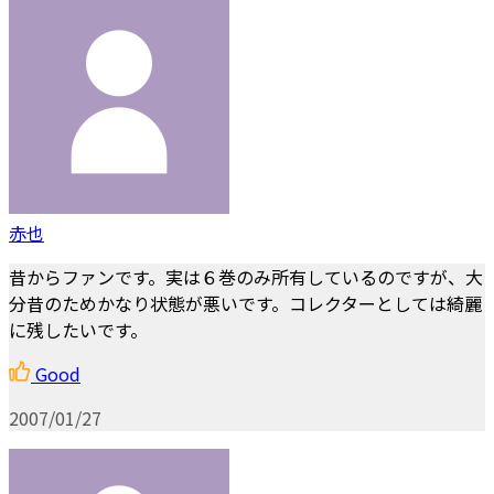
赤也
昔からファンです。実は６巻のみ所有しているのですが、大
分昔のためかなり状態が悪いです。コレクターとしては綺麗
に残したいです。
Good
2007/01/27