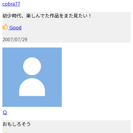
cobra77
幼少時代、楽しんでた作品をまた見たい！
Good
2007/07/29
Ｑ
おもしろそう