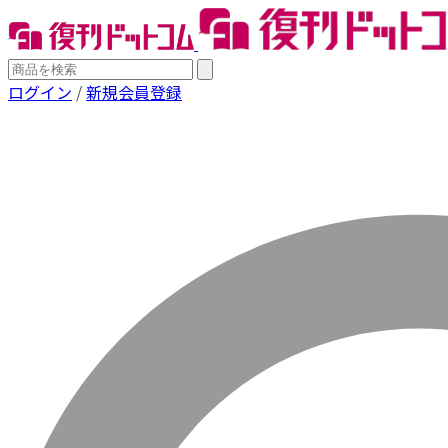
ログイン
/
新規会員登録