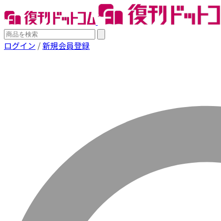
ログイン
/
新規会員登録