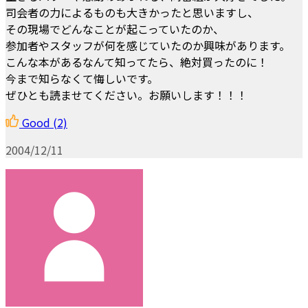
司会者の力によるものも大きかったと思いますし、
その現場でどんなことが起こっていたのか、
参加者やスタッフが何を感じていたのか興味があります。
こんな本があるなんて知ってたら、絶対買ったのに！
今まで知らなくて悔しいです。
ぜひとも読ませてください。お願いします！！！
Good
(2)
2004/12/11