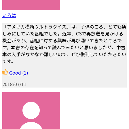
いろは
「アメリカ横断ウルトラクイズ」は、子供のころ、とても楽
しみにしていた番組でした。近年、CSで再放送を見かける
機会があり、番組に対する興味が再び湧いてきたところで
す。本書の存在を知って読んでみたいと思いましたが、中古
本の入手がなかなか難しいので、ぜひ復刊していただきたい
です。
Good
(1)
2018/07/11