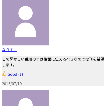
なりすけ
この輝かしい番組の事は後世に伝えるべきなので復刊を希望
します。
Good
(1)
2015/07/19