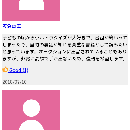
阪急電車
子どもの頃からウルトラクイズが大好きで、番組が終わって
しまった今、当時の裏話が知れる貴重な書籍として読みたい
と思っています。オークションに出品されていることもあり
ますが、非常に高額で手が出ないため、復刊を希望します。
Good
(1)
2018/07/10