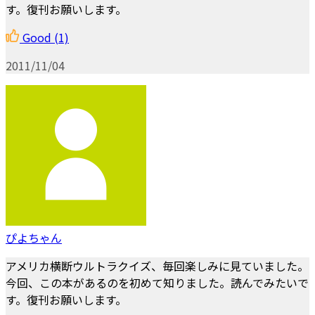
す。復刊お願いします。
Good
(1)
2011/11/04
ぴよちゃん
アメリカ横断ウルトラクイズ、毎回楽しみに見ていました。
今回、この本があるのを初めて知りました。読んでみたいで
す。復刊お願いします。