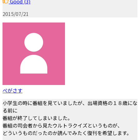
Good
(3)
2015/07/21
ぺがさす
小学生の時に番組を見ていましたが、出場資格の１８歳にな
る前に
番組が終了してしまいました。
番組の司会者から見たウルトラクイズというものが、
どういうものだったのか読んでみたく復刊を希望します。