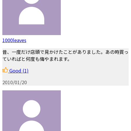
1000leaves
昔、一度だけ店頭で見かけたことがありました。あの時買っ
ていればと何度も悔やまれます。
Good
(1)
2010/01/20