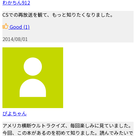
わかちん912
CSでの再放送を観て、もっと知りたくなりました。
Good
(1)
2014/08/01
ぴよちゃん
アメリカ横断ウルトラクイズ、毎回楽しみに見ていました。
今回、この本があるのを初めて知りました。読んでみたいで