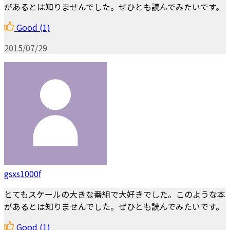
があるとは知りませんでした。ぜひとも読んでみたいです。
Good
(1)
2015/07/29
gsxs1000f
とてもスケールの大きな番組で大好きでした。このような本
があるとは知りませんでした。ぜひとも読んでみたいです。
Good
(1)