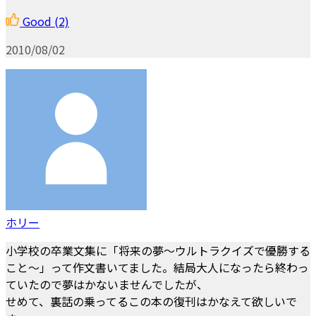
Good
(2)
2010/08/02
ホリー
小学校の卒業文集に「将来の夢～ウルトラクイズで優勝する
こと～」って作文書いてました。結局大人になったら終わっ
ていたので夢はかないませんでしたが、
せめて、裏話の乗ってるこの本の復刊はかなえて欲しいで