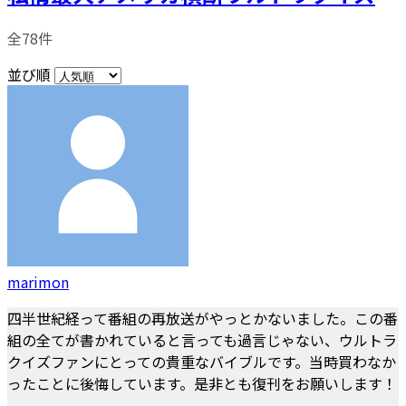
全78件
並び順
marimon
四半世紀経って番組の再放送がやっとかないました。この番
組の全てが書かれていると言っても過言じゃない、ウルトラ
クイズファンにとっての貴重なバイブルです。当時買わなか
ったことに後悔しています。是非とも復刊をお願いします！