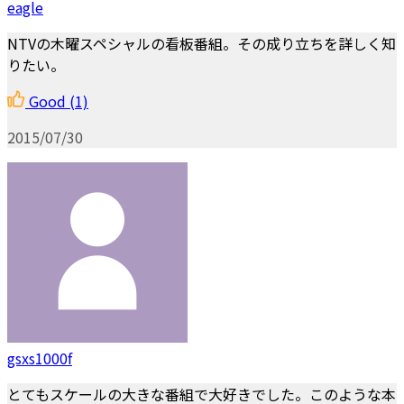
eagle
NTVの木曜スペシャルの看板番組。その成り立ちを詳しく知
りたい。
Good
(1)
2015/07/30
gsxs1000f
とてもスケールの大きな番組で大好きでした。このような本