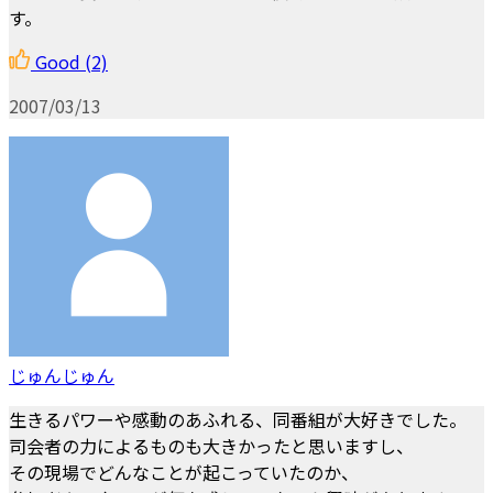
す。
Good
(2)
2007/03/13
じゅんじゅん
生きるパワーや感動のあふれる、同番組が大好きでした。
司会者の力によるものも大きかったと思いますし、
その現場でどんなことが起こっていたのか、