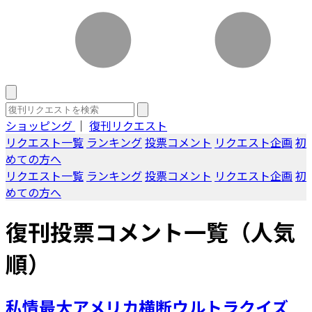
ショッピング
｜
復刊リクエスト
リクエスト一覧
ランキング
投票コメント
リクエスト企画
初
めての方へ
リクエスト一覧
ランキング
投票コメント
リクエスト企画
初
めての方へ
復刊投票コメント一覧（人気
順）
私情最大アメリカ横断ウルトラクイズ