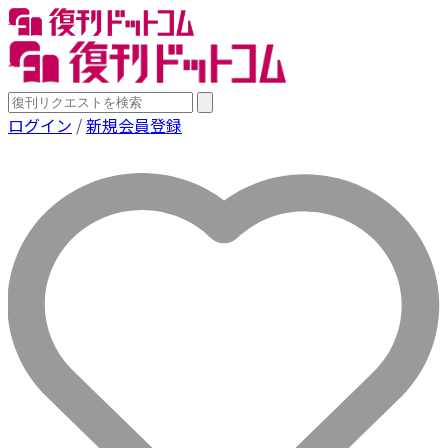
ログイン
/
新規会員登録