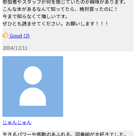
参加者やスタッフが何を感じていたのか興味があります。
こんな本があるなんて知ってたら、絶対買ったのに！
今まで知らなくて悔しいです。
ぜひとも読ませてください。お願いします！！！
Good
(2)
2004/12/11
じゅんじゅん
生きるパワーや感動のあふれる、同番組が大好きでした。