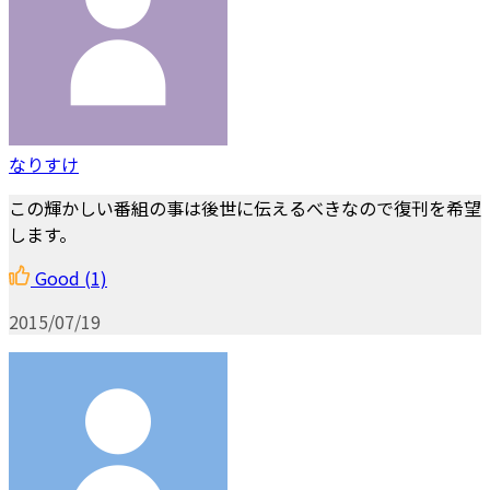
なりすけ
この輝かしい番組の事は後世に伝えるべきなので復刊を希望
します。
Good
(1)
2015/07/19