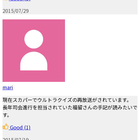
2015/07/29
mari
現在スカパーでウルトラクイズの再放送がされています。
長年司会進行を担当されていた福留さんの手記が読みたいで
す。
Good
(1)
2015/07/19