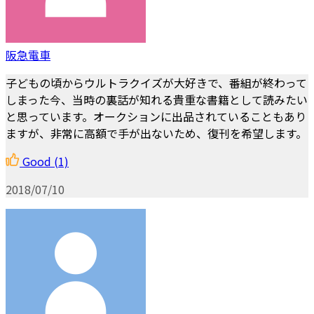
阪急電車
子どもの頃からウルトラクイズが大好きで、番組が終わって
しまった今、当時の裏話が知れる貴重な書籍として読みたい
と思っています。オークションに出品されていることもあり
ますが、非常に高額で手が出ないため、復刊を希望します。
Good
(1)
2018/07/10