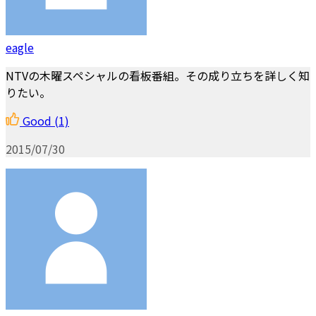
eagle
NTVの木曜スペシャルの看板番組。その成り立ちを詳しく知
りたい。
Good
(1)
2015/07/30