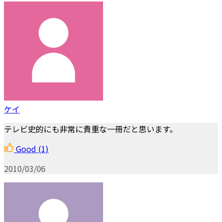
ケイ
テレビ史的にも非常に貴重な一冊だと思います。
Good
(1)
2010/03/06