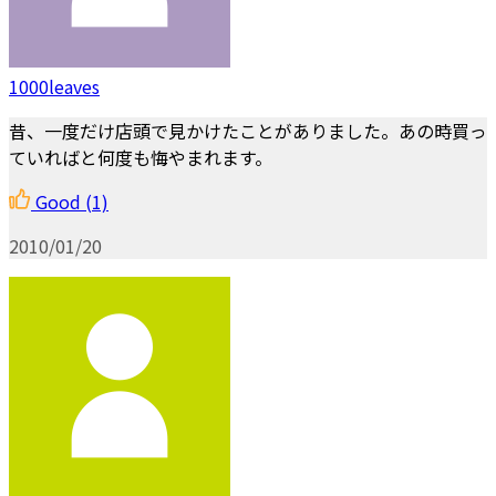
1000leaves
昔、一度だけ店頭で見かけたことがありました。あの時買っ
ていればと何度も悔やまれます。
Good
(1)
2010/01/20