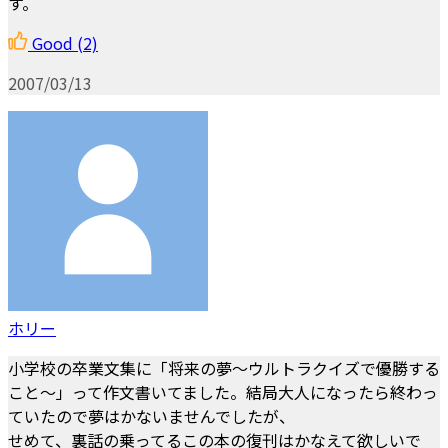
す。
Good
(2)
2007/03/13
ホリー
小学校の卒業文集に「将来の夢～ウルトラクイズで優勝する
こと～」って作文書いてました。結局大人になったら終わっ
ていたので夢はかないませんでしたが、
せめて、裏話の乗ってるこの本の復刊はかなえて欲しいで