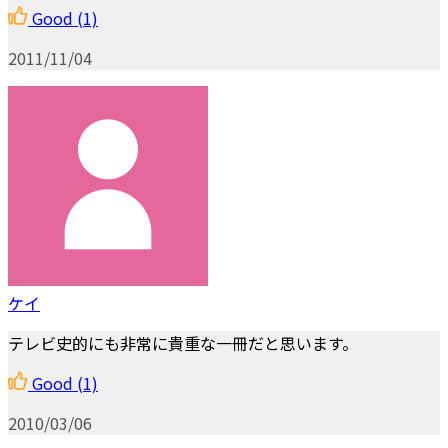
Good
(1)
2011/11/04
ケイ
テレビ史的にも非常に貴重な一冊だと思います。
Good
(1)
2010/03/06