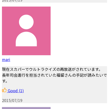
mari
現在スカパーでウルトラクイズの再放送がされています。
長年司会進行を担当されていた福留さんの手記が読みたいで
す。
Good
(1)
2015/07/19