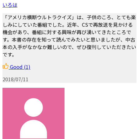
いろは
「アメリカ横断ウルトラクイズ」は、子供のころ、とても楽
しみにしていた番組でした。近年、CSで再放送を見かける
機会があり、番組に対する興味が再び湧いてきたところで
す。本書の存在を知って読んでみたいと思いましたが、中古
本の入手がなかなか難しいので、ぜひ復刊していただきたい
です。
Good
(1)
2018/07/11