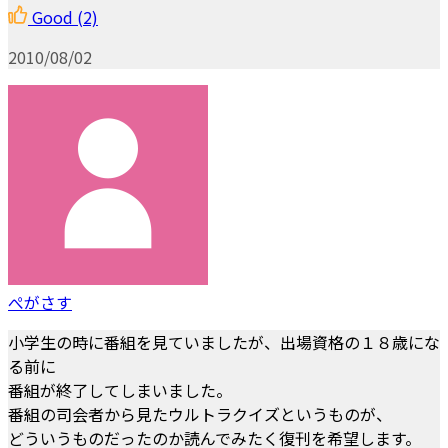
Good
(2)
2010/08/02
ぺがさす
小学生の時に番組を見ていましたが、出場資格の１８歳にな
る前に
番組が終了してしまいました。
番組の司会者から見たウルトラクイズというものが、
どういうものだったのか読んでみたく復刊を希望します。