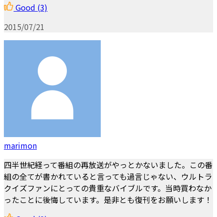
Good
(3)
2015/07/21
marimon
四半世紀経って番組の再放送がやっとかないました。この番
組の全てが書かれていると言っても過言じゃない、ウルトラ
クイズファンにとっての貴重なバイブルです。当時買わなか
ったことに後悔しています。是非とも復刊をお願いします！