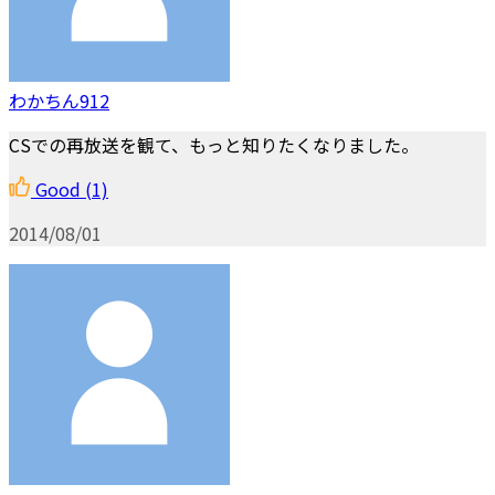
わかちん912
CSでの再放送を観て、もっと知りたくなりました。
Good
(1)
2014/08/01