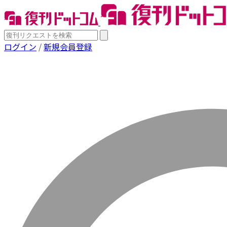
ログイン
/
新規会員登録