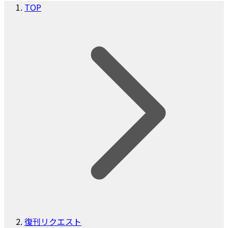
TOP
復刊リクエスト