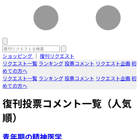
ショッピング
｜
復刊リクエスト
リクエスト一覧
ランキング
投票コメント
リクエスト企画
初
めての方へ
リクエスト一覧
ランキング
投票コメント
リクエスト企画
初
めての方へ
復刊投票コメント一覧（人気
順）
青年期の精神医学