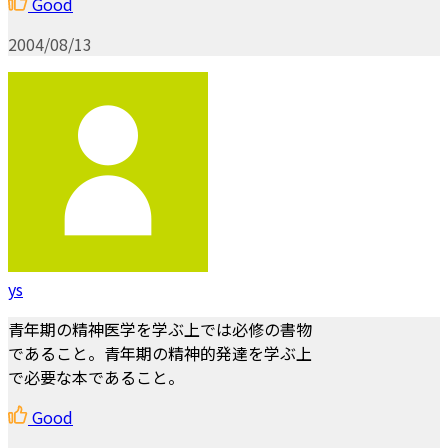
Good
2004/08/13
ys
青年期の精神医学を学ぶ上では必修の書物
であること。青年期の精神的発達を学ぶ上
で必要な本であること。
Good