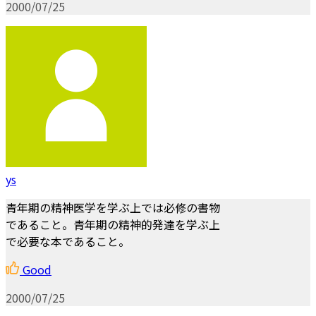
2000/07/25
ys
青年期の精神医学を学ぶ上では必修の書物
であること。青年期の精神的発達を学ぶ上
で必要な本であること。
Good
2000/07/25