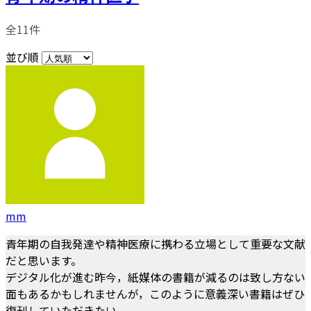
全11件
並び順
mm
青年期の自我発達や精神医療に携わる立場として重要な文献
だと思います。
デジタル化が進む昨今，紙媒体の書籍が減るのは致し方ない
面もあるかもしれませんが，このように意義深い書籍はぜひ
復刊していただきたい。