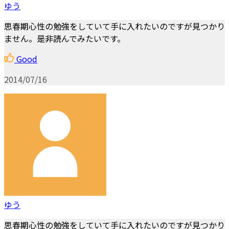
ゆう
思春期心性の勉強をしていて手に入れたいのですが見つかり
ません。是非読んでみたいです。
Good
2014/07/16
ゆう
思春期心性の勉強をしていて手に入れたいのですが見つかり