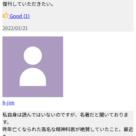
復刊していただきたい。
Good
(1)
2022/03/21
h-jim
私自身は読んではいないのですが、名著だと聞いておりま
す。
昨年亡くなられた高名な精神科医が絶賛していたこと、最近