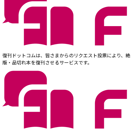
復刊ドットコムは、皆さまからのリクエスト投票により、絶
版・品切れ本を復刊させるサービスです。