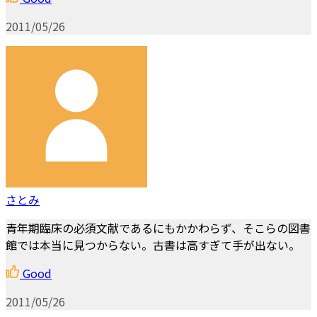
2011/05/26
さとみ
青年期臨床の必須文献であるにもかかわらず、そこらの図書
館では本当に見つからない。古書は高すぎて手が出ない。
Good
2011/05/26