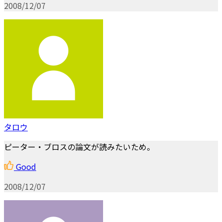
2008/12/07
タロウ
ピーター・ブロスの論文が読みたいため。
Good
2008/12/07