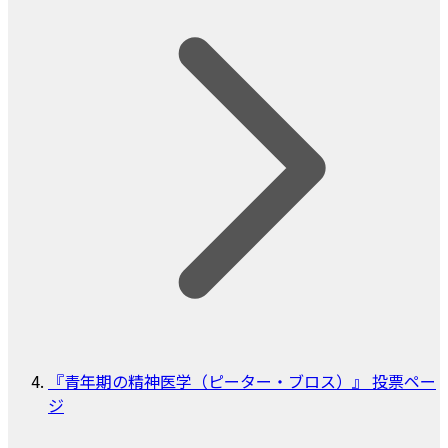
『青年期の精神医学（ピーター・ブロス）』 投票ペー
ジ