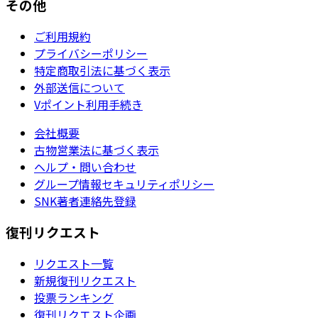
その他
ご利用規約
プライバシーポリシー
特定商取引法に基づく表示
外部送信について
Vポイント利用手続き
会社概要
古物営業法に基づく表示
ヘルプ・問い合わせ
グループ情報セキュリティポリシー
SNK著者連絡先登録
復刊リクエスト
リクエスト一覧
新規復刊リクエスト
投票ランキング
復刊リクエスト企画