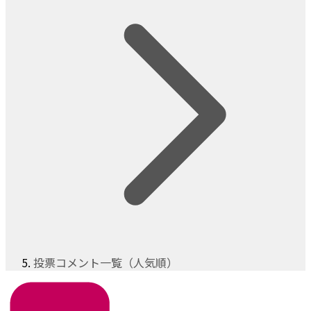
投票コメント一覧（人気順）