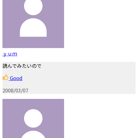
ｙｕｍ
読んでみたいので
Good
2008/03/07