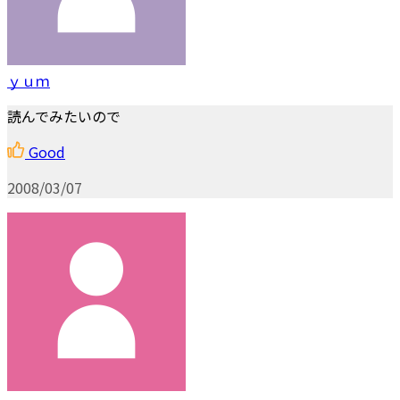
ｙｕｍ
読んでみたいので
Good
2008/03/07