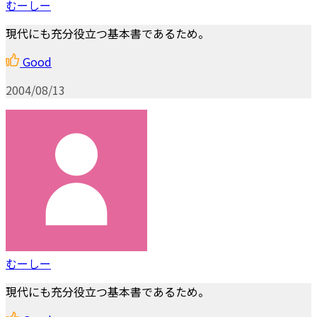
むーしー
現代にも充分役立つ基本書であるため。
Good
2004/08/13
むーしー
現代にも充分役立つ基本書であるため。