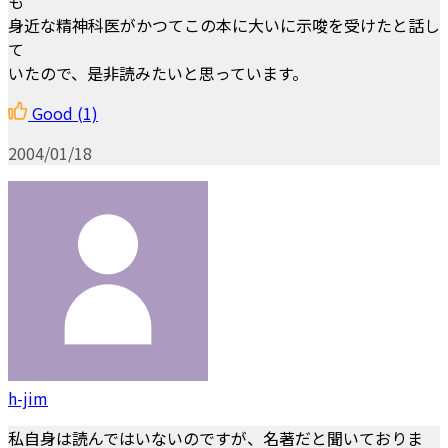
も
身近な精神科医がかつてこの本に大いに示唆を受けたと話し
て
いたので、是非読みたいと思っています。
Good
(1)
2004/01/18
h-jim
私自身は読んではいないのですが、名著だと聞いておりま