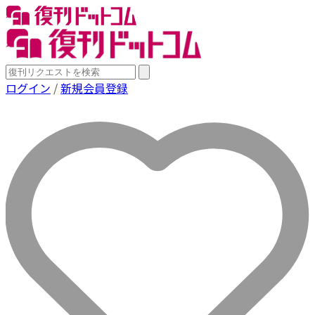
ログイン
/
新規会員登録