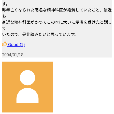
す。
昨年亡くなられた高名な精神科医が絶賛していたこと、最近
も
身近な精神科医がかつてこの本に大いに示唆を受けたと話し
て
いたので、是非読みたいと思っています。
Good
(1)
2004/01/18