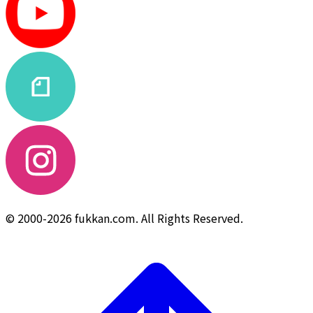
© 2000-2026 fukkan.com. All Rights Reserved.