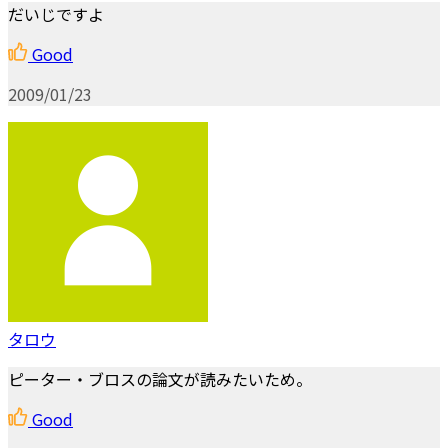
だいじですよ
Good
2009/01/23
タロウ
ピーター・ブロスの論文が読みたいため。
Good