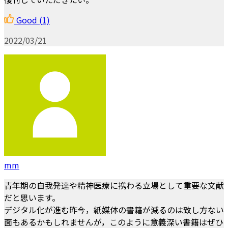
Good
(1)
2022/03/21
mm
青年期の自我発達や精神医療に携わる立場として重要な文献
だと思います。
デジタル化が進む昨今，紙媒体の書籍が減るのは致し方ない
面もあるかもしれませんが，このように意義深い書籍はぜひ