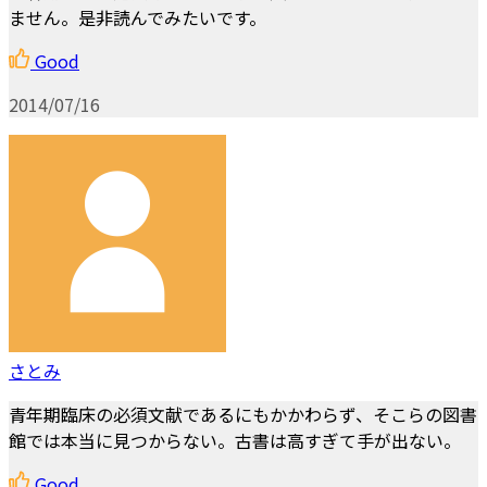
ません。是非読んでみたいです。
Good
2014/07/16
さとみ
青年期臨床の必須文献であるにもかかわらず、そこらの図書
館では本当に見つからない。古書は高すぎて手が出ない。
Good