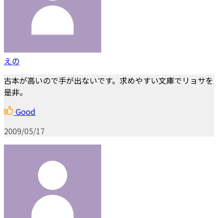
えの
古本が高いので手が出ないです。求めやすい文庫でリョサを
是非。
Good
2009/05/17