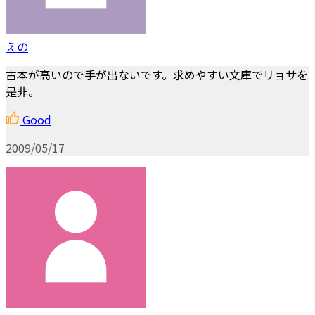
えの
古本が高いので手が出ないです。求めやすい文庫でリョサを
是非。
Good
2009/05/17