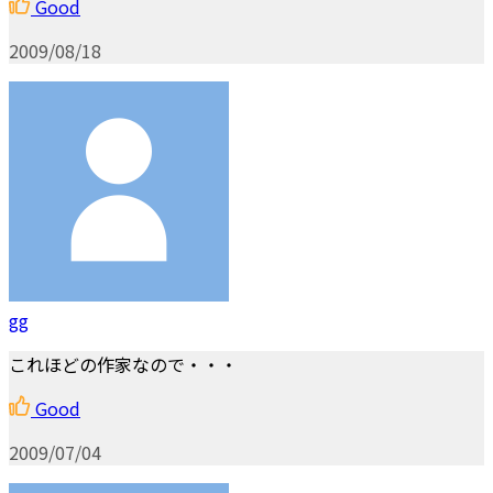
Good
2009/08/18
gg
これほどの作家なので・・・
Good
2009/07/04