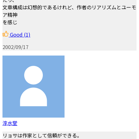
文章構成は幻想的であるけれど、作者のリアリズムとユーモ
ア精神
を感じ
Good
(1)
2002/09/17
淳水堂
リョサは作家として信頼ができる。