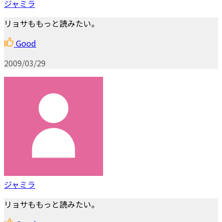
ジャミラ
リョサももっと読みたい。
Good
2009/03/29
ジャミラ
リョサももっと読みたい。