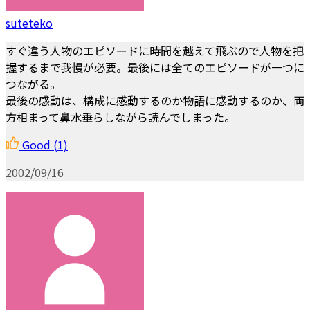
suteteko
すぐ違う人物のエピソードに時間を越えて飛ぶので人物を把
握するまで我慢が必要。最後には全てのエピソードが一つに
つながる。
最後の感動は、構成に感動するのか物語に感動するのか、両
方相まって鼻水垂らしながら読んでしまった。
Good
(1)
2002/09/16