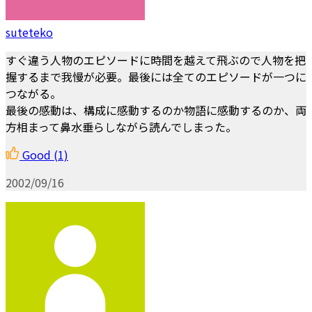
suteteko
すぐ違う人物のエピソードに時間を越えて飛ぶので人物を把
握するまで我慢が必要。最後には全てのエピソードが一つに
つながる。
最後の感動は、構成に感動するのか物語に感動するのか、両
方相まって鼻水垂らしながら読んでしまった。
Good
(1)
2002/09/16