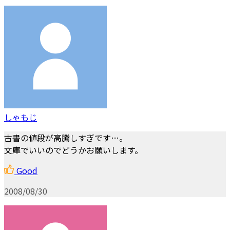
しゃもじ
古書の値段が高騰しすぎです…。
文庫でいいのでどうかお願いします。
Good
2008/08/30