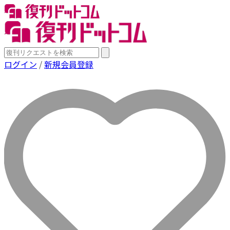
ログイン
/
新規会員登録