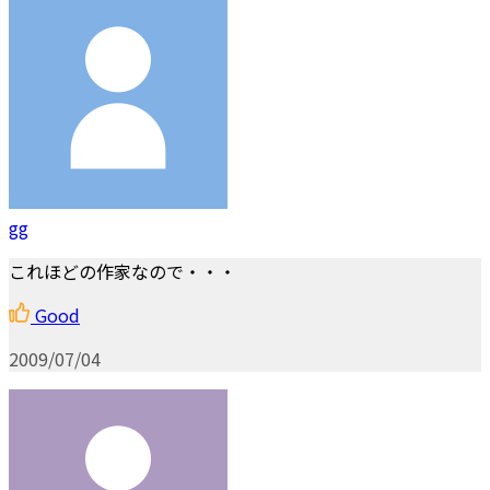
gg
これほどの作家なので・・・
Good
2009/07/04