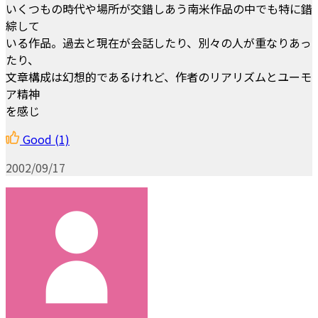
いくつもの時代や場所が交錯しあう南米作品の中でも特に錯
綜して
いる作品。過去と現在が会話したり、別々の人が重なりあっ
たり、
文章構成は幻想的であるけれど、作者のリアリズムとユーモ
ア精神
を感じ
Good
(1)
2002/09/17