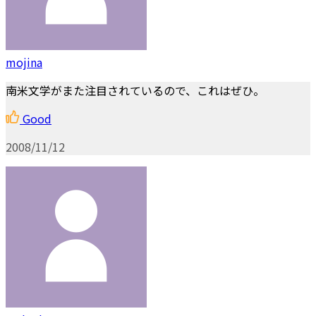
mojina
南米文学がまた注目されているので、これはぜひ。
Good
2008/11/12