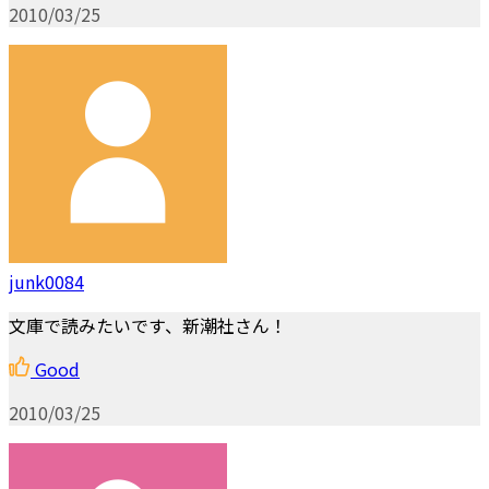
2010/03/25
junk0084
文庫で読みたいです、新潮社さん！
Good
2010/03/25