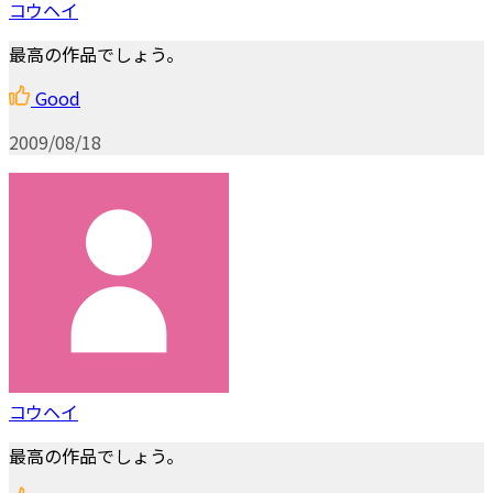
コウヘイ
最高の作品でしょう。
Good
2009/08/18
コウヘイ
最高の作品でしょう。