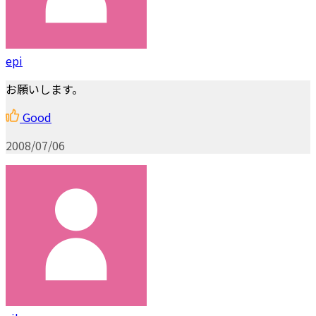
epi
お願いします。
Good
2008/07/06