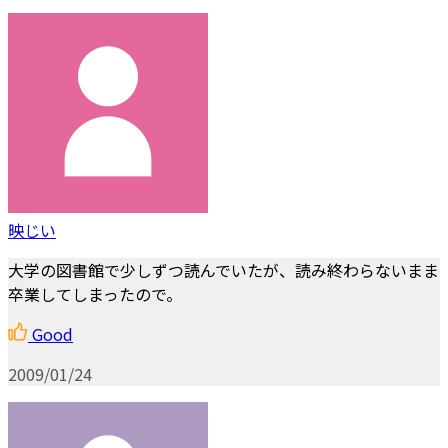
映じい
大学の図書館で少しずつ読んでいたが、読み終わらないまま
卒業してしまったので。
Good
2009/01/24