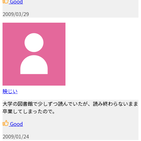
Good
2009/03/29
映じい
大学の図書館で少しずつ読んでいたが、読み終わらないまま
卒業してしまったので。
Good
2009/01/24