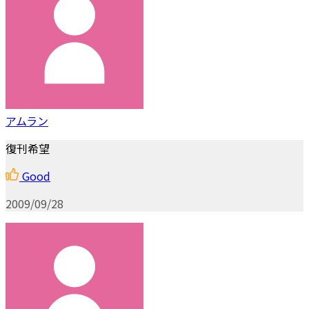
アムラン
復刊希望
Good
2009/09/28