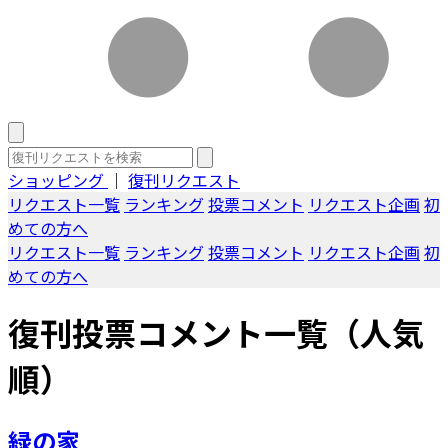
ショッピング
｜
復刊リクエスト
リクエスト一覧
ランキング
投票コメント
リクエスト企画
初
めての方へ
リクエスト一覧
ランキング
投票コメント
リクエスト企画
初
めての方へ
復刊投票コメント一覧（人気
順）
緑の家