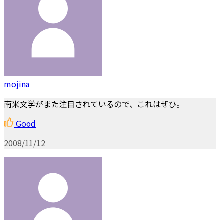
mojina
南米文学がまた注目されているので、これはぜひ。
Good
2008/11/12