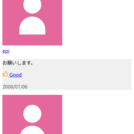
epi
お願いします。
Good
2008/07/06