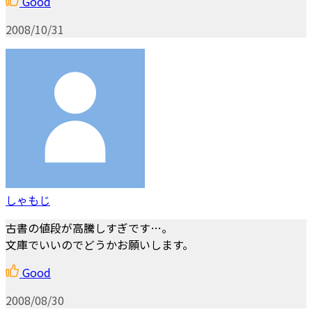
Good
2008/10/31
しゃもじ
古書の値段が高騰しすぎです…。
文庫でいいのでどうかお願いします。
Good
2008/08/30