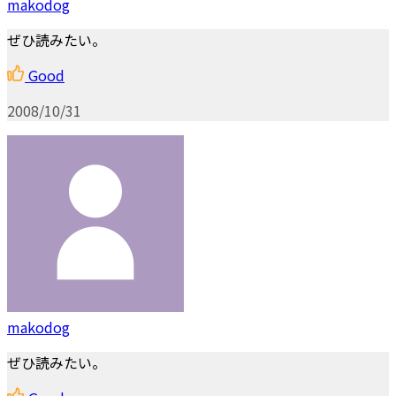
makodog
ぜひ読みたい。
Good
2008/10/31
makodog
ぜひ読みたい。