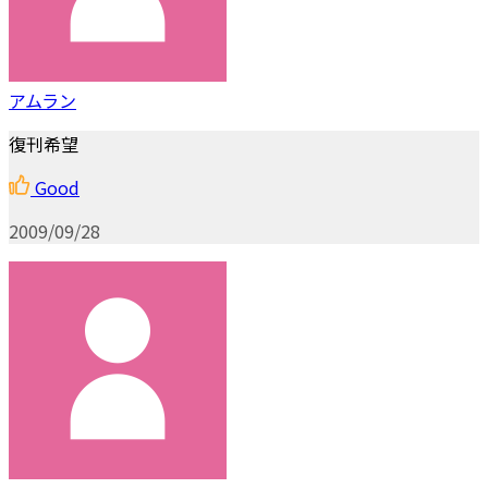
アムラン
復刊希望
Good
2009/09/28