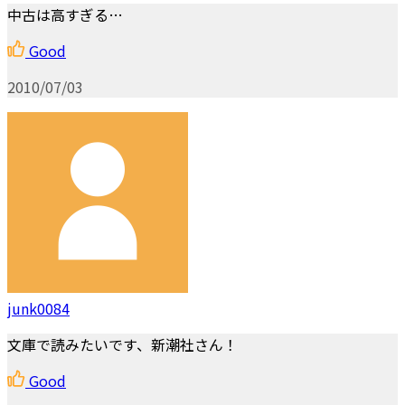
中古は高すぎる…
Good
2010/07/03
junk0084
文庫で読みたいです、新潮社さん！
Good