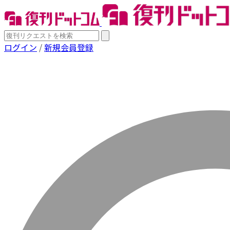
ログイン
/
新規会員登録