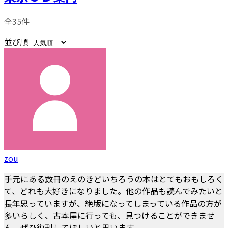
全35件
並び順
zou
手元にある数冊のえのきどいちろうの本はとてもおもしろく
て、どれも大好きになりました。他の作品も読んでみたいと
長年思っていますが、絶版になってしまっている作品の方が
多いらしく、古本屋に行っても、見つけることができませ
ん。ぜひ復刊してほしいと思います。