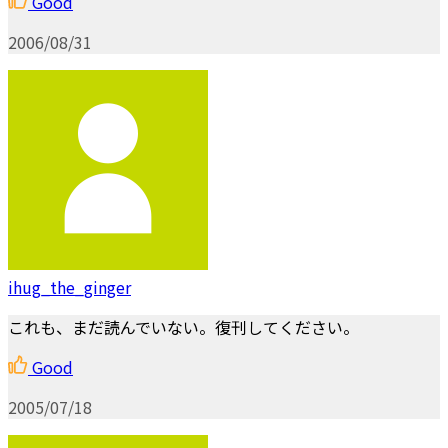
Good
2006/08/31
ihug_the_ginger
これも、まだ読んでいない。復刊してください。
Good
2005/07/18