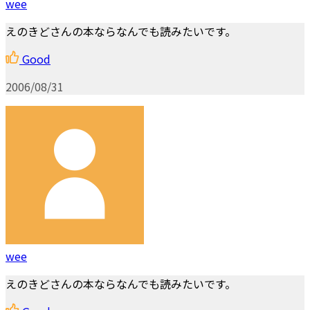
wee
えのきどさんの本ならなんでも読みたいです。
Good
2006/08/31
wee
えのきどさんの本ならなんでも読みたいです。