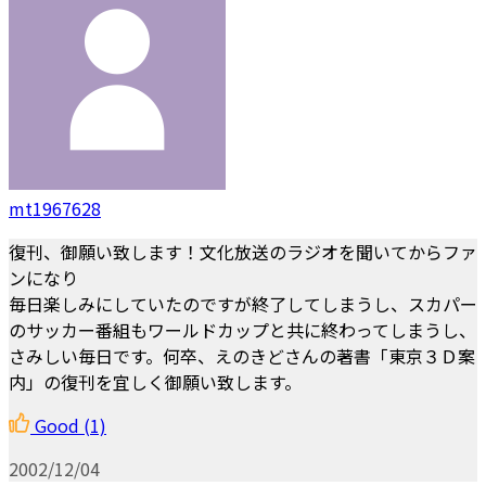
mt1967628
復刊、御願い致します！文化放送のラジオを聞いてからファ
ンになり
毎日楽しみにしていたのですが終了してしまうし、スカパー
のサッカー番組もワールドカップと共に終わってしまうし、
さみしい毎日です。何卒、えのきどさんの著書「東京３Ｄ案
内」の復刊を宜しく御願い致します。
Good
(1)
2002/12/04