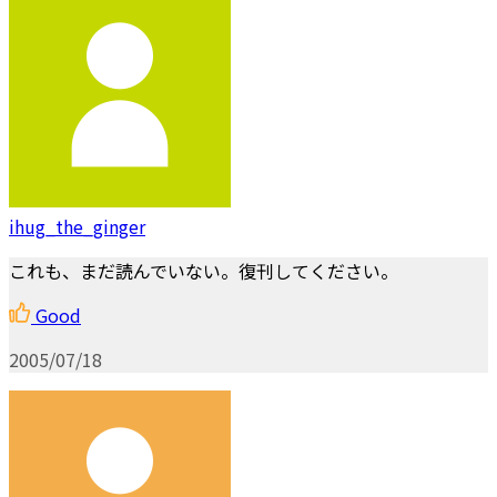
ihug_the_ginger
これも、まだ読んでいない。復刊してください。
Good
2005/07/18