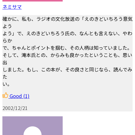
ネミサマ
確かに、私も、ラジオの文化放送の「えのきどいちろう意気
よう
よう」で、えのきどいちろう氏の、なんとも言えない、やわ
らか
で、ちゃんとポイントを掴む、その人柄は知っていました。
そして、滝本氏との、からみも良かったということも、思い
出
しました。もし、この本が、その良さと同じなら、読んでみ
た
い。
Good
(1)
2002/12/21