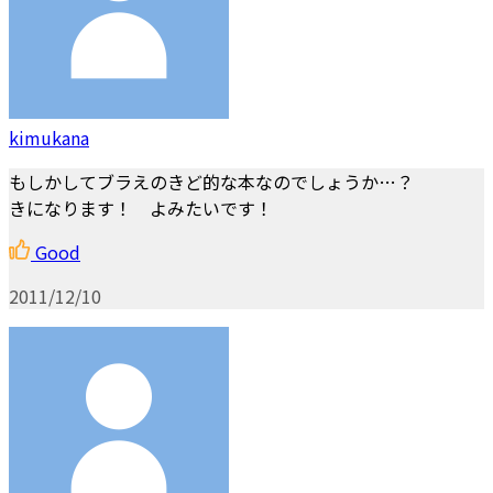
kimukana
もしかしてブラえのきど的な本なのでしょうか…？
きになります！ よみたいです！
Good
2011/12/10