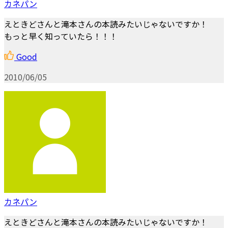
カネパン
えときどさんと滝本さんの本読みたいじゃないですか！
もっと早く知っていたら！！！
Good
2010/06/05
カネパン
えときどさんと滝本さんの本読みたいじゃないですか！