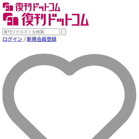
ログイン
/
新規会員登録