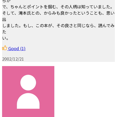
らか
で、ちゃんとポイントを掴む、その人柄は知っていました。
そして、滝本氏との、からみも良かったということも、思い
出
しました。もし、この本が、その良さと同じなら、読んでみ
た
い。
Good
(1)
2002/12/21