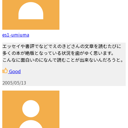
es1-umiuma
エッセイや書評でなどでえのきどさんの文章を読むたびに
多くの本が絶版となっている状況を歯がゆく思います。
こんなに面白いのになんで読むことが出来ないんだろうと。
Good
2005/05/13