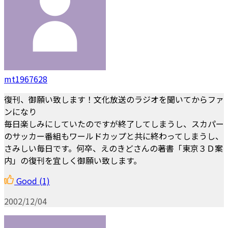
mt1967628
復刊、御願い致します！文化放送のラジオを聞いてからファ
ンになり
毎日楽しみにしていたのですが終了してしまうし、スカパー
のサッカー番組もワールドカップと共に終わってしまうし、
さみしい毎日です。何卒、えのきどさんの著書「東京３Ｄ案
内」の復刊を宜しく御願い致します。
Good
(1)
2002/12/04