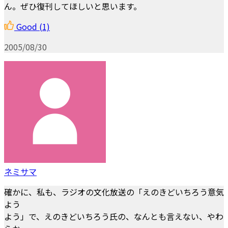
ん。ぜひ復刊してほしいと思います。
Good
(1)
2005/08/30
ネミサマ
確かに、私も、ラジオの文化放送の「えのきどいちろう意気
よう
よう」で、えのきどいちろう氏の、なんとも言えない、やわ