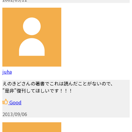
juha
えのきどさんの著書でこれは読んだことがないので、
”是非”復刊してほしいです！！！
Good
2013/09/06