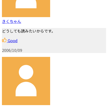
きくちゃん
どうしても読みたいからです。
Good
2006/10/09