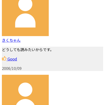
きくちゃん
どうしても読みたいからです。
Good
2006/10/09