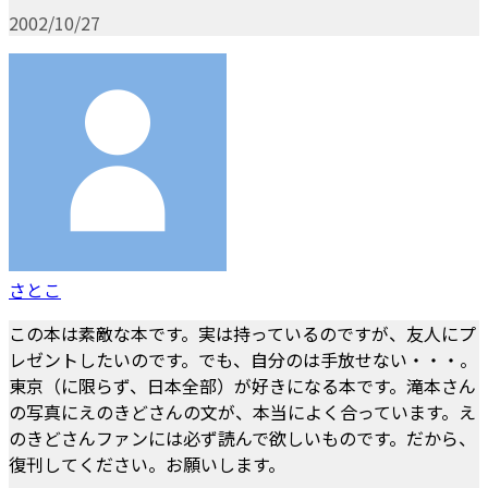
2002/10/27
さとこ
この本は素敵な本です。実は持っているのですが、友人にプ
レゼントしたいのです。でも、自分のは手放せない・・・。
東京（に限らず、日本全部）が好きになる本です。滝本さん
の写真にえのきどさんの文が、本当によく合っています。え
のきどさんファンには必ず読んで欲しいものです。だから、
復刊してください。お願いします。