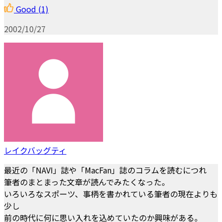
Good
(1)
2002/10/27
レイクバッグティ
最近の「NAVI」誌や「MacFan」誌のコラムを読むにつれ
筆者のまとまった文章が読んでみたくなった。
いろいろなスポーツ、事柄を書かれている筆者の現在よりも
少し
前の時代に何に思い入れを込めていたのか興味がある。