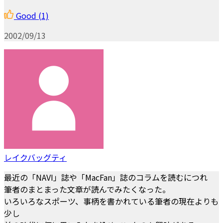
Good
(1)
2002/09/13
レイクバッグティ
最近の「NAVI」誌や「MacFan」誌のコラムを読むにつれ
筆者のまとまった文章が読んでみたくなった。
いろいろなスポーツ、事柄を書かれている筆者の現在よりも
少し