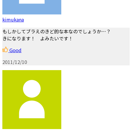
kimukana
もしかしてブラえのきど的な本なのでしょうか…？
きになります！ よみたいです！
Good
2011/12/10