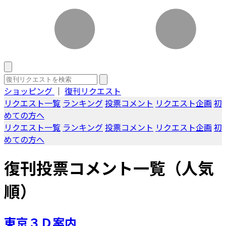
ショッピング
｜
復刊リクエスト
リクエスト一覧
ランキング
投票コメント
リクエスト企画
初
めての方へ
リクエスト一覧
ランキング
投票コメント
リクエスト企画
初
めての方へ
復刊投票コメント一覧（人気
順）
東京３Ｄ案内