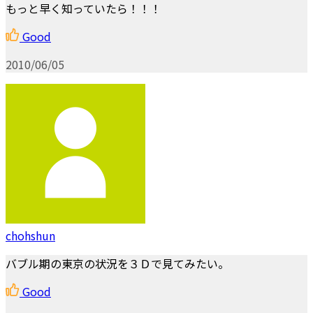
もっと早く知っていたら！！！
Good
2010/06/05
chohshun
バブル期の東京の状況を３Ｄで見てみたい。
Good