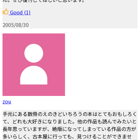
Good
(1)
2005/08/30
zou
手元にある数冊のえのきどいちろうの本はとてもおもしろく
て、どれも大好きになりました。他の作品も読んでみたいと
長年思っていますが、絶版になってしまっている作品の方が
多いらしく、古本屋に行っても、見つけることができませ