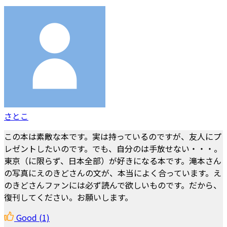
さとこ
この本は素敵な本です。実は持っているのですが、友人にプ
レゼントしたいのです。でも、自分のは手放せない・・・。
東京（に限らず、日本全部）が好きになる本です。滝本さん
の写真にえのきどさんの文が、本当によく合っています。え
のきどさんファンには必ず読んで欲しいものです。だから、
復刊してください。お願いします。
Good
(1)