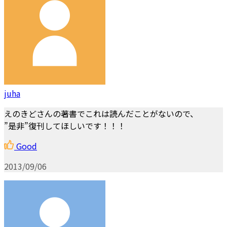
juha
えのきどさんの著書でこれは読んだことがないので、
”是非”復刊してほしいです！！！
Good
2013/09/06