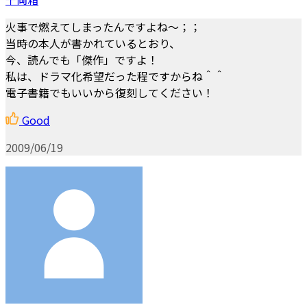
火事で燃えてしまったんですよね～；；
当時の本人が書かれているとおり、
今、読んでも「傑作」ですよ！
私は、ドラマ化希望だった程ですからね＾＾
電子書籍でもいいから復刻してください！
Good
2009/06/19