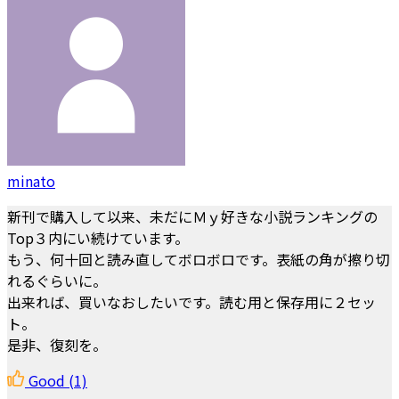
minato
新刊で購入して以来、未だにＭｙ好きな小説ランキングの
Top３内にい続けています。
もう、何十回と読み直してボロボロです。表紙の角が擦り切
れるぐらいに。
出来れば、買いなおしたいです。読む用と保存用に２セッ
ト。
是非、復刻を。
Good
(1)