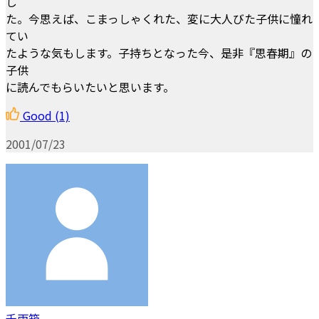
し
た。今思えば、こまっしゃくれた、変に大人びた子供に憧れ
てい
たような気もします。子持ちとなった今、是非『思春期』の
子供
に読んでもらいたいと思います。
Good
(1)
2001/07/23
千両箱