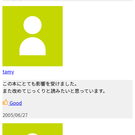
tamy
この本にとても影響を受けました。
また改めてじっくりと読みたいと思っています。
Good
2005/06/27