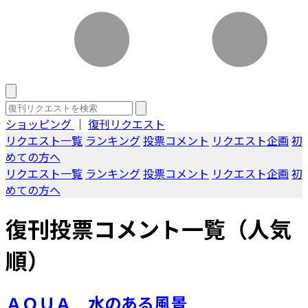
ショッピング
｜
復刊リクエスト
リクエスト一覧
ランキング
投票コメント
リクエスト企画
初
めての方へ
リクエスト一覧
ランキング
投票コメント
リクエスト企画
初
めての方へ
復刊投票コメント一覧（人気
順）
ＡＱＵＡ 水のある風景