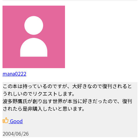
mana0222
この本は持っているのですが、大好きなので復刊されると
うれしいのでリクエストします。
波多野鷹氏が創り出す世界が本当に好きだったので、復刊
されたら是非購入したいと思います。
Good
2004/06/26