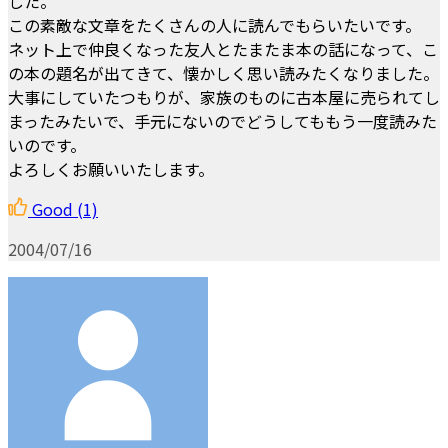
した。
この素敵な文章をたくさんの人に読んでもらいたいです。
ネット上で仲良くなった友人とたまたま本の話になって、こ
の本の題名が出てきて、懐かしく思い読みたくなりました。
大事にしていたつもりが、家族のものに古本屋に売られてし
まったみたいで、手元にないのでどうしてももう一度読みた
いのです。
よろしくお願いいたします。
Good
(1)
2004/07/16