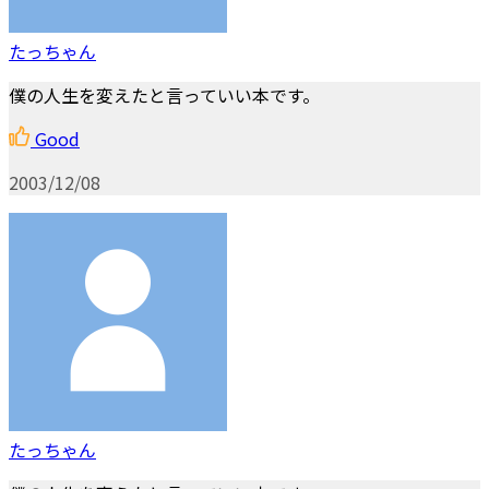
たっちゃん
僕の人生を変えたと言っていい本です。
Good
2003/12/08
たっちゃん