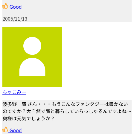
Good
2005/11/13
ちゃこみー
波多野 鷹 さん・・・もうこんなファンタジーは書かない
のですか？大自然で鷹と暮らしていらっしゃるんですよね～
奥様は元気でしょうか？
Good