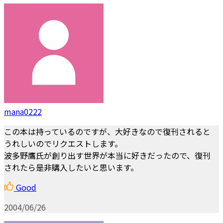
mana0222
この本は持っているのですが、大好きなので復刊されると
うれしいのでリクエストします。
波多野鷹氏が創り出す世界が本当に好きだったので、復刊
されたら是非購入したいと思います。
Good
2004/06/26