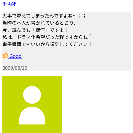
千両箱
火事で燃えてしまったんですよね～；；
当時の本人が書かれているとおり、
今、読んでも「傑作」ですよ！
私は、ドラマ化希望だった程ですからね＾＾
電子書籍でもいいから復刻してください！
Good
2009/06/19