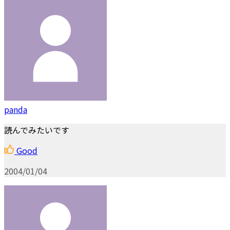
panda
読んでみたいです
Good
2004/01/04