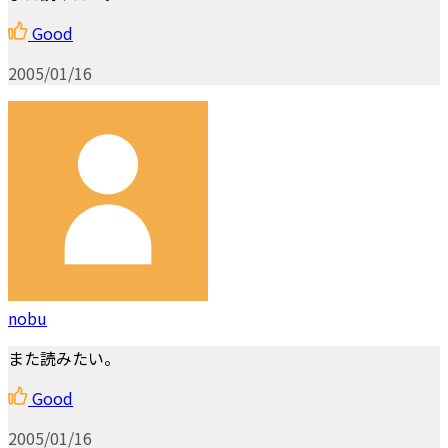
Good
2005/01/16
nobu
また読みたい。
Good
2005/01/16