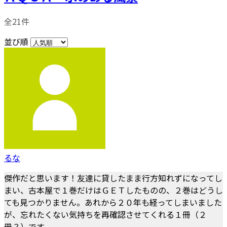
全21件
並び順
るな
傑作だと思います！友達に貸したまま行方知れずになってし
まい、古本屋で１巻だけはＧＥＴしたものの、２巻はどうし
ても見つかりません。あれから２０年も経ってしまいました
が、忘れたくない気持ちを再確認させてくれる１冊（２
冊？）です。