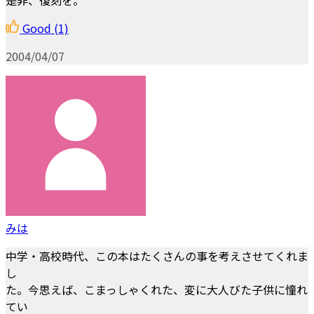
Good
(1)
2004/04/07
みは
中学・高校時代、この本はたくさんの事を考えさせてくれま
し
た。今思えば、こまっしゃくれた、変に大人びた子供に憧れ
てい