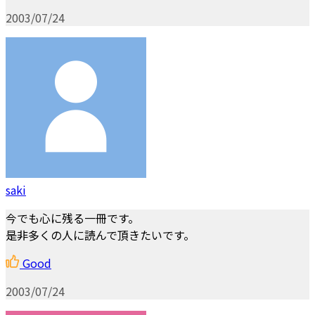
2003/07/24
saki
今でも心に残る一冊です。
是非多くの人に読んで頂きたいです。
Good
2003/07/24