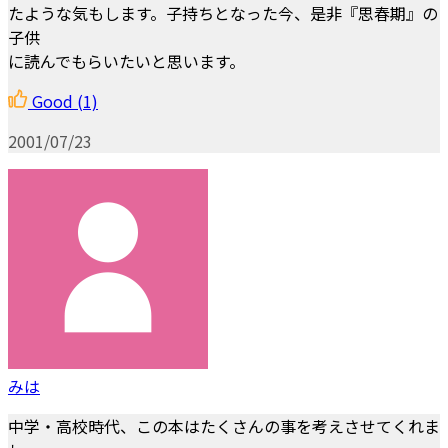
たような気もします。子持ちとなった今、是非『思春期』の
子供
に読んでもらいたいと思います。
Good
(1)
2001/07/23
みは
中学・高校時代、この本はたくさんの事を考えさせてくれま