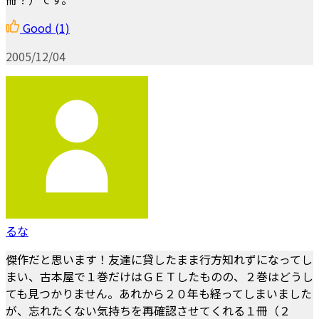
Good
(1)
2005/12/04
るな
傑作だと思います！友達に貸したまま行方知れずになってし
まい、古本屋で１巻だけはＧＥＴしたものの、２巻はどうし
ても見つかりません。あれから２０年も経ってしまいました
が、忘れたくない気持ちを再確認させてくれる１冊（２