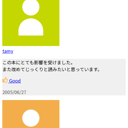
tamy
この本にとても影響を受けました。
また改めてじっくりと読みたいと思っています。
Good
2005/06/27