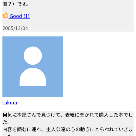
冊？）です。
Good
(1)
2005/12/04
sakura
何気に本屋さんで見つけて、表紙に惹かれて購入した本でし
た。
内容を読むに連れ、主人公達の心の動きにとらわれていきま