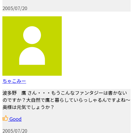
2005/07/20
ちゃこみー
波多野 鷹 さん・・・もうこんなファンタジーは書かない
のですか？大自然で鷹と暮らしていらっしゃるんですよね～
奥様は元気でしょうか？
Good
2005/07/20