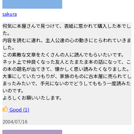
sakura
何気に本屋さんで見つけて、表紙に惹かれて購入した本でし
た。
内容を読むに連れ、主人公達の心の動きにとらわれていきま
した。
この素敵な文章をたくさんの人に読んでもらいたいです。
ネット上で仲良くなった友人とたまたま本の話になって、こ
の本の題名が出てきて、懐かしく思い読みたくなりました。
大事にしていたつもりが、家族のものに古本屋に売られてし
まったみたいで、手元にないのでどうしてももう一度読みた
いのです。
よろしくお願いいたします。
Good
(1)
2004/07/16