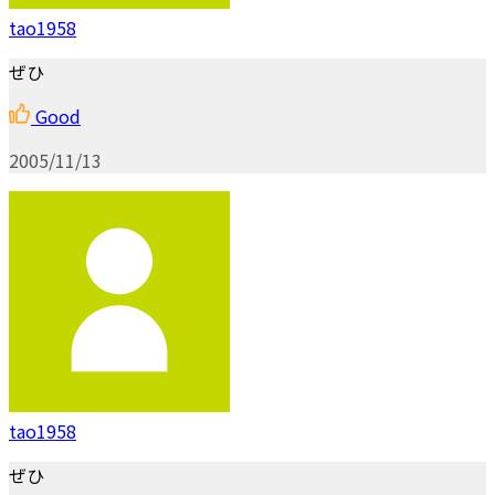
tao1958
ぜひ
Good
2005/11/13
tao1958
ぜひ