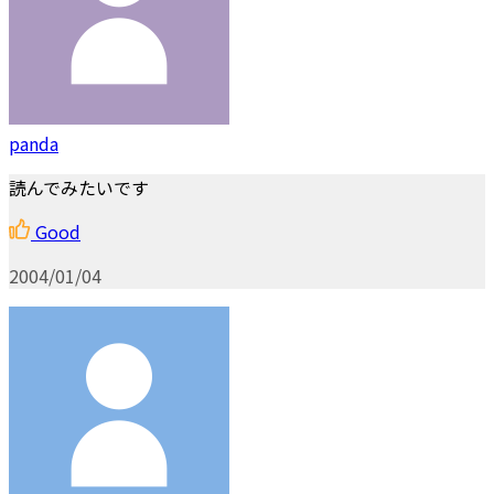
panda
読んでみたいです
Good
2004/01/04