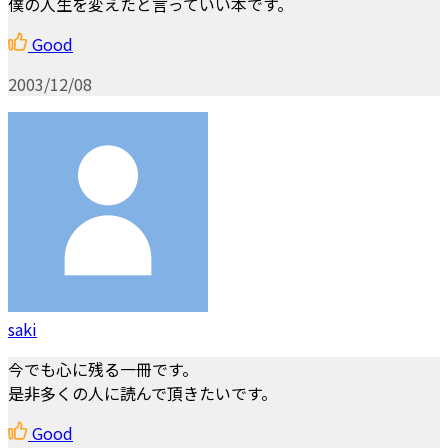
僕の人生を変えたと言っていい本です。
Good
2003/12/08
saki
今でも心に残る一冊です。
是非多くの人に読んで頂きたいです。
Good