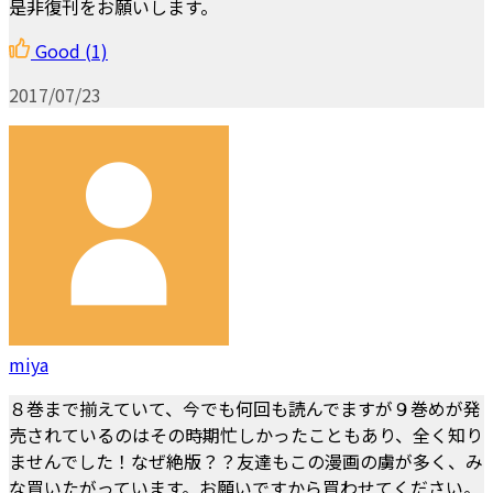
是非復刊をお願いします。
Good
(1)
2017/07/23
miya
８巻まで揃えていて、今でも何回も読んでますが９巻めが発
売されているのはその時期忙しかったこともあり、全く知り
ませんでした！なぜ絶版？？友達もこの漫画の虜が多く、み
な買いたがっています。お願いですから買わせてください。