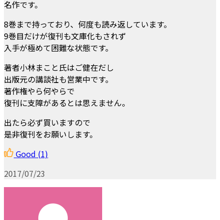
名作です。
8巻まで持っており、何度も読み返しています。
9巻目だけが復刊も文庫化もされず
入手が極めて困難な状態です。
著者小林まこと氏はご健在だし
出版元の講談社も営業中です。
著作権やら何やらで
復刊に支障があるとは思えません。
出たら必ず買いますので
是非復刊をお願いします。
Good
(1)
2017/07/23