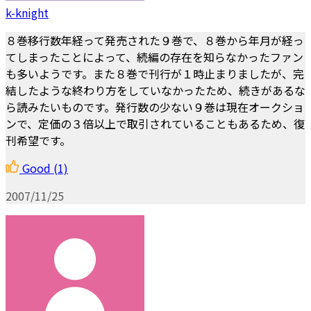
k-knight
８巻移行数年経って発売された９巻で、８巻から年月が経っ
てしまったことによって、続編の存在を知らなかったファン
も多いようです。また８巻で刊行が１時止まりましたが、完
結したような終わり方をしていなかったため、続きがあるな
ら読みたいものです。発行数の少ない９巻は現在オークショ
ンで、定価の３倍以上で取引されていることもあるため、復
刊希望です。
Good
(1)
2007/11/25