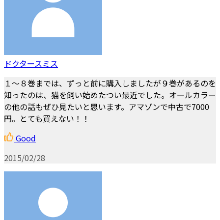
ドクタースミス
１～８巻までは、ずっと前に購入しましたが９巻があるのを
知ったのは、猫を飼い始めたつい最近でした。オールカラー
の他の話もぜひ見たいと思います。アマゾンで中古で7000
円。とても買えない！！
Good
2015/02/28