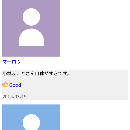
マーロウ
小林まことさん自体がすきです。
Good
2015/03/19