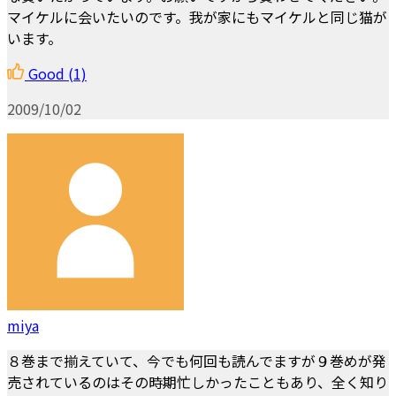
マイケルに会いたいのです。我が家にもマイケルと同じ猫が
います。
Good
(1)
2009/10/02
miya
８巻まで揃えていて、今でも何回も読んでますが９巻めが発
売されているのはその時期忙しかったこともあり、全く知り