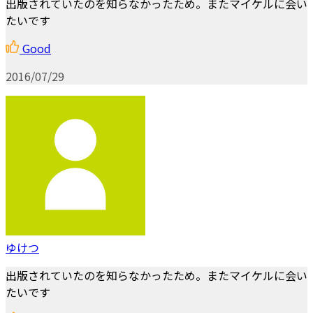
出版されていたのを知らなかったため。またマイケルに会い
たいです
Good
2016/07/29
ゆけつ
出版されていたのを知らなかったため。またマイケルに会い
たいです