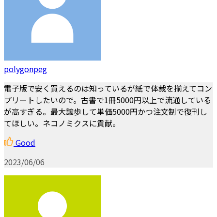
polygonpeg
電子版で安く買えるのは知っているが紙で体裁を揃えてコン
プリートしたいので。古書で1冊5000円以上で流通している
が高すぎる。最大譲歩して単価5000円かつ注文制で復刊し
てほしい。ネコノミクスに貢献。
Good
2023/06/06