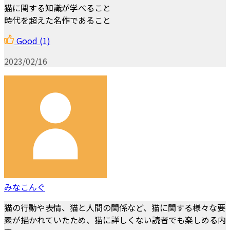
猫に関する知識が学べること
時代を超えた名作であること
Good
(1)
2023/02/16
みなこんぐ
猫の行動や表情、猫と人間の関係など、猫に関する様々な要
素が描かれていたため、猫に詳しくない読者でも楽しめる内