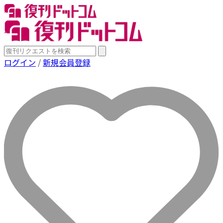
ログイン
/
新規会員登録