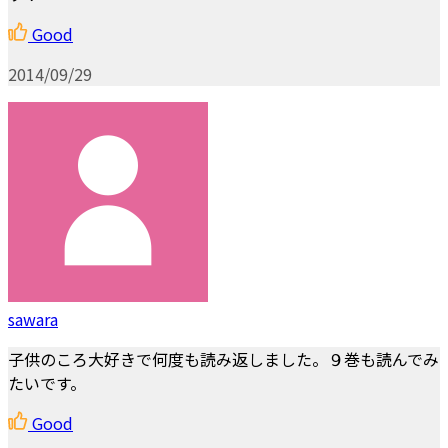
Good
2014/09/29
sawara
子供のころ大好きで何度も読み返しました。９巻も読んでみ
たいです。
Good