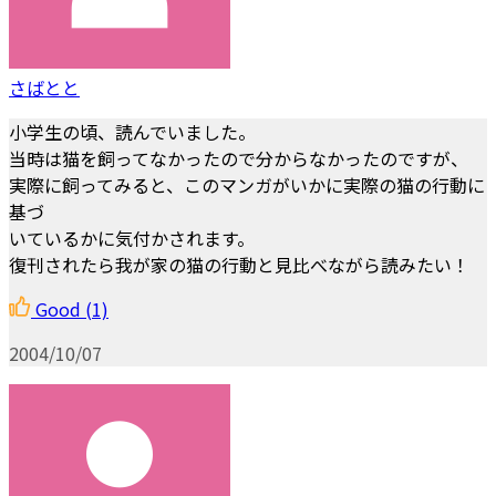
さばとと
小学生の頃、読んでいました。
当時は猫を飼ってなかったので分からなかったのですが、
実際に飼ってみると、このマンガがいかに実際の猫の行動に
基づ
いているかに気付かされます。
復刊されたら我が家の猫の行動と見比べながら読みたい！
Good
(1)
2004/10/07