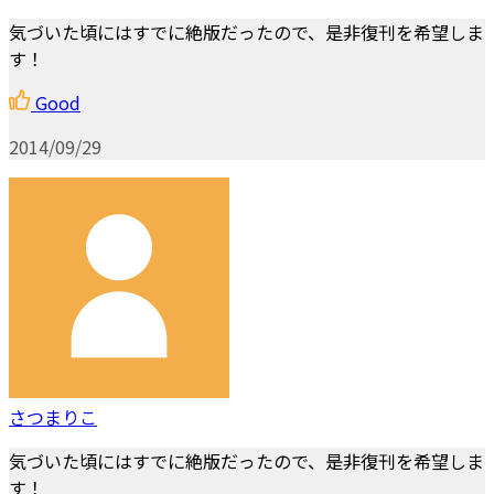
気づいた頃にはすでに絶版だったので、是非復刊を希望しま
す！
Good
2014/09/29
さつまりこ
気づいた頃にはすでに絶版だったので、是非復刊を希望しま
す！