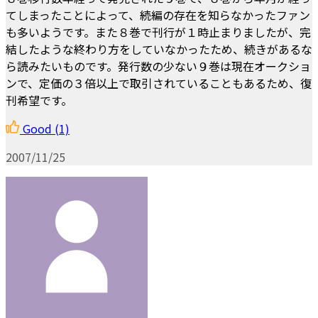
てしまったことによって、続編の存在を知らなかったファン
も多いようです。また８巻で刊行が１時止まりましたが、完
結したような終わり方をしていなかったため、続きがあるな
ら読みたいものです。発行数の少ない９巻は現在オークショ
ンで、定価の３倍以上で取引されていることもあるため、復
刊希望です。
Good
(1)
2007/11/25