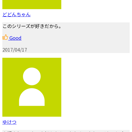
どどんちゃん
このシリーズが好きだから。
Good
2017/04/17
ゆけつ