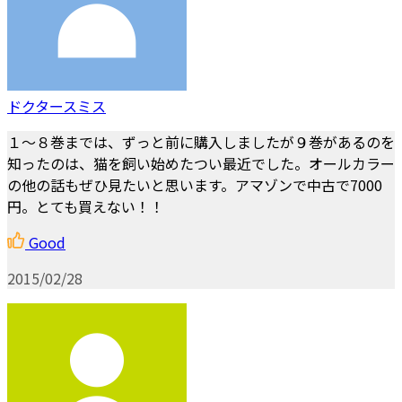
ドクタースミス
１～８巻までは、ずっと前に購入しましたが９巻があるのを
知ったのは、猫を飼い始めたつい最近でした。オールカラー
の他の話もぜひ見たいと思います。アマゾンで中古で7000
円。とても買えない！！
Good
2015/02/28