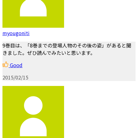
myougoniti
9巻目は、「8巻までの登場人物のその後の姿」があると聞
きました。ぜひ読んでみたいと思います。
Good
2015/02/15