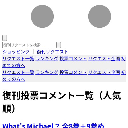
ショッピング
｜
復刊リクエスト
リクエスト一覧
ランキング
投票コメント
リクエスト企画
初
めての方へ
リクエスト一覧
ランキング
投票コメント
リクエスト企画
初
めての方へ
復刊投票コメント一覧（人気
順）
What's Michael？ 全8巻＋9巻め