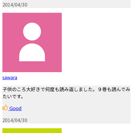
2014/04/30
sawara
子供のころ大好きで何度も読み返しました。９巻も読んでみ
たいです。
Good
2014/04/30