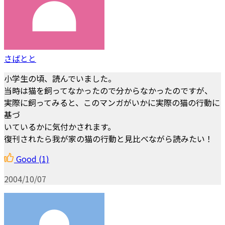
さばとと
小学生の頃、読んでいました。
当時は猫を飼ってなかったので分からなかったのですが、
実際に飼ってみると、このマンガがいかに実際の猫の行動に
基づ
いているかに気付かされます。
復刊されたら我が家の猫の行動と見比べながら読みたい！
Good
(1)
2004/10/07