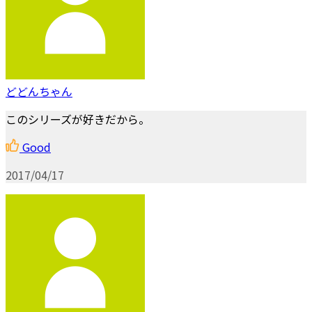
どどんちゃん
このシリーズが好きだから。
Good
2017/04/17