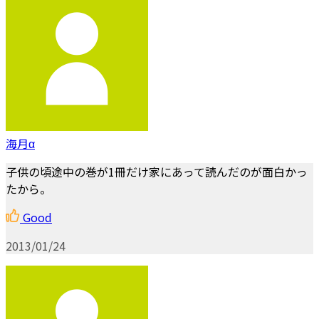
海月α
子供の頃途中の巻が1冊だけ家にあって読んだのが面白かっ
たから。
Good
2013/01/24