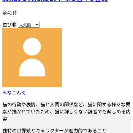
全41件
並び順
みなこんぐ
猫の行動や表情、猫と人間の関係など、猫に関する様々な要
素が描かれていたため、猫に詳しくない読者でも楽しめる内
容
独特の世界観とキャラクターが魅力的であること