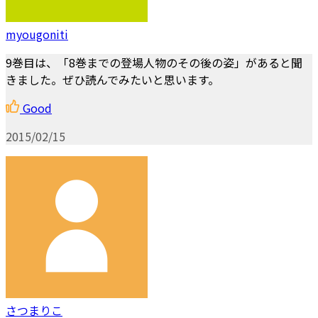
myougoniti
9巻目は、「8巻までの登場人物のその後の姿」があると聞
きました。ぜひ読んでみたいと思います。
Good
2015/02/15
さつまりこ