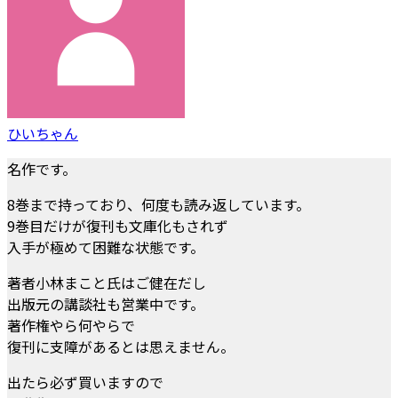
ひいちゃん
名作です。
8巻まで持っており、何度も読み返しています。
9巻目だけが復刊も文庫化もされず
入手が極めて困難な状態です。
著者小林まこと氏はご健在だし
出版元の講談社も営業中です。
著作権やら何やらで
復刊に支障があるとは思えません。
出たら必ず買いますので