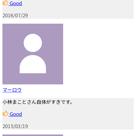
Good
2016/07/29
マーロウ
小林まことさん自体がすきです。
Good
2015/03/19