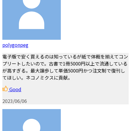
polygonpeg
電子版で安く買えるのは知っているが紙で体裁を揃えてコン
プリートしたいので。古書で1冊5000円以上で流通している
が高すぎる。最大譲歩して単価5000円かつ注文制で復刊し
てほしい。ネコノミクスに貢献。
Good
2023/06/06