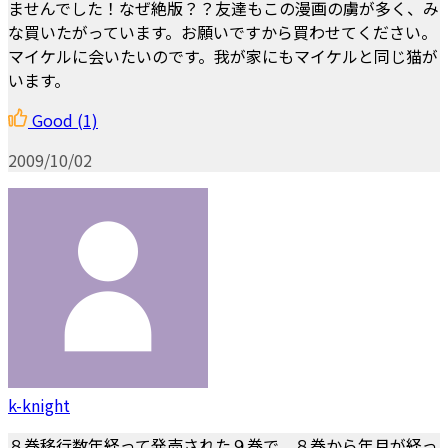
ませんでした！なぜ絶版？？友達もこの漫画の虜が多く、み
な買いたがっています。お願いですから買わせてください。
マイケルに会いたいのです。我が家にもマイケルと同じ猫が
います。
Good
(1)
2009/10/02
k-knight
８巻移行数年経って発売された９巻で、８巻から年月が経っ