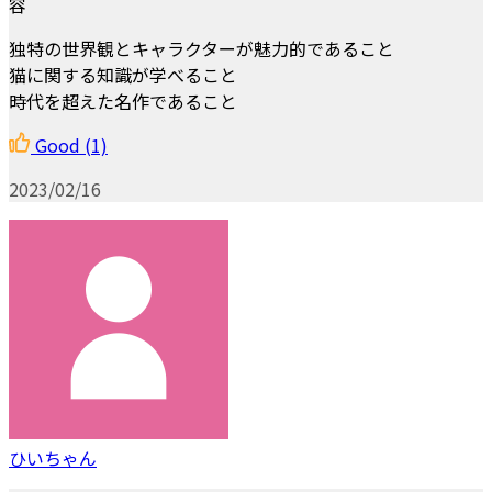
容
独特の世界観とキャラクターが魅力的であること
猫に関する知識が学べること
時代を超えた名作であること
Good
(1)
2023/02/16
ひいちゃん