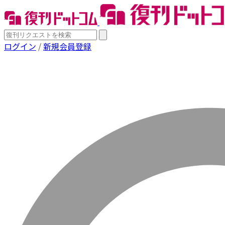
ログイン
/
新規会員登録