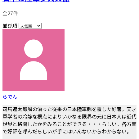
全27件
並び順
らでん
司馬遼太郎風の偏った従来の日本陸軍観を覆した好著。天才
軍学者の冷静な視点によりいかなる限界の元に日本人は近代
世界と格闘したかをみることができる・・・らしい。各方面
で好評を呼んだらしいが手にはいんないからわからない。