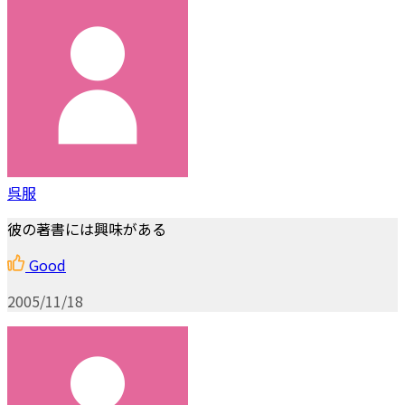
呉服
彼の著書には興味がある
Good
2005/11/18