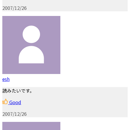
2007/12/26
esh
読みたいです。
Good
2007/12/26