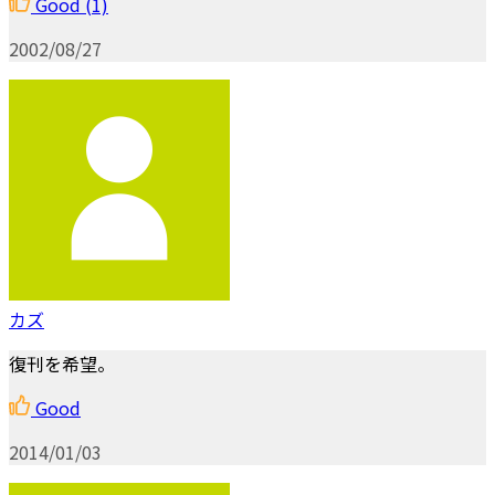
Good
(1)
2002/08/27
カズ
復刊を希望。
Good
2014/01/03