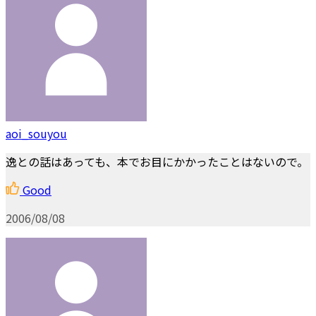
aoi_souyou
逸との話はあっても、本でお目にかかったことはないので。
Good
2006/08/08