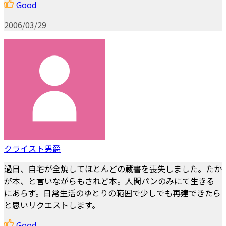
Good
2006/03/29
クライスト男爵
過日、自宅が全焼してほとんどの蔵書を喪失しました。たか
が本、と言いながらもされど本。人間パンのみにて生きる
にあらず。日常生活のゆとりの範囲で少しでも再建できたら
と思いリクエストします。
Good