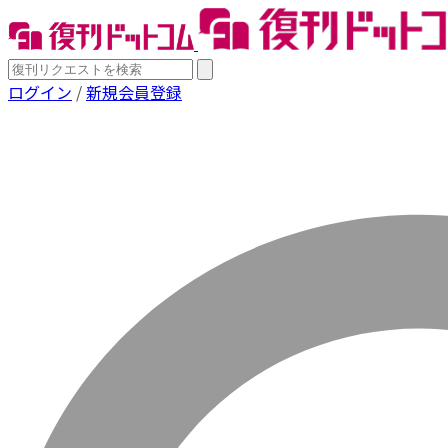
ログイン
/
新規会員登録