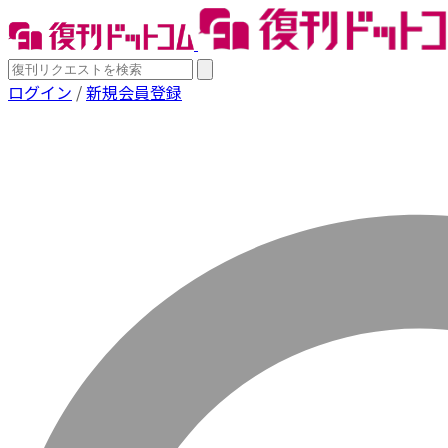
ログイン
/
新規会員登録