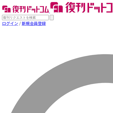
ログイン
/
新規会員登録