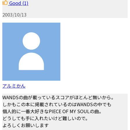
Good
(1)
2003/10/13
アルミかん
WANDSの曲が載っているスコアがほとんど無いから。
しかもこの本に掲載されているのはWANDSの中でも
個人的に一番大好きなPIECE OF MY SOULの曲。
どうしても手に入れたいけど難しいので。
よろしくお願いします