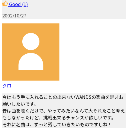
Good
(1)
2002/10/27
クロ
今はもう手に入れることの出来ないWANDSの楽曲を是非お
願いしたいです。
昔は曲を聴くだけで、やってみたいなんて大それたこと考え
もしなかったけど、挑戦出来るチャンスが欲しいです。
それに名曲は、ずっと残していきたいものですしね！