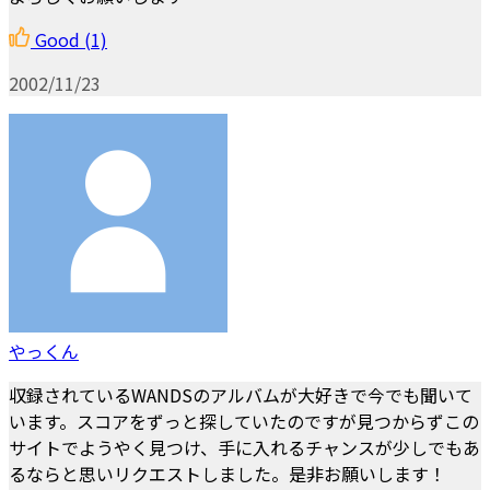
Good
(1)
2002/11/23
やっくん
収録されているWANDSのアルバムが大好きで今でも聞いて
います。スコアをずっと探していたのですが見つからずこの
サイトでようやく見つけ、手に入れるチャンスが少しでもあ
るならと思いリクエストしました。是非お願いします！