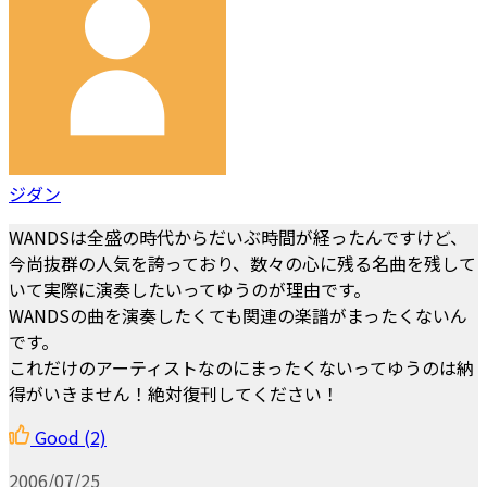
ジダン
WANDSは全盛の時代からだいぶ時間が経ったんですけど、
今尚抜群の人気を誇っており、数々の心に残る名曲を残して
いて実際に演奏したいってゆうのが理由です。
WANDSの曲を演奏したくても関連の楽譜がまったくないん
です。
これだけのアーティストなのにまったくないってゆうのは納
得がいきません！絶対復刊してください！
Good
(2)
2006/07/25