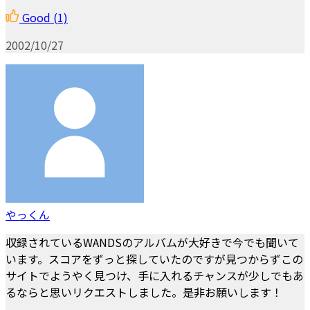
Good
(1)
2002/10/27
やっくん
収録されているWANDSのアルバムが大好きで今でも聞いて
います。スコアをずっと探していたのですが見つからずこの
サイトでようやく見つけ、手に入れるチャンスが少しでもあ
るならと思いリクエストしました。是非お願いします！