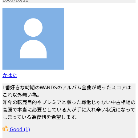
かはた
1番好きな時期のWANDSのアルバム全曲が載ったスコアは
これ以外無い為。
昨今の転売目的やプレミアと謳った尋常じゃない中古相場の
高騰で本当に必要としている人が手に入れ辛い状況になって
しまっている為復刊を希望します。
Good
(1)