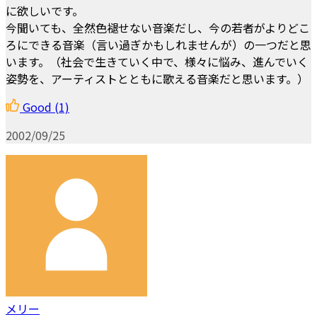
に欲しいです。
今聞いても、全然色褪せない音楽だし、今の若者がよりどこ
ろにできる音楽（言い過ぎかもしれませんが）の一つだと思
います。（社会で生きていく中で、様々に悩み、進んでいく
姿勢を、アーティストとともに歌える音楽だと思います。）
Good
(1)
2002/09/25
メリー