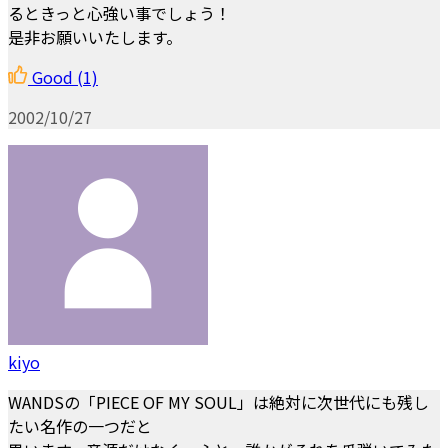
るときっと心強い事でしょう！
是非お願いいたします。
Good
(1)
2002/10/27
kiyo
WANDSの「PIECE OF MY SOUL」は絶対に次世代にも残し
たい名作の一つだと