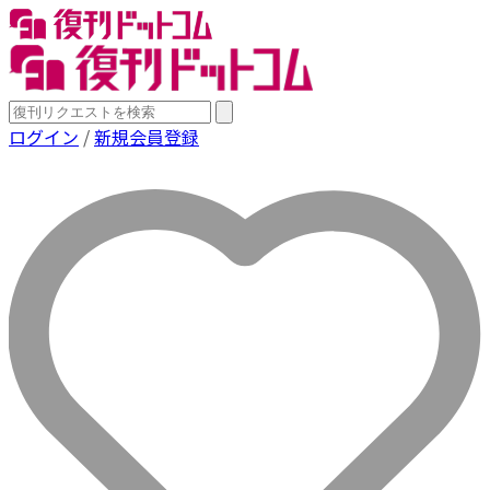
ログイン
/
新規会員登録