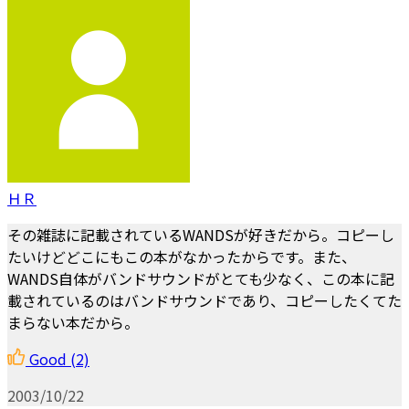
ＨＲ
その雑誌に記載されているWANDSが好きだから。コピーし
たいけどどこにもこの本がなかったからです。また、
WANDS自体がバンドサウンドがとても少なく、この本に記
載されているのはバンドサウンドであり、コピーしたくてた
まらない本だから。
Good
(2)
2003/10/22