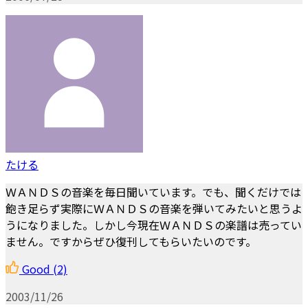
たける
ＷＡＮＤＳの音楽を毎日聞いています。でも、聞くだけでは
飽き足らず実際にＷＡＮＤＳの音楽を弾いてみたいと思うよ
うになりました。しかし今現在ＷＡＮＤＳの楽譜は売ってい
ません。ですからぜひ復刊してもらいたいのです。
Good
(2)
2003/11/26