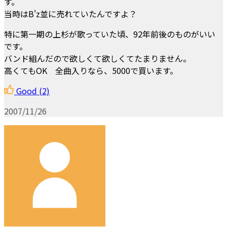
す。
当時はB'z並に売れていたんですよ？
特に第一期の上杉が歌っていた頃、92年前後のものがいい
です。
バンド組んだので欲しくて欲しくてたまりません。
高くてもOK 全曲入りなら、5000で買います。
Good
(2)
2007/11/26