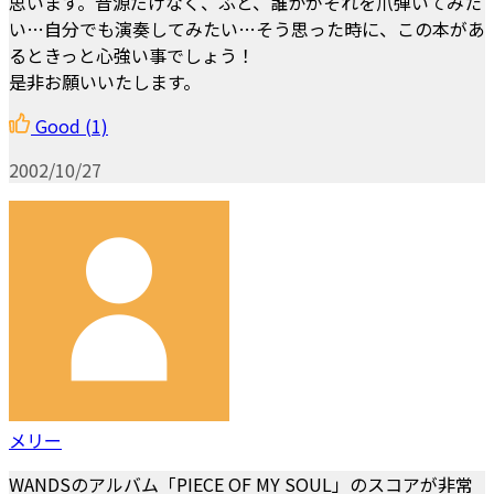
思います。音源だけなく、ふと、誰かがそれを爪弾いてみた
い…自分でも演奏してみたい…そう思った時に、この本があ
るときっと心強い事でしょう！
是非お願いいたします。
Good
(1)
2002/10/27
メリー
WANDSのアルバム「PIECE OF MY SOUL」のスコアが非常