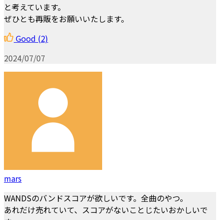
と考えています。
ぜひとも再販をお願いいたします。
Good
(2)
2024/07/07
mars
WANDSのバンドスコアが欲しいです。全曲のやつ。
あれだけ売れていて、スコアがないことじたいおかしいで