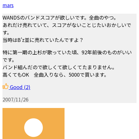
mars
WANDSのバンドスコアが欲しいです。全曲のやつ。
あれだけ売れていて、スコアがないことじたいおかしいで
す。
当時はB'z並に売れていたんですよ？
特に第一期の上杉が歌っていた頃、92年前後のものがいい
です。
バンド組んだので欲しくて欲しくてたまりません。
高くてもOK 全曲入りなら、5000で買います。
Good
(2)
2007/11/26