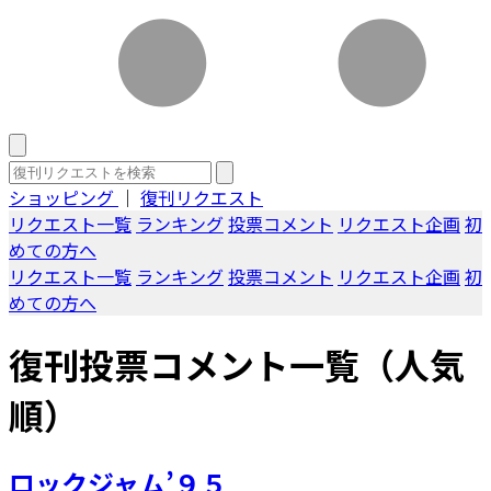
ショッピング
｜
復刊リクエスト
リクエスト一覧
ランキング
投票コメント
リクエスト企画
初
めての方へ
リクエスト一覧
ランキング
投票コメント
リクエスト企画
初
めての方へ
復刊投票コメント一覧（人気
順）
ロックジャム’９５