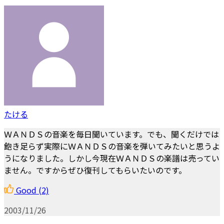
たける
ＷＡＮＤＳの音楽を毎日聞いています。でも、聞くだけでは
飽き足らず実際にＷＡＮＤＳの音楽を弾いてみたいと思うよ
うになりました。しかし今現在ＷＡＮＤＳの楽譜は売ってい
ません。ですからぜひ復刊してもらいたいのです。
Good
(2)
2003/11/26