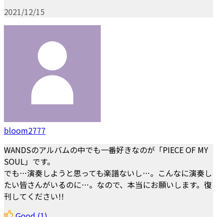
2021/12/15
bloom2777
WANDSのアルバムの中でも一番好きなのが「PIECE OF MY
SOUL」です。
でも…演奏しようと思っても楽譜ないし…。こんなに演奏し
たい皆さんがいるのに…。なので、本当にお願いします。復
刊してください!!
Good
(1)