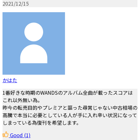
2021/12/15
かはた
1番好きな時期のWANDSのアルバム全曲が載ったスコアは
これ以外無い為。
昨今の転売目的やプレミアと謳った尋常じゃない中古相場の
高騰で本当に必要としている人が手に入れ辛い状況になって
しまっている為復刊を希望します。
Good
(1)