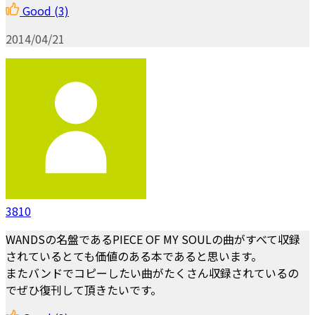
Good
(3)
2014/04/21
3810
WANDSの名盤であるPIECE OF MY SOULの曲がすべて収録
されているとても価値のある本であると思います。
またバンドでコピーしたい曲がたくさん収録されているの
でぜひ復刊して頂きたいです。