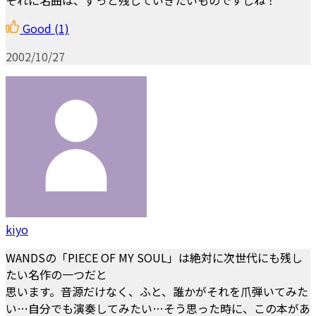
Good
(1)
2002/10/27
kiyo
WANDSの「PIECE OF MY SOUL」は絶対に次世代にも残し
たい名作の一つだと
思います。音源だけなく、ふと、誰かがそれを爪弾いてみた
い…自分でも演奏してみたい…そう思った時に、この本があ