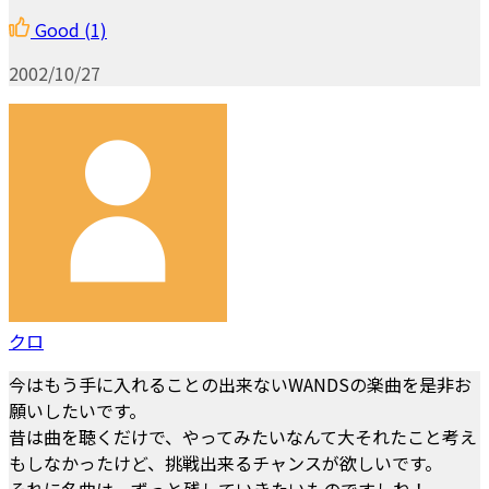
Good
(1)
2002/10/27
クロ
今はもう手に入れることの出来ないWANDSの楽曲を是非お
願いしたいです。
昔は曲を聴くだけで、やってみたいなんて大それたこと考え
もしなかったけど、挑戦出来るチャンスが欲しいです。
それに名曲は、ずっと残していきたいものですしね！