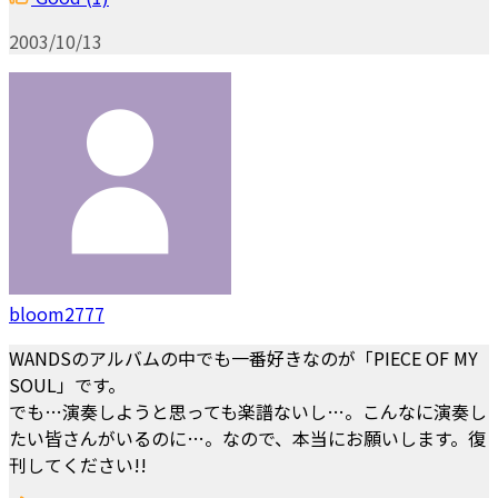
2003/10/13
bloom2777
WANDSのアルバムの中でも一番好きなのが「PIECE OF MY
SOUL」です。
でも…演奏しようと思っても楽譜ないし…。こんなに演奏し
たい皆さんがいるのに…。なので、本当にお願いします。復
刊してください!!