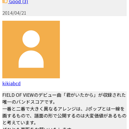
Good
(3)
2014/04/21
kikiabcd
FIELD OF VIEWのデビュー曲「君がいたから」が収録された
唯一のバンドスコアです。
一番と二番で大きく異なるアレンジは、Jポップとは一線を
画するもので、譜面の形で公開するのは大変価値があるもの
と考えています。