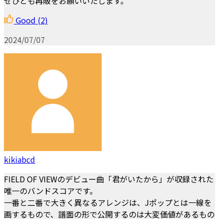
ぜひとも再販をお願いいたします。
Good
(2)
2024/07/07
kikiabcd
FIELD OF VIEWのデビュー曲「君がいたから」が収録された
唯一のバンドスコアです。
一番と二番で大きく異なるアレンジは、Jポップとは一線を
画するもので、譜面の形で公開するのは大変価値があるもの