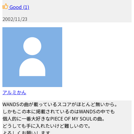
Good
(1)
2002/11/23
アルミかん
WANDSの曲が載っているスコアがほとんど無いから。
しかもこの本に掲載されているのはWANDSの中でも
個人的に一番大好きなPIECE OF MY SOULの曲。
どうしても手に入れたいけど難しいので。
よろしくお願いします