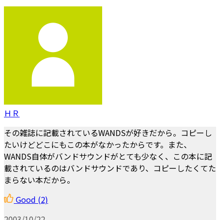
ＨＲ
その雑誌に記載されているWANDSが好きだから。コピーし
たいけどどこにもこの本がなかったからです。また、
WANDS自体がバンドサウンドがとても少なく、この本に記
載されているのはバンドサウンドであり、コピーしたくてた
まらない本だから。
Good
(2)
2003/10/22