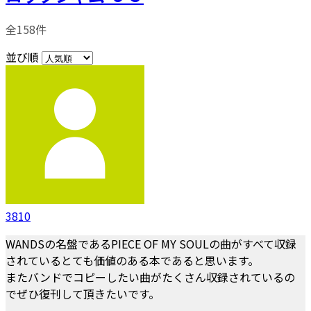
全158件
並び順
3810
WANDSの名盤であるPIECE OF MY SOULの曲がすべて収録
されているとても価値のある本であると思います。
またバンドでコピーしたい曲がたくさん収録されているの
でぜひ復刊して頂きたいです。