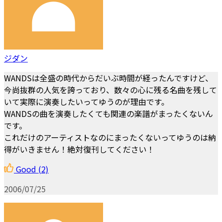
ジダン
WANDSは全盛の時代からだいぶ時間が経ったんですけど、
今尚抜群の人気を誇っており、数々の心に残る名曲を残して
いて実際に演奏したいってゆうのが理由です。
WANDSの曲を演奏したくても関連の楽譜がまったくないん
です。
これだけのアーティストなのにまったくないってゆうのは納
得がいきません！絶対復刊してください！
Good
(2)
2006/07/25