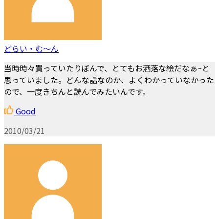
どらい・む～ん
当時時々買っていたりぼんで、とてもお洒落な絵だなぁ~と
思っていました。どんな話なのか、よくわかっていなかった
ので、一度きちんと読んでみたいんです。
Good
2010/03/21