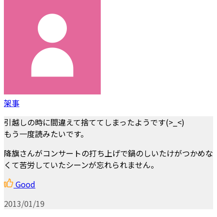
架事
引越しの時に間違えて捨ててしまったようです(>_<)
もう一度読みたいです。
降旗さんがコンサートの打ち上げで鍋のしいたけがつかめな
くて苦労していたシーンが忘れられません。
Good
2013/01/19