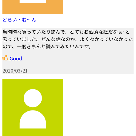
どらい・む～ん
当時時々買っていたりぼんで、とてもお洒落な絵だなぁ~と
思っていました。どんな話なのか、よくわかっていなかった
ので、一度きちんと読んでみたいんです。
Good
2010/03/21