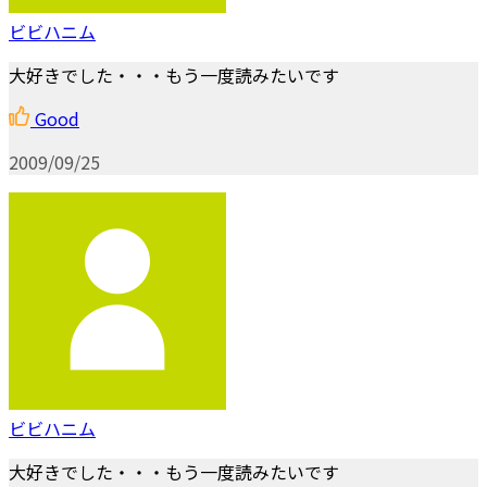
ビビハニム
大好きでした・・・もう一度読みたいです
Good
2009/09/25
ビビハニム
大好きでした・・・もう一度読みたいです