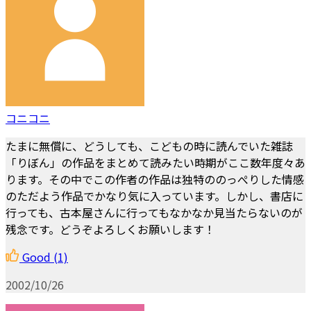
コニコニ
たまに無償に、どうしても、こどもの時に読んでいた雑誌
「りぼん」の作品をまとめて読みたい時期がここ数年度々あ
ります。その中でこの作者の作品は独特ののっぺりした情感
のただよう作品でかなり気に入っています。しかし、書店に
行っても、古本屋さんに行ってもなかなか見当たらないのが
残念です。どうぞよろしくお願いします！
Good
(1)
2002/10/26