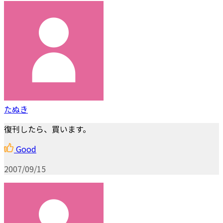
たぬき
復刊したら、買います。
Good
2007/09/15