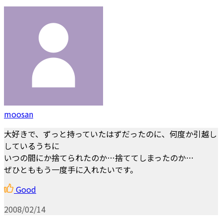
moosan
大好きで、ずっと持っていたはずだったのに、何度か引越し
しているうちに
いつの間にか捨てられたのか…捨ててしまったのか…
ぜひとももう一度手に入れたいです。
Good
2008/02/14