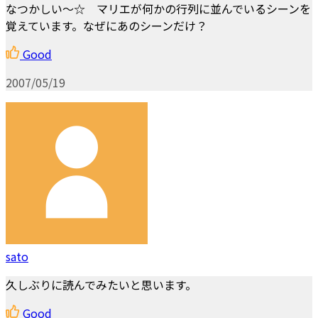
なつかしい～☆ マリエが何かの行列に並んでいるシーンを
覚えています。なぜにあのシーンだけ？
Good
2007/05/19
sato
久しぶりに読んでみたいと思います。
Good