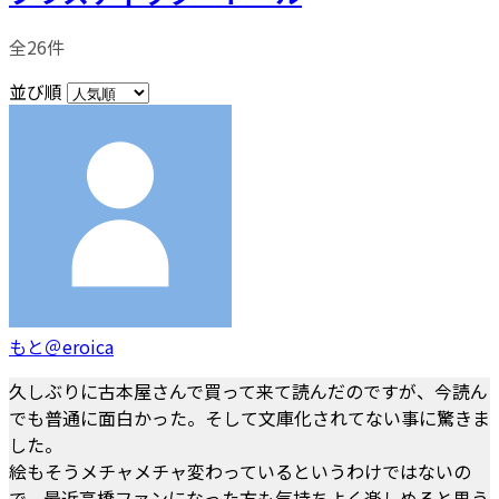
全26件
並び順
もと＠eroica
久しぶりに古本屋さんで買って来て読んだのですが、今読ん
でも普通に面白かった。そして文庫化されてない事に驚きま
した。
絵もそうメチャメチャ変わっているというわけではないの
で、最近高橋ファンになった方も気持ちよく楽しめると思う