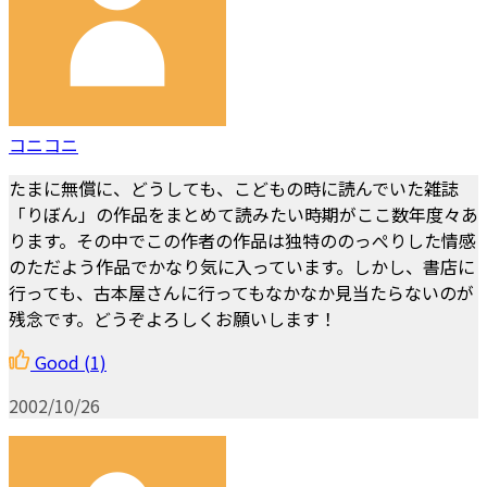
コニコニ
たまに無償に、どうしても、こどもの時に読んでいた雑誌
「りぼん」の作品をまとめて読みたい時期がここ数年度々あ
ります。その中でこの作者の作品は独特ののっぺりした情感
のただよう作品でかなり気に入っています。しかし、書店に
行っても、古本屋さんに行ってもなかなか見当たらないのが
残念です。どうぞよろしくお願いします！
Good
(1)
2002/10/26