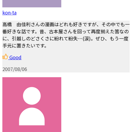
kon-ta
高橋 由佳利さんの漫画はどれも好きですが、その中でも一
番好きな話です。昔、古本屋さんを回って再度揃えた筈なの
に、引越しのどさくさに紛れて紛失…(涙)。ぜひ、もう一度
手元に置きたいです。
Good
2007/08/06