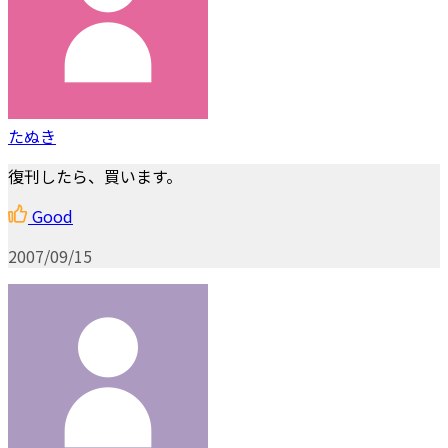
たぬき
復刊したら、買います。
Good
2007/09/15