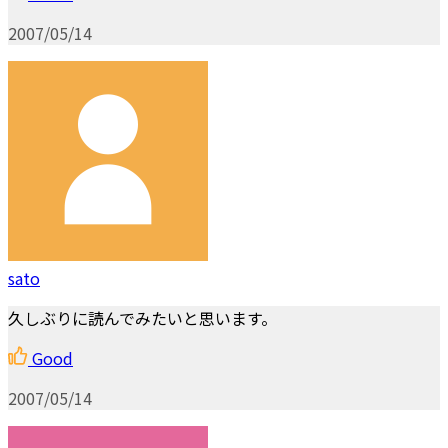
2007/05/14
sato
久しぶりに読んでみたいと思います。
Good
2007/05/14