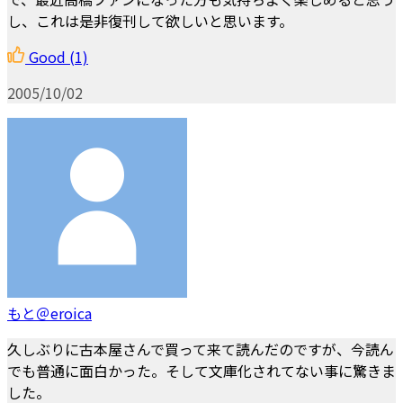
し、これは是非復刊して欲しいと思います。
Good
(1)
2005/10/02
もと＠eroica
久しぶりに古本屋さんで買って来て読んだのですが、今読ん
でも普通に面白かった。そして文庫化されてない事に驚きま
した。