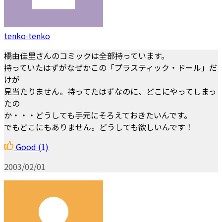
tenko-tenko
橋由佳里さんのコミックは全部持っています。
持っていたはずがなぜかこの「プラスティック・ドール」だ
けが
見当たりません。持ってたはずなのに、どこにやってしまっ
たの
か・・・どうしても手元にそろえておきたいんです。
でもどこにもありません。どうしても欲しいんです！
Good
(1)
2003/02/01