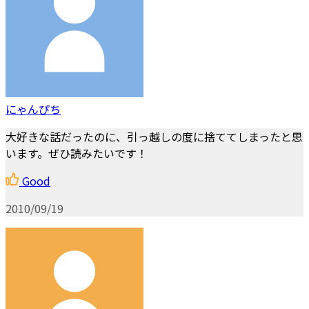
にゃんぴち
大好きな話だったのに、引っ越しの度に捨ててしまったと思
います。ぜひ読みたいです！
Good
2010/09/19