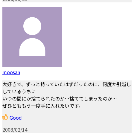
moosan
大好きで、ずっと持っていたはずだったのに、何度か引越し
しているうちに
いつの間にか捨てられたのか…捨ててしまったのか…
ぜひとももう一度手に入れたいです。
Good
2008/02/14