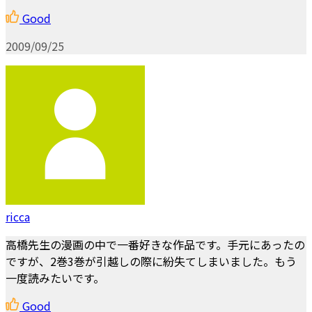
Good
2009/09/25
ricca
高橋先生の漫画の中で一番好きな作品です。手元にあったの
ですが、2巻3巻が引越しの際に紛失てしまいました。もう
一度読みたいです。
Good