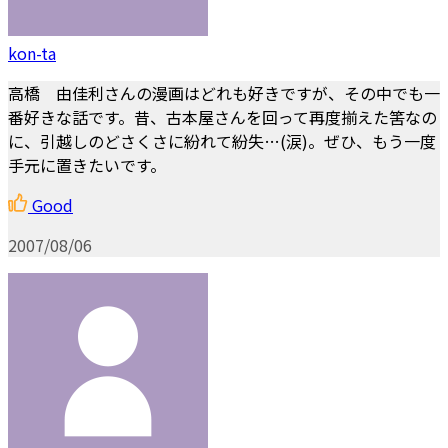
kon-ta
高橋 由佳利さんの漫画はどれも好きですが、その中でも一
番好きな話です。昔、古本屋さんを回って再度揃えた筈なの
に、引越しのどさくさに紛れて紛失…(涙)。ぜひ、もう一度
手元に置きたいです。
Good
2007/08/06