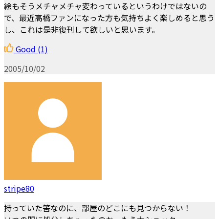
絵もそうメチャメチャ変わっているというわけではないの
で、最近高橋ファンになった方も気持ちよく楽しめると思う
し、これは是非復刊して欲しいと思います。
Good
(1)
2005/10/02
stripe80
持っていた筈なのに、部屋のどこにも見つからない！