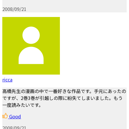
2008/09/21
ricca
高橋先生の漫画の中で一番好きな作品です。手元にあったの
ですが、2巻3巻が引越しの際に紛失てしまいました。もう
一度読みたいです。
Good
2008/09/21