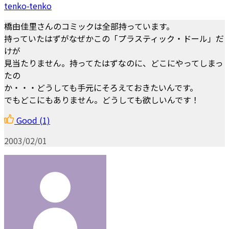
tenko-tenko
橋由佳里さんのコミックは全部持っています。
持っていたはずがなぜかこの「プラスティック・ドール」だ
けが
見当たりません。持ってたはずなのに、どこにやってしまっ
たの
か・・・どうしても手元にそろえておきたいんです。
でもどこにもありません。どうしても欲しいんです！
Good
(1)
2003/02/01