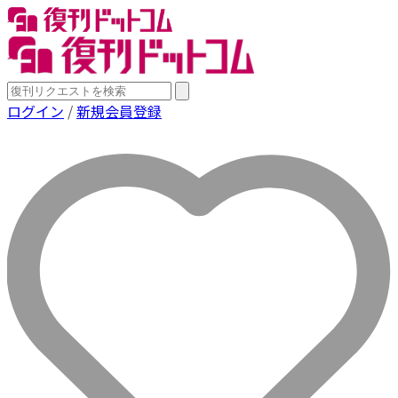
ログイン
/
新規会員登録