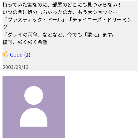
持っていた筈なのに、部屋のどこにも見つからない！
いつの間に処分しちゃったのか、もう大ショック…。
「プラスティック・ドール」「チャイニーズ・ドリーミン
グ」
「グレイの雨傘」などなど、今でも「歌え」ます。
復刊、強く強く希望。
Good
(1)
2003/09/13