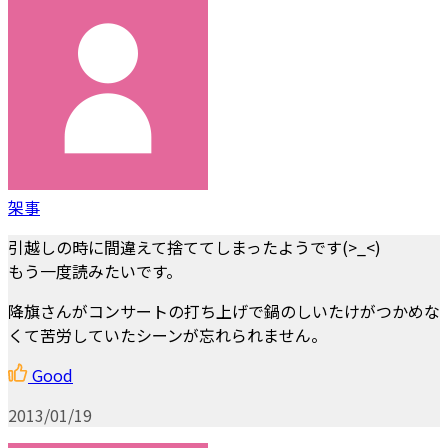
架事
引越しの時に間違えて捨ててしまったようです(>_<)
もう一度読みたいです。
降旗さんがコンサートの打ち上げで鍋のしいたけがつかめな
くて苦労していたシーンが忘れられません。
Good
2013/01/19