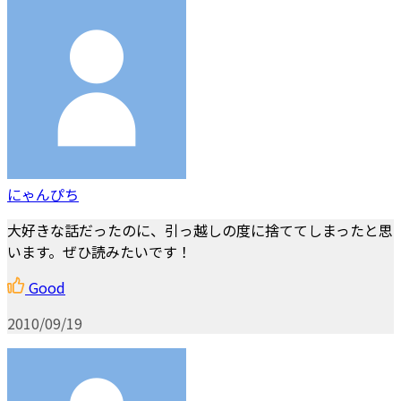
にゃんぴち
大好きな話だったのに、引っ越しの度に捨ててしまったと思
います。ぜひ読みたいです！
Good
2010/09/19