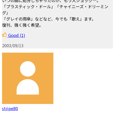
いつの間に処分しちゃったのか、もう大ショック…。
「プラスティック・ドール」「チャイニーズ・ドリーミン
グ」
「グレイの雨傘」などなど、今でも「歌え」ます。
復刊、強く強く希望。
Good
(1)
2003/09/13
stripe80