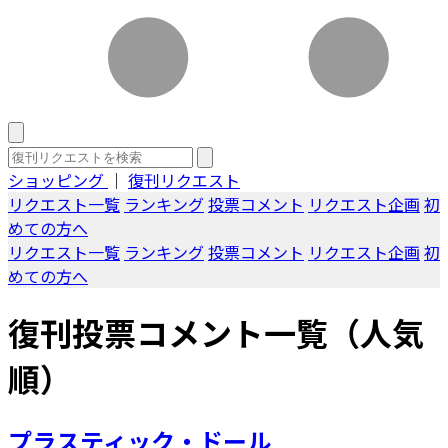
ショッピング
｜
復刊リクエスト
リクエスト一覧
ランキング
投票コメント
リクエスト企画
初
めての方へ
リクエスト一覧
ランキング
投票コメント
リクエスト企画
初
めての方へ
復刊投票コメント一覧（人気
順）
プラスティック・ドール