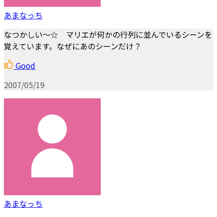
あまなっち
なつかしい～☆ マリエが何かの行列に並んでいるシーンを
覚えています。なぜにあのシーンだけ？
Good
2007/05/19
あまなっち