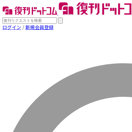
ログイン
/
新規会員登録