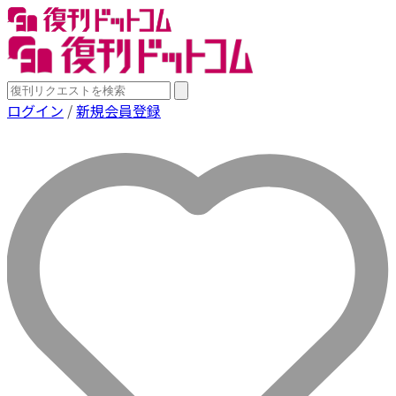
ログイン
/
新規会員登録