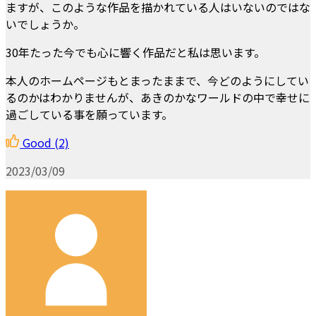
ますが、このような作品を描かれている人はいないのではな
いでしょうか。
30年たった今でも心に響く作品だと私は思います。
本人のホームページもとまったままで、今どのようにしてい
るのかはわかりませんが、あきのかなワールドの中で幸せに
過ごしている事を願っています。
Good
(2)
2023/03/09