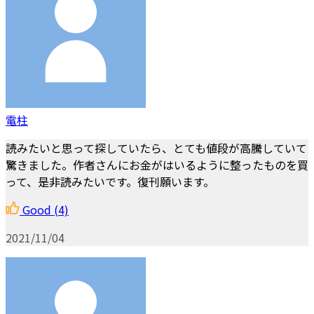
電柱
読みたいと思って探していたら、とても値段が高騰していて
驚きました。作者さんにお金がはいるように整ったものを買
って、是非読みたいです。復刊願います。
Good
(4)
2021/11/04