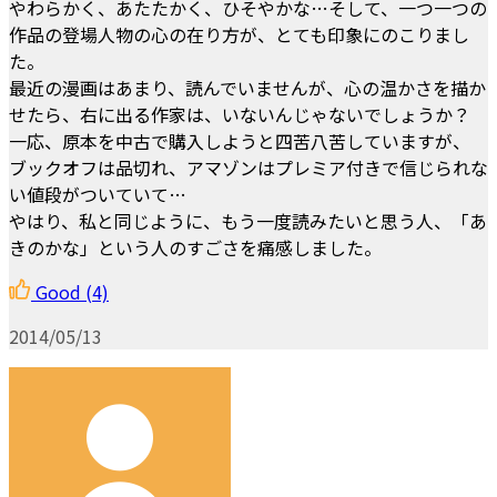
やわらかく、あたたかく、ひそやかな…そして、一つ一つの
作品の登場人物の心の在り方が、とても印象にのこりまし
た。
最近の漫画はあまり、読んでいませんが、心の温かさを描か
せたら、右に出る作家は、いないんじゃないでしょうか？
一応、原本を中古で購入しようと四苦八苦していますが、
ブックオフは品切れ、アマゾンはプレミア付きで信じられな
い値段がついていて…
やはり、私と同じように、もう一度読みたいと思う人、「あ
きのかな」という人のすごさを痛感しました。
Good
(4)
2014/05/13