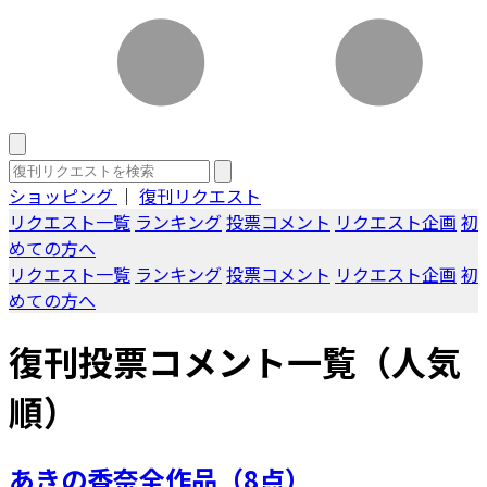
ショッピング
｜
復刊リクエスト
リクエスト一覧
ランキング
投票コメント
リクエスト企画
初
めての方へ
リクエスト一覧
ランキング
投票コメント
リクエスト企画
初
めての方へ
復刊投票コメント一覧（人気
順）
あきの香奈全作品（8点）