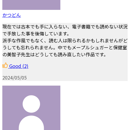
かつどん
現在では古本でも手に入らない、電子書籍でも読めない状況
で手放した事を後悔しています。
派手な作風でもなく、読む人は限られるかもしれませんがど
うしても忘れられません。中でもメープルシュガーと保健室
の美智子先生はどうしても読み直したい作品です。
Good
(2)
2024/05/05