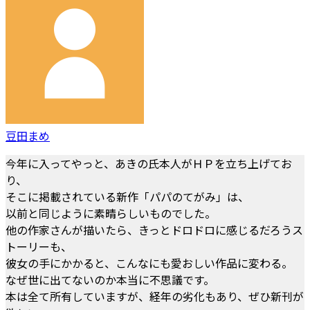
豆田まめ
今年に入ってやっと、あきの氏本人がＨＰを立ち上げてお
り、
そこに掲載されている新作「パパのてがみ」は、
以前と同じように素晴らしいものでした。
他の作家さんが描いたら、きっとドロドロに感じるだろうス
トーリーも、
彼女の手にかかると、こんなにも愛おしい作品に変わる。
なぜ世に出てないのか本当に不思議です。
本は全て所有していますが、経年の劣化もあり、ぜひ新刊が