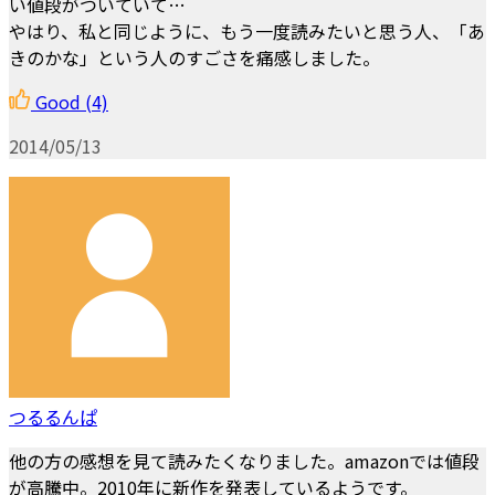
い値段がついていて…
やはり、私と同じように、もう一度読みたいと思う人、「あ
きのかな」という人のすごさを痛感しました。
Good
(4)
2014/05/13
つるるんぱ
他の方の感想を見て読みたくなりました。amazonでは値段
が高騰中。2010年に新作を発表しているようです。