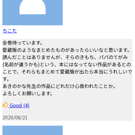
ちこた
全巻持っています。
愛蔵版のようなまとめたものがあったらいいなと思います。
読んだことはありませんが、そらのきもち、パパのてがみ
(名前が違うかも)という、本にはなってない作品があるとの
ことで、それらもまとめて愛蔵版が出たら本当にうれしいで
す。
あきのかな先生の作品にどれだけ心救われたことか。
よろしくお願いします。
Good
(4)
2020/08/21