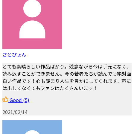
さとぴょん
とても素晴らしい作品ばかり。残念ながら今は手元になく、
読み返すことができません。今の若者たちが読んでも絶対面
白い作品です！心も暖まり人生を豊かにしてくれます。声に
は出してなくてもファンはたくさんいます！
Good
(5)
2021/02/14