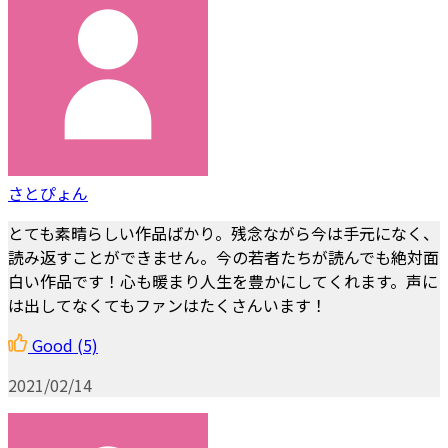
さとぴょん
とても素晴らしい作品ばかり。残念ながら今は手元になく、
読み返すことができません。今の若者たちが読んでも絶対面
白い作品です！心も暖まり人生を豊かにしてくれます。声に
は出してなくてもファンはたくさんいます！
Good
(5)
2021/02/14