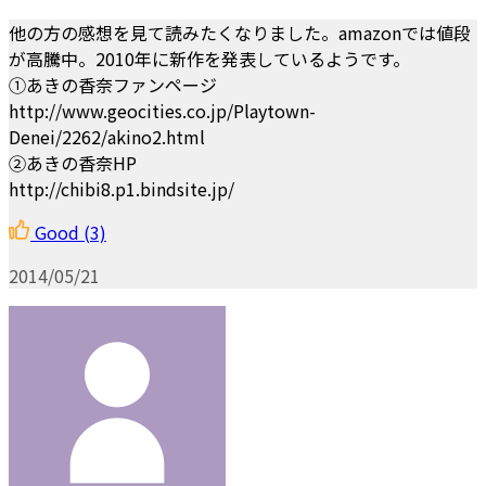
他の方の感想を見て読みたくなりました。amazonでは値段
が高騰中。2010年に新作を発表しているようです。
①あきの香奈ファンページ
http://www.geocities.co.jp/Playtown-
Denei/2262/akino2.html
②あきの香奈HP
http://chibi8.p1.bindsite.jp/
Good
(3)
2014/05/21