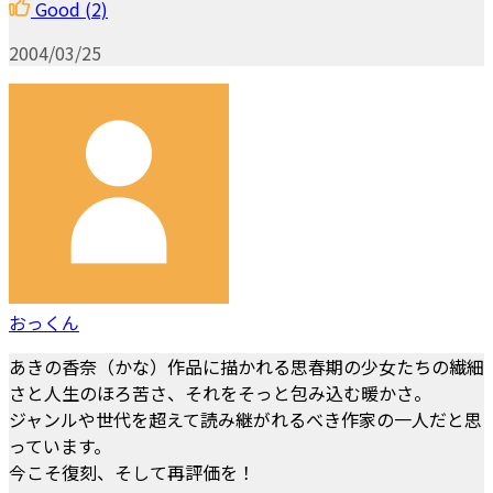
Good
(2)
2004/03/25
おっくん
あきの香奈（かな）作品に描かれる思春期の少女たちの繊細
さと人生のほろ苦さ、それをそっと包み込む暖かさ。
ジャンルや世代を超えて読み継がれるべき作家の一人だと思
っています。
今こそ復刻、そして再評価を！