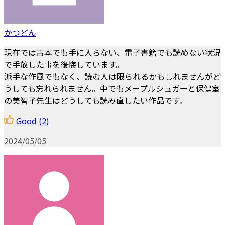
かつどん
現在では古本でも手に入らない、電子書籍でも読めない状況
で手放した事を後悔しています。
派手な作風でもなく、読む人は限られるかもしれませんがど
うしても忘れられません。中でもメープルシュガーと保健室
の美智子先生はどうしても読み直したい作品です。
Good
(2)
2024/05/05