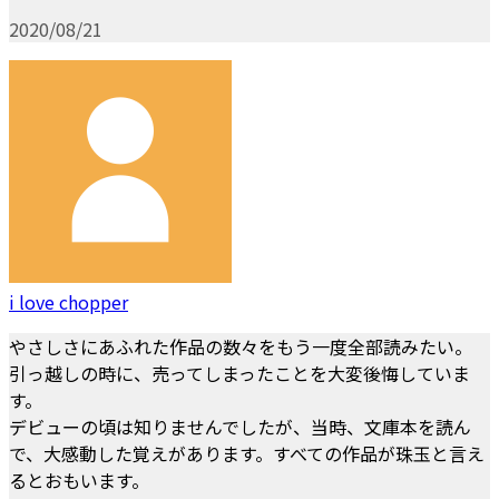
2020/08/21
i love chopper
やさしさにあふれた作品の数々をもう一度全部読みたい。
引っ越しの時に、売ってしまったことを大変後悔していま
す。
デビューの頃は知りませんでしたが、当時、文庫本を読ん
で、大感動した覚えがあります。すべての作品が珠玉と言え
るとおもいます。