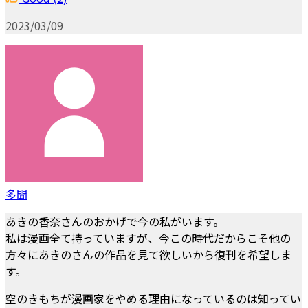
2023/03/09
多聞
あきの香奈さんのおかげで今の私がいます。
私は漫画全て持っていますが、今この時代だからこそ他の
方々にあきのさんの作品を見て欲しいから復刊を希望しま
す。
空のきもちが漫画家をやめる理由になっているのは知ってい