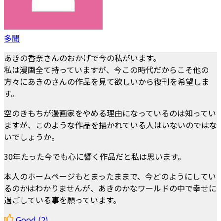
多聞
あきの香奈さんのおかげで今の私がいます。
私は漫画全て持っていますが、今この時代だからこそ他の
方々にあきのさんの作品を見て欲しいから復刊を希望しま
す。
空のきもちが漫画家をやめる理由になっているのは知ってい
ますが、このような作品を描かれている人はいないのではな
いでしょうか。
30年たった今でも心に響く作品だと私は思います。
本人のホームページもとまったままで、今どのようにしてい
るのかはわかりませんが、あきのかなワールドの中で幸せに
過ごしている事を願っています。
Good
(2)