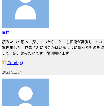
電柱
読みたいと思って探していたら、とても値段が高騰していて
驚きました。作者さんにお金がはいるように整ったものを買
って、是非読みたいです。復刊願います。
Good
(4)
2021/11/04