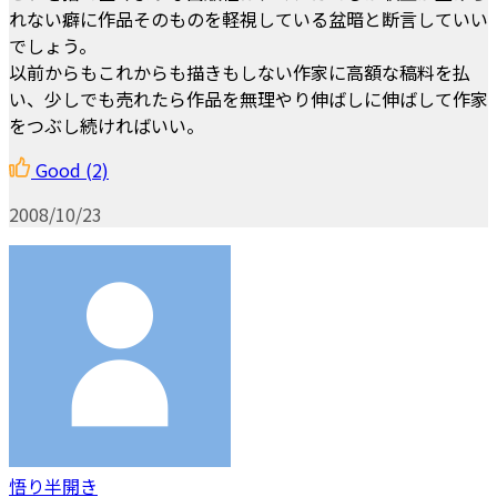
れない癖に作品そのものを軽視している盆暗と断言していい
でしょう。
以前からもこれからも描きもしない作家に高額な稿料を払
い、少しでも売れたら作品を無理やり伸ばしに伸ばして作家
をつぶし続ければいい。
Good
(2)
2008/10/23
悟り半開き