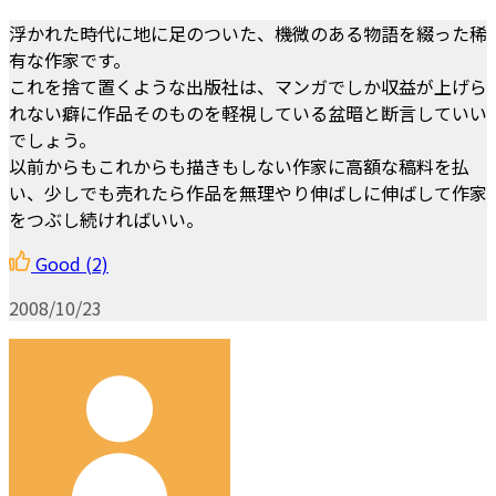
浮かれた時代に地に足のついた、機微のある物語を綴った稀
有な作家です。
これを捨て置くような出版社は、マンガでしか収益が上げら
れない癖に作品そのものを軽視している盆暗と断言していい
でしょう。
以前からもこれからも描きもしない作家に高額な稿料を払
い、少しでも売れたら作品を無理やり伸ばしに伸ばして作家
をつぶし続ければいい。
Good
(2)
2008/10/23