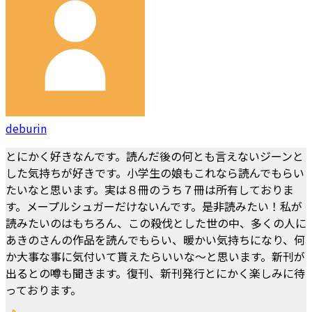
deburin
とにかく好きなんです。読んだ後の何とも言えないジーンと
した気持ちが好きです。小学生の娘もこれなら読んでもらい
たいなと思います。実は８冊のうち７冊は所有しておりま
す。メープルシュガーだけないんです。是非読みたい！私が
読みたいのはもちろん、この殺伐とした世の中、多くの人に
あきのさんの作品を読んでもらい、暖かい気持ちになり、何
か大事な事に気付いて貰えたらいいな～と思います。新刊が
出るとの噂も聞きます。復刊、新刊発行とにかく楽しみに待
っております。