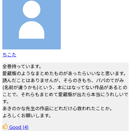
ちこた
全巻持っています。
愛蔵版のようなまとめたものがあったらいいなと思います。
読んだことはありませんが、そらのきもち、パパのてがみ
(名前が違うかも)という、本にはなってない作品があるとの
ことで、それらもまとめて愛蔵版が出たら本当にうれしいで
す。
あきのかな先生の作品にどれだけ心救われたことか。
よろしくお願いします。
Good
(4)