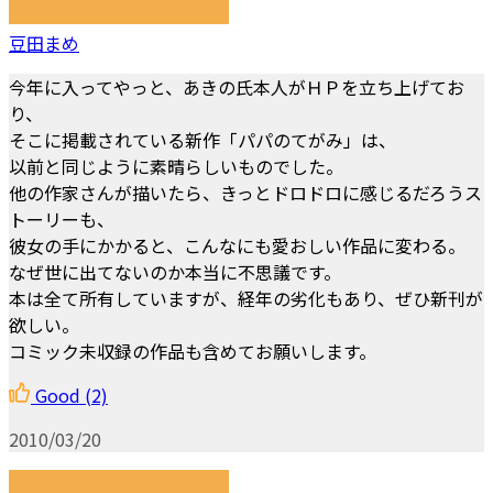
豆田まめ
今年に入ってやっと、あきの氏本人がＨＰを立ち上げてお
り、
そこに掲載されている新作「パパのてがみ」は、
以前と同じように素晴らしいものでした。
他の作家さんが描いたら、きっとドロドロに感じるだろうス
トーリーも、
彼女の手にかかると、こんなにも愛おしい作品に変わる。
なぜ世に出てないのか本当に不思議です。
本は全て所有していますが、経年の劣化もあり、ぜひ新刊が
欲しい。
コミック未収録の作品も含めてお願いします。
Good
(2)
2010/03/20