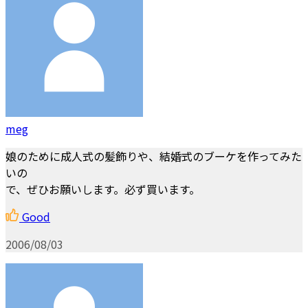
meg
娘のために成人式の髪飾りや、結婚式のブーケを作ってみた
いの
で、ぜひお願いします。必ず買います。
Good
2006/08/03