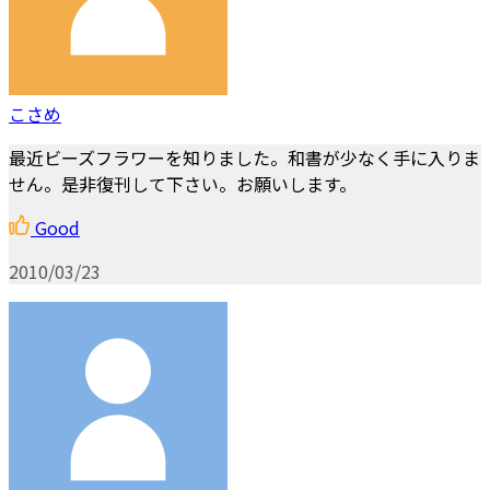
こさめ
最近ビーズフラワーを知りました。和書が少なく手に入りま
せん。是非復刊して下さい。お願いします。
Good
2010/03/23