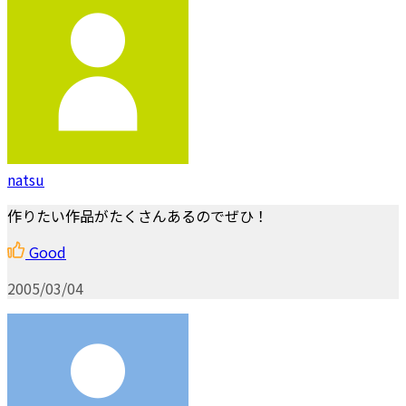
natsu
作りたい作品がたくさんあるのでぜひ！
Good
2005/03/04