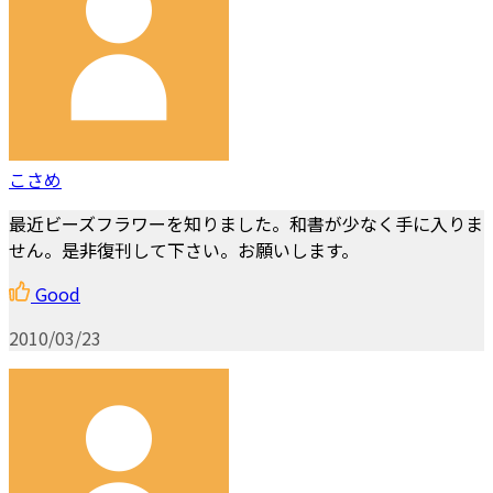
こさめ
最近ビーズフラワーを知りました。和書が少なく手に入りま
せん。是非復刊して下さい。お願いします。
Good
2010/03/23