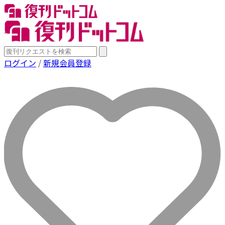
ログイン
/
新規会員登録