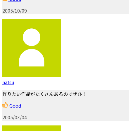
2005/10/09
natsu
作りたい作品がたくさんあるのでぜひ！
Good
2005/03/04