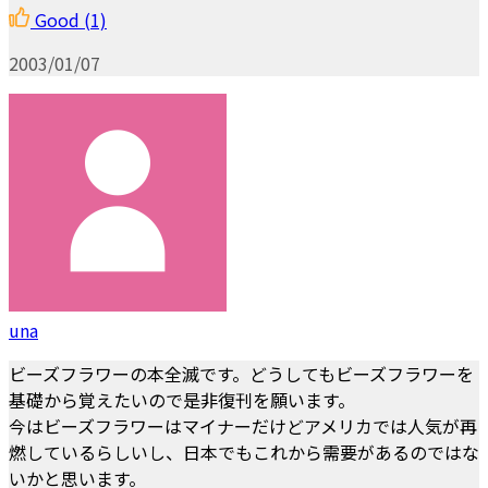
Good
(1)
2003/01/07
una
ビーズフラワーの本全滅です。どうしてもビーズフラワーを
基礎から覚えたいので是非復刊を願います。
今はビーズフラワーはマイナーだけどアメリカでは人気が再
燃しているらしいし、日本でもこれから需要があるのではな
いかと思います。