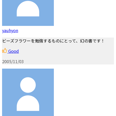
yauhyon
ビーズフラワーを勉強するものにとって、幻の書です！
Good
2005/11/03