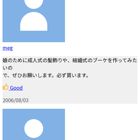
meg
娘のために成人式の髪飾りや、結婚式のブーケを作ってみた
いの
で、ぜひお願いします。必ず買います。
Good
2006/08/03