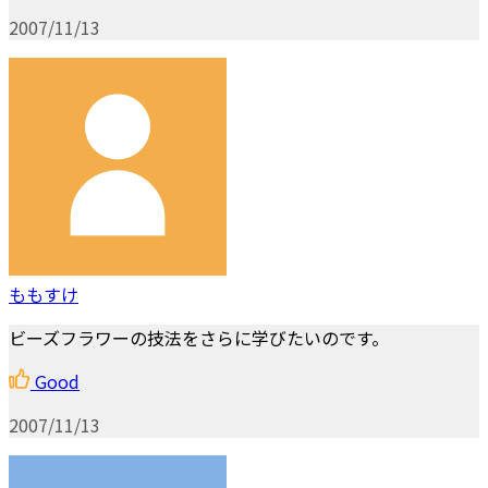
2007/11/13
ももすけ
ビーズフラワーの技法をさらに学びたいのです。
Good
2007/11/13