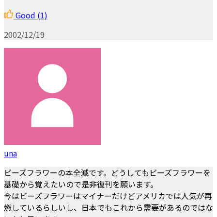
Good
(1)
2002/12/19
una
ビーズフラワーの本全滅です。どうしてもビーズフラワーを
基礎から覚えたいので是非復刊を願います。
今はビーズフラワーはマイナーだけどアメリカでは人気が再
燃しているらしいし、日本でもこれから需要があるのではな