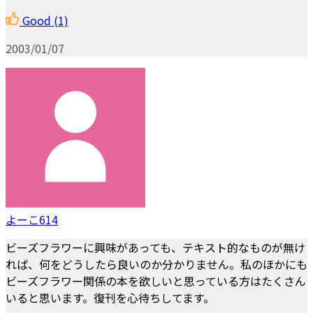
Good
(1)
2003/01/07
よーこ614
ビーズフラワーに興味があっても、テキスト的なものが無け
れば、何をどうしたら良いのか分かりません。私のほかにも
ビーズフラワー関係の本を欲しいと思っている方はたくさん
いると思います。復刊を心待ちしてます。