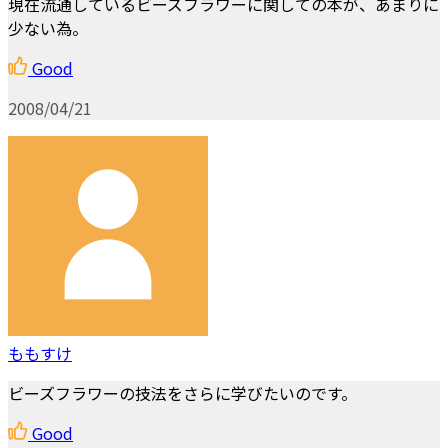
現在流通しているビーズフラワーに関しての本が、あまりに
少ない為。
Good
2008/04/21
ももすけ
ビーズフラワーの技法をさらに学びたいのです。
Good