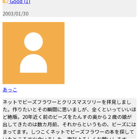
Good
(1)
2003/01/30
あっこ
ネットでビーズフラワーとクリスマスツリーを拝見しまし
た。作りたいとその瞬間に思いましが、全くといっていいほ
ど絶版。20年近く前のビーズをたんすの奥から２歳の娘が
出してきたのは数カ月前、それからというもの、ビーズには
まってます。しつこくネットでビーズフラワーの本を探して
いたところで出会いました。復刊よろしくお願いします。