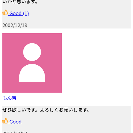
いかと思います。
Good
(1)
2002/12/19
もん吉
ぜひ欲しいです。よろしくお願いします。
Good