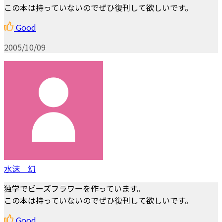
この本は持っていないのでぜひ復刊して欲しいです。
Good
2005/10/09
水沫 幻
独学でビーズフラワーを作っています。
この本は持っていないのでぜひ復刊して欲しいです。
Good