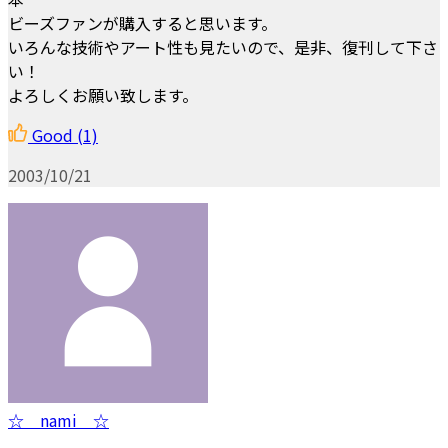
ビーズファンが購入すると思います。
いろんな技術やアート性も見たいので、是非、復刊して下さ
い！
よろしくお願い致します。
Good
(1)
2003/10/21
☆ nami ☆