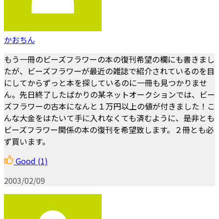
かおちん
もう一冊のビーズフラワーの本の復刊希望の欄にも書きまし
たが、ビーズフラワーが最近の雑誌で紹介されているのを目
にしてからずっと本を探しているのに一冊も見つかりませ
ん。先日終了したばかりの某ネットオークションでは、ビー
ズフラワーの古本になんと１万円以上の値が付きました！こ
んな大金をはたいて手に入れなくても済むように、是非とも
ビーズフラワー関係の本の復刊を希望致します。２冊とも必
ず買います。
Good
(1)
2003/02/09