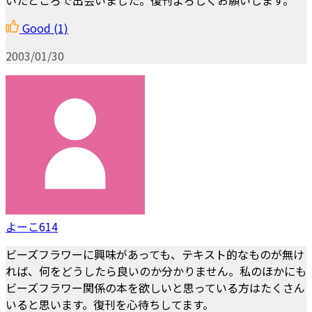
Good
(1)
2003/01/30
よーこ614
ビーズフラワーに興味があっても、テキスト的なものが無け
れば、何をどうしたら良いのか分かりません。私のほかにも
ビーズフラワー関係の本を欲しいと思っている方はたくさん
いると思います。復刊を心待ちしてます。