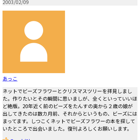
2003/02/09
あっこ
ネットでビーズフラワーとクリスマスツリーを拝見しまし
た。作りたいとその瞬間に思いましが、全くといっていいほ
ど絶版。20年近く前のビーズをたんすの奥から２歳の娘が
出してきたのは数カ月前、それからというもの、ビーズには
まってます。しつこくネットでビーズフラワーの本を探して
いたところで出会いました。復刊よろしくお願いします。