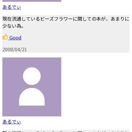
あるでぃ
現在流通しているビーズフラワーに関しての本が、あまりに
少ない為。
Good
2008/04/21
あるでぃ