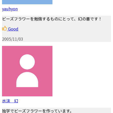
yauhyon
ビーズフラワーを勉強するものにとって、幻の書です！
Good
2005/11/03
水沫 幻
独学でビーズフラワーを作っています。