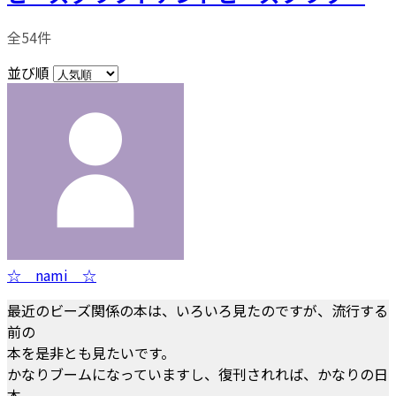
全54件
並び順
☆ nami ☆
最近のビーズ関係の本は、いろいろ見たのですが、流行する
前の
本を是非とも見たいです。
かなりブームになっていますし、復刊されれば、かなりの日
本