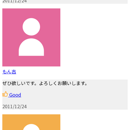
2011/12/24
もん吉
ぜひ欲しいです。よろしくお願いします。
Good
2011/12/24