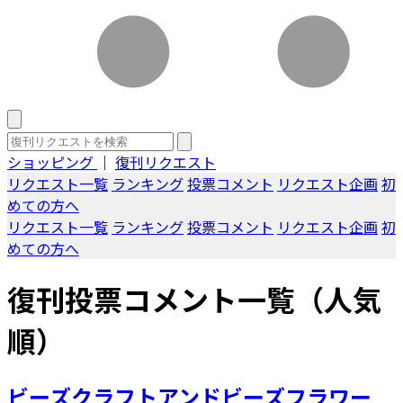
ショッピング
｜
復刊リクエスト
リクエスト一覧
ランキング
投票コメント
リクエスト企画
初
めての方へ
リクエスト一覧
ランキング
投票コメント
リクエスト企画
初
めての方へ
復刊投票コメント一覧（人気
順）
ビーズクラフトアンドビーズフラワー