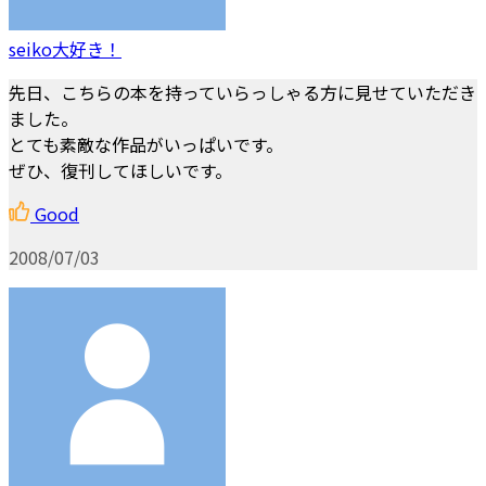
seiko大好き！
先日、こちらの本を持っていらっしゃる方に見せていただき
ました。
とても素敵な作品がいっぱいです。
ぜひ、復刊してほしいです。
Good
2008/07/03