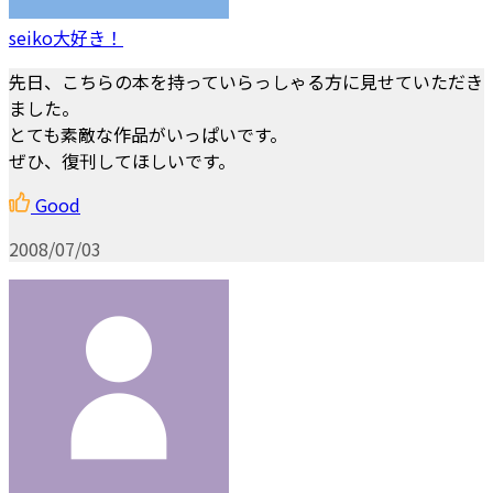
seiko大好き！
先日、こちらの本を持っていらっしゃる方に見せていただき
ました。
とても素敵な作品がいっぱいです。
ぜひ、復刊してほしいです。
Good
2008/07/03