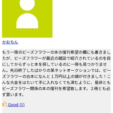
かおちん
もう一冊のビーズフラワーの本の復刊希望の欄にも書きまし
たが、ビーズフラワーが最近の雑誌で紹介されているのを目
にしてからずっと本を探しているのに一冊も見つかりませ
ん。先日終了したばかりの某ネットオークションでは、ビー
ズフラワーの古本になんと１万円以上の値が付きました！こ
んな大金をはたいて手に入れなくても済むように、是非とも
ビーズフラワー関係の本の復刊を希望致します。２冊とも必
ず買います。
Good
(1)