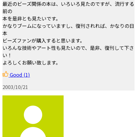
最近のビーズ関係の本は、いろいろ見たのですが、流行する
前の
本を是非とも見たいです。
かなりブームになっていますし、復刊されれば、かなりの日
本
ビーズファンが購入すると思います。
いろんな技術やアート性も見たいので、是非、復刊して下さ
い！
よろしくお願い致します。
Good
(1)
2003/10/21