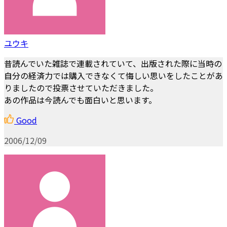
ユウキ
昔読んでいた雑誌で連載されていて、出版された際に当時の
自分の経済力では購入できなくて悔しい思いをしたことがあ
りましたので投票させていただきました。
あの作品は今読んでも面白いと思います。
Good
2006/12/09