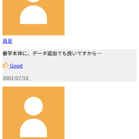
具足
番学本体に、データ追加でも良いですから…
Good
2003/07/10