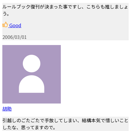
ルールブック復刊が決まった事ですし、こちらも推しましょ
う。
Good
2006/03/01
胡助
引越しのごたごたで手放してしまい、結構本気で惜しいこと
したな、思ってますので。