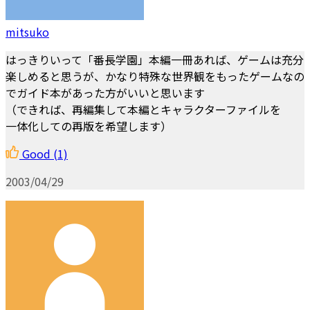
mitsuko
はっきりいって「番長学園」本編一冊あれば、ゲームは充分
楽しめると思うが、かなり特殊な世界観をもったゲームなの
でガイド本があった方がいいと思います
（できれば、再編集して本編とキャラクターファイルを
一体化しての再版を希望します）
Good
(1)
2003/04/29