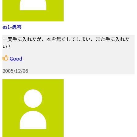
es1-愚零
一度手に入れたが、本を無くしてしまい、また手に入れた
い！
Good
2005/12/06