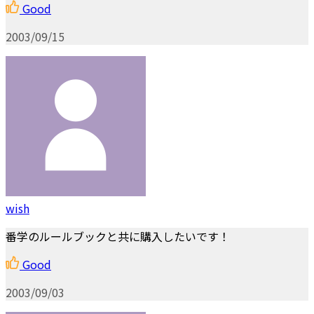
Good
2003/09/15
wish
番学のルールブックと共に購入したいです！
Good
2003/09/03