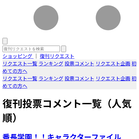
ショッピング
｜
復刊リクエスト
リクエスト一覧
ランキング
投票コメント
リクエスト企画
初
めての方へ
リクエスト一覧
ランキング
投票コメント
リクエスト企画
初
めての方へ
復刊投票コメント一覧（人気
順）
番長学園！！キャラクターファイル