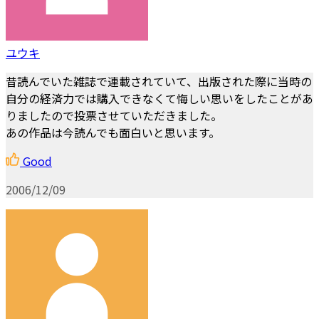
ユウキ
昔読んでいた雑誌で連載されていて、出版された際に当時の
自分の経済力では購入できなくて悔しい思いをしたことがあ
りましたので投票させていただきました。
あの作品は今読んでも面白いと思います。
Good
2006/12/09