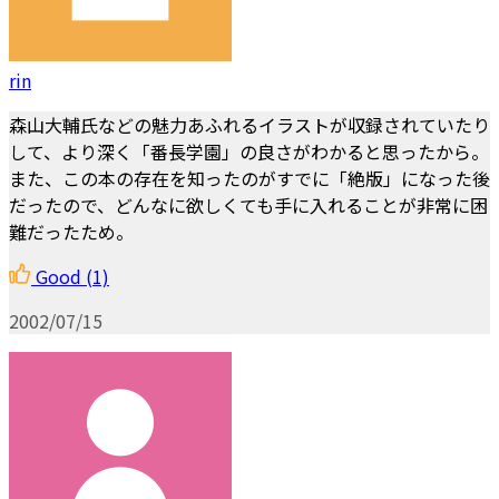
rin
森山大輔氏などの魅力あふれるイラストが収録されていたり
して、より深く「番長学園」の良さがわかると思ったから。
また、この本の存在を知ったのがすでに「絶版」になった後
だったので、どんなに欲しくても手に入れることが非常に困
難だったため。
Good
(1)
2002/07/15