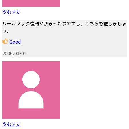
やむすた
ルールブック復刊が決まった事ですし、こちらも推しましょ
う。
Good
2006/03/01
やむすた