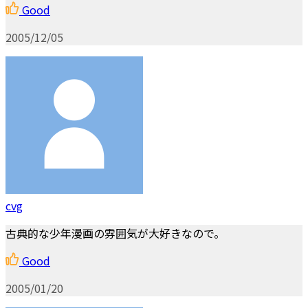
Good
2005/12/05
cvg
古典的な少年漫画の雰囲気が大好きなので。
Good
2005/01/20