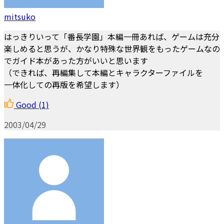
mitsuko
はっきりいって「番長学園」本編一冊あれば、ゲームは充分
楽しめると思うが、かなり特殊な世界観をもったゲームなの
でガイド本があった方がいいと思います
（できれば、再編集して本編とキャラクターファイルを
一体化しての再版を希望します）
Good
(1)
2003/04/29