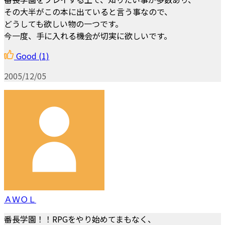
その大半がこの本に出ていると言う事なので、
どうしても欲しい物の一つです。
今一度、手に入れる機会が切実に欲しいです。
Good
(1)
2005/12/05
ＡＷＯＬ
番長学園！！RPGをやり始めてまもなく、