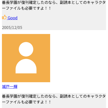
番長学園が復刊確定したのなら、副読本としてのキャラクタ
ーファイルも必要ですよ！！
Good
2005/12/05
城戸一輝
番長学園が復刊確定したのなら、副読本としてのキャラクタ
ーファイルも必要ですよ！！