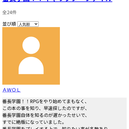
全24件
並び順
ＡＷＯＬ
番長学園！！RPGをやり始めてまもなく、
この本の事を知り、早速探したのですが、
番長学園自体を知るのが遅かったせいで、
すでに絶版になっていました。
番長学園をプレイする上で、知りたい事が多数あり、