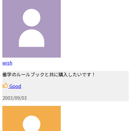
wish
番学のルールブックと共に購入したいです！
Good
2003/09/03