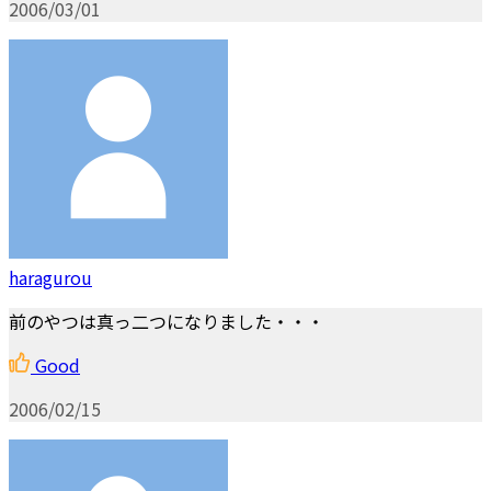
2006/03/01
haragurou
前のやつは真っ二つになりました・・・
Good
2006/02/15