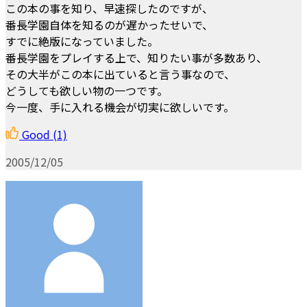
この本の事を知り、早速探したのですが、
番長学園自体を知るのが遅かったせいで、
すでに絶版になっていました。
番長学園をプレイする上で、知りたい事が多数あり、
その大半がこの本に出ていると言う事なので、
どうしても欲しい物の一つです。
今一度、手に入れる機会が切実に欲しいです。
Good
(1)
2005/12/05