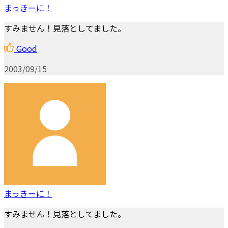
まっきーに！
すみません！見落としてました。
Good
2003/09/15
まっきーに！
すみません！見落としてました。