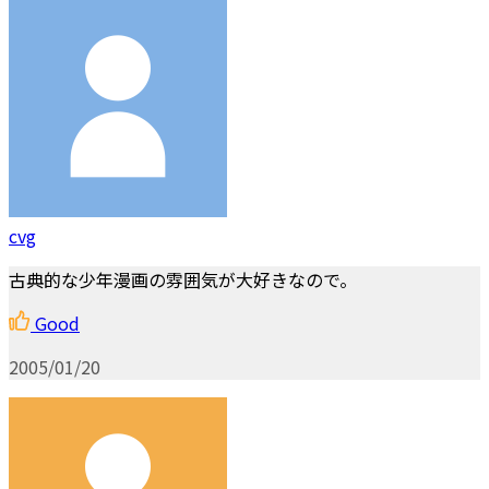
cvg
古典的な少年漫画の雰囲気が大好きなので。
Good
2005/01/20