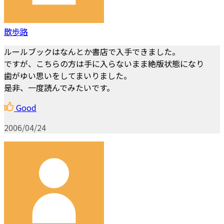
散歩路
ルールブックはなんとか書店で入手できました。
ですが、こちらの方は手に入らないまま絶版状態になり
歯がゆい思いをしてまいりました。
是非、一度読んでみたいです。
Good
2006/04/24