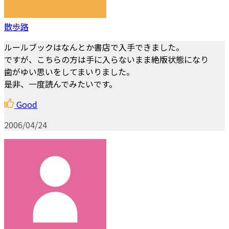
散歩路
ルールブックはなんとか書店で入手できました。
ですが、こちらの方は手に入らないまま絶版状態になり
歯がゆい思いをしてまいりました。
是非、一度読んでみたいです。
Good
2006/04/24