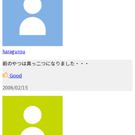
haragurou
前のやつは真っ二つになりました・・・
Good
2006/02/15