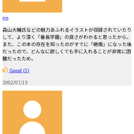
rin
森山大輔氏などの魅力あふれるイラストが収録されていたり
して、より深く「番長学園」の良さがわかると思ったから。
また、この本の存在を知ったのがすでに「絶版」になった後
だったので、どんなに欲しくても手に入れることが非常に困
難だったため。
Good
(1)
2002/07/15