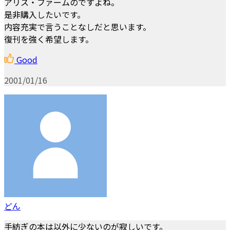
アリス・ファームのですよね。
是非購入したいです。
内容充実で言うことなしだと思います。
復刊を強く希望します。
Good
2001/01/16
どん
手紡ぎの本は以外に少ないのが寂しいです。