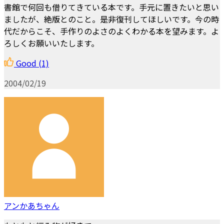
書館で何回も借りてきている本です。手元に置きたいと思い
ましたが、絶版とのこと。是非復刊してほしいです。今の時
代だからこそ、手作りのよさのよくわかる本を望みます。よ
ろしくお願いいたします。
Good
(1)
2004/02/19
アンかあちゃん