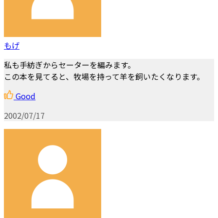
もげ
私も手紡ぎからセーターを編みます。
この本を見てると、牧場を持って羊を飼いたくなります。
Good
2002/07/17