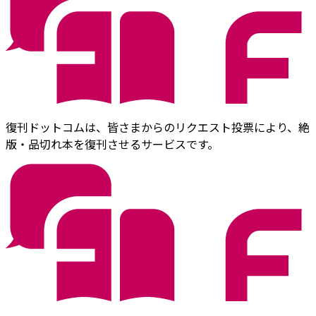
復刊ドットコムは、皆さまからのリクエスト投票により、絶
版・品切れ本を復刊させるサービスです。