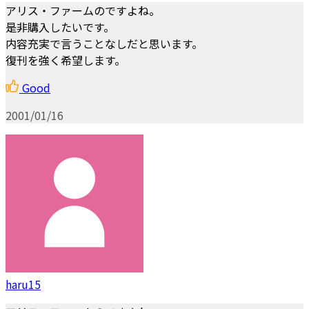
アリス・ファームのですよね。
是非購入したいです。
内容充実で言うことなしだと思います。
復刊を強く希望します。
Good
2001/01/16
haru15