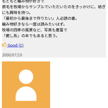
もともと編み物が好きで
原毛を牧場からサンプルでいただいたのをきっかけに、紡ぎ
にも興味を持つ。
「最初から最後まで作りたい」人必読の書。
編み物好きなら一度は読みたいはず。
牧場の四季の風景など、写真も豊富で
「癒し系」の本でもあると思う。
Good
(1)
2000/07/10