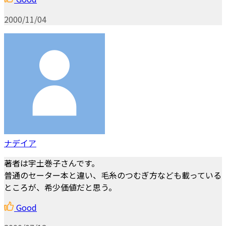
2000/11/04
ナデイア
著者は宇土巻子さんです。
普通のセーター本と違い、毛糸のつむぎ方なども載っている
ところが、希少価値だと思う。
Good