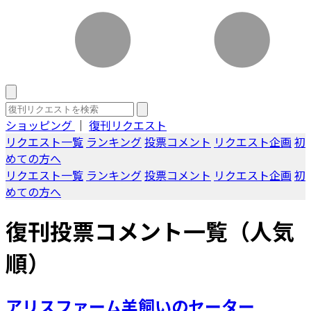
ショッピング
｜
復刊リクエスト
リクエスト一覧
ランキング
投票コメント
リクエスト企画
初
めての方へ
リクエスト一覧
ランキング
投票コメント
リクエスト企画
初
めての方へ
復刊投票コメント一覧（人気
順）
アリスファーム羊飼いのセーター