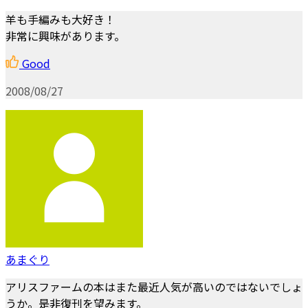
羊も手編みも大好き！
非常に興味があります。
Good
2008/08/27
あまぐり
アリスファームの本はまた最近人気が高いのではないでしょ
うか。是非復刊を望みます。