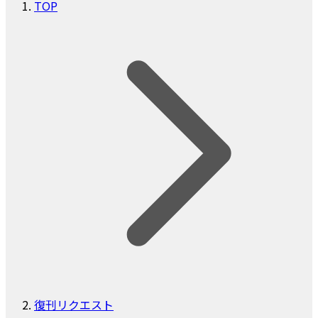
TOP
復刊リクエスト