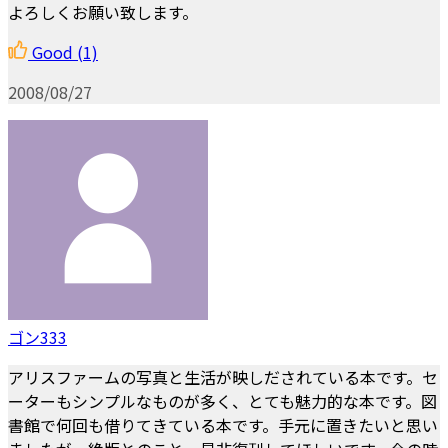
よろしくお願い致します。
Good
(1)
2008/08/27
ゴン333
アリスファームの写真と生活が映しだされている本です。セ
ーターもシンプルなものが多く、とても魅力的な本です。図
書館で何回も借りてきている本です。手元に置きたいと思い