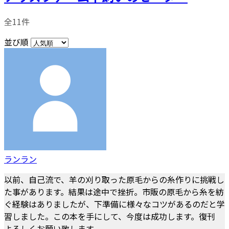
全11件
並び順
ランラン
以前、自己流で、羊の刈り取った原毛からの糸作りに挑戦し
た事があります。結果は途中で挫折。市販の原毛から糸を紡
ぐ経験はありましたが、下準備に様々なコツがあるのだと学
習しました。この本を手にして、今度は成功します。復刊
よろしくお願い致します。