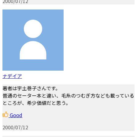
2000/07/12
ナデイア
著者は宇土巻子さんです。
普通のセーター本と違い、毛糸のつむぎ方なども載っている
ところが、希少価値だと思う。
Good
2000/07/12