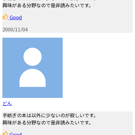
興味がある分野なので是非読みたいです。
Good
2000/11/04
どん
手紡ぎの本は以外に少ないのが寂しいです。
興味がある分野なので是非読みたいです。
Good