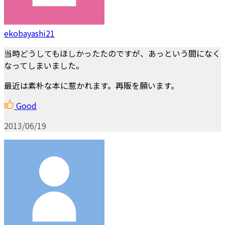
ekobayashi21
当時どうしてもほしかったたのですが、あっという間になく
なってしまいました。
最近は素朴な本に惹かれます。再販を願います。
Good
2013/06/19