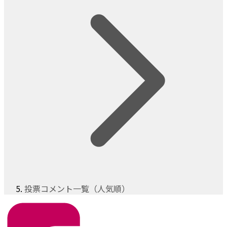
投票コメント一覧（人気順）