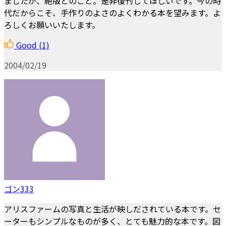
ましたが、絶版とのこと。是非復刊してほしいです。今の時
代だからこそ、手作りのよさのよくわかる本を望みます。よ
ろしくお願いいたします。
Good
(1)
2004/02/19
ゴン333
アリスファームの写真と生活が映しだされている本です。セ
ーターもシンプルなものが多く、とても魅力的な本です。図