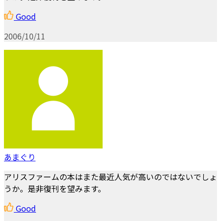
Good
2006/10/11
あまぐり
アリスファームの本はまた最近人気が高いのではないでしょ
うか。是非復刊を望みます。
Good