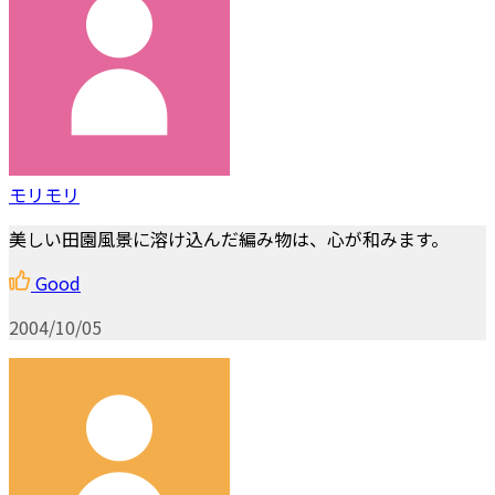
モリモリ
美しい田園風景に溶け込んだ編み物は、心が和みます。
Good
2004/10/05