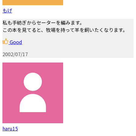
もげ
私も手紡ぎからセーターを編みます。
この本を見てると、牧場を持って羊を飼いたくなります。
Good
2002/07/17
haru15