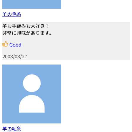
羊の毛糸
羊も手編みも大好き！
非常に興味があります。
Good
2008/08/27
羊の毛糸