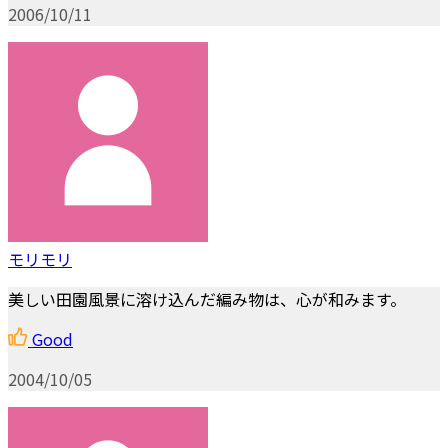
2006/10/11
モリモリ
美しい田園風景に溶け込んだ編み物は、心が和みます。
Good
2004/10/05