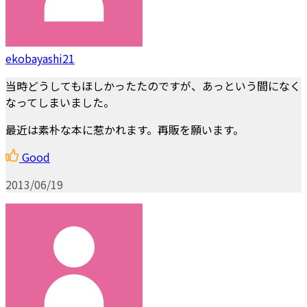
ekobayashi21
当時どうしてもほしかったたのですが、あっという間になく
なってしまいました。
最近は素朴な本に惹かれます。再販を願います。
Good
2013/06/19