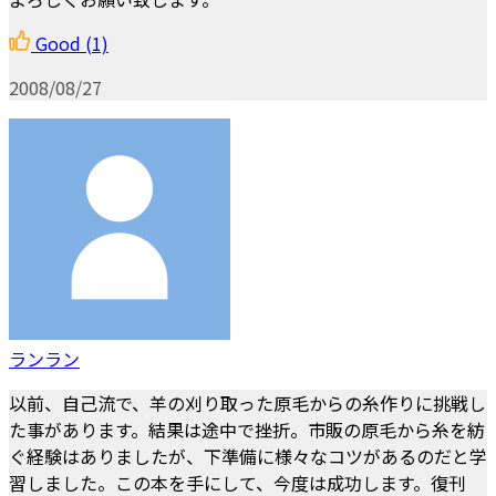
Good
(1)
2008/08/27
ランラン
以前、自己流で、羊の刈り取った原毛からの糸作りに挑戦し
た事があります。結果は途中で挫折。市販の原毛から糸を紡
ぐ経験はありましたが、下準備に様々なコツがあるのだと学
習しました。この本を手にして、今度は成功します。復刊