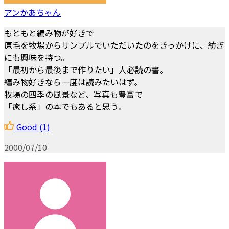
アンかあちゃん
もともと編み物が好きで
原毛を牧場からサンプルでいただいたのをきっかけに、紡ぎ
にも興味を持つ。
「最初から最後まで作りたい」人必読の書。
編み物好きなら一度は読みたいはず。
牧場の四季の風景など、写真も豊富で
「癒し系」の本でもあると思う。
Good
(1)
2000/07/10