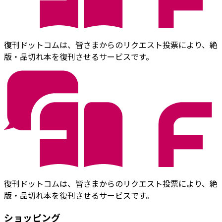
復刊ドットコムは、皆さまからのリクエスト投票により、絶
版・品切れ本を復刊させるサービスです。
復刊ドットコムは、皆さまからのリクエスト投票により、絶
版・品切れ本を復刊させるサービスです。
ショッピング