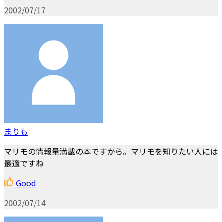
2002/07/17
まりも
マリモの情報量満載の本ですから。マリモを知りたい人には
最適ですね
Good
2002/07/14