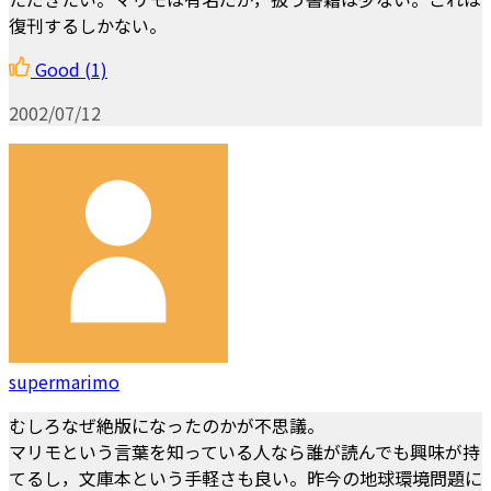
復刊するしかない。
Good
(1)
2002/07/12
supermarimo
むしろなぜ絶版になったのかが不思議。
マリモという言葉を知っている人なら誰が読んでも興味が持
てるし，文庫本という手軽さも良い。昨今の地球環境問題に