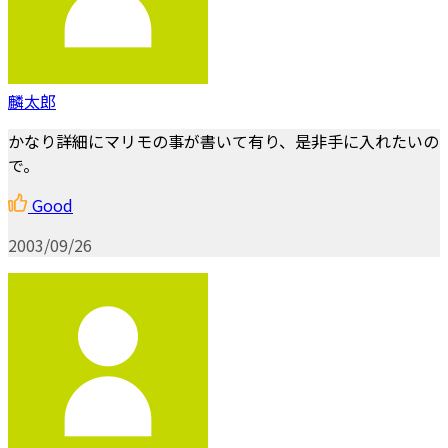
麟太郎
かなり詳細にマリモの事が書いて有り、是非手に入れたいの
で。
Good
2003/09/26