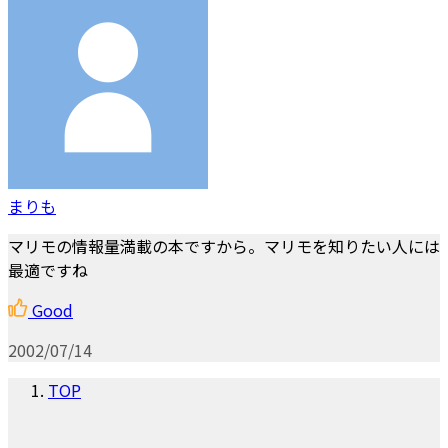
まりも
マリモの情報量満載の本ですから。マリモを知りたい人には
最適ですね
Good
2002/07/14
TOP