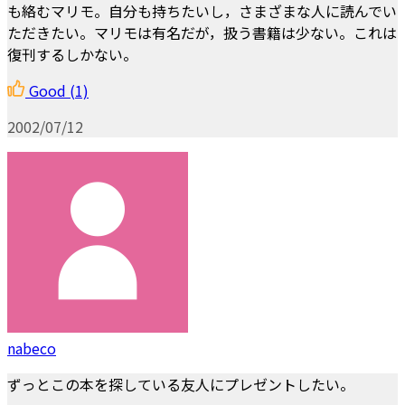
も絡むマリモ。自分も持ちたいし，さまざまな人に読んでい
ただきたい。マリモは有名だが，扱う書籍は少ない。これは
復刊するしかない。
Good
(1)
2002/07/12
nabeco
ずっとこの本を探している友人にプレゼントしたい。