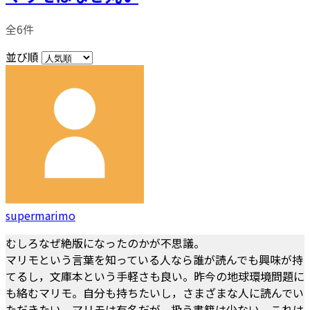
全6件
並び順
supermarimo
むしろなぜ絶版になったのかが不思議。
マリモという言葉を知っている人なら誰が読んでも興味が持
てるし，文庫本という手軽さも良い。昨今の地球環境問題に
も絡むマリモ。自分も持ちたいし，さまざまな人に読んでい
ただきたい。マリモは有名だが，扱う書籍は少ない。これは