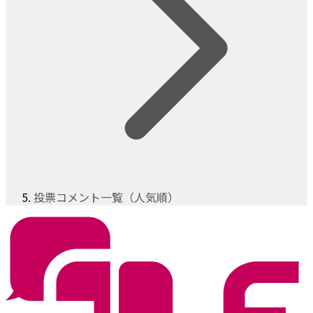
投票コメント一覧（人気順）