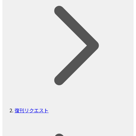
復刊リクエスト