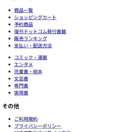
商品一覧
ショッピングカート
予約商品
復刊ドットコム発行書籍
販売ランキング
支払い・配送方法
コミック・漫画
エンタメ
児童書・絵本
文芸書
専門書
実用書
その他
ご利用規約
プライバシーポリシー