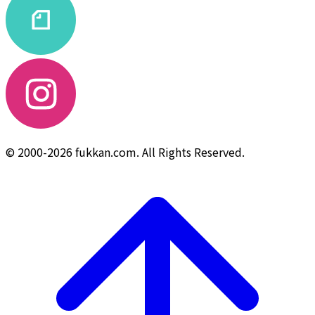
© 2000-2026 fukkan.com. All Rights Reserved.