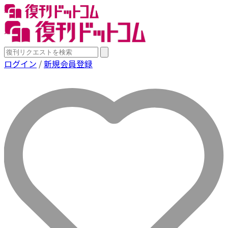
ログイン
/
新規会員登録