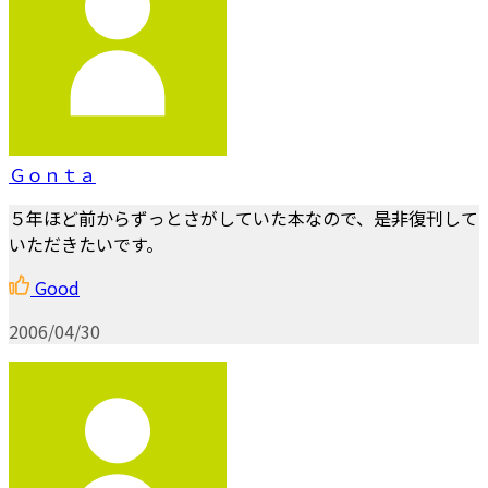
Ｇｏｎｔａ
５年ほど前からずっとさがしていた本なので、是非復刊して
いただきたいです。
Good
2006/04/30