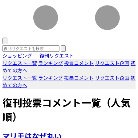
ショッピング
｜
復刊リクエスト
リクエスト一覧
ランキング
投票コメント
リクエスト企画
初
めての方へ
リクエスト一覧
ランキング
投票コメント
リクエスト企画
初
めての方へ
復刊投票コメント一覧（人気
順）
マリモはなぜ丸い