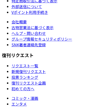
特定商取引法に基づく表示
外部送信について
Vポイント利用手続き
会社概要
古物営業法に基づく表示
ヘルプ・問い合わせ
グループ情報セキュリティポリシー
SNK著者連絡先登録
復刊リクエスト
リクエスト一覧
新規復刊リクエスト
投票ランキング
復刊リクエスト企画
初めての方へ
コミック・漫画
エンタメ