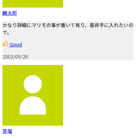
麟太郎
かなり詳細にマリモの事が書いて有り、是非手に入れたいの
で。
Good
2003/09/26
芽瑠