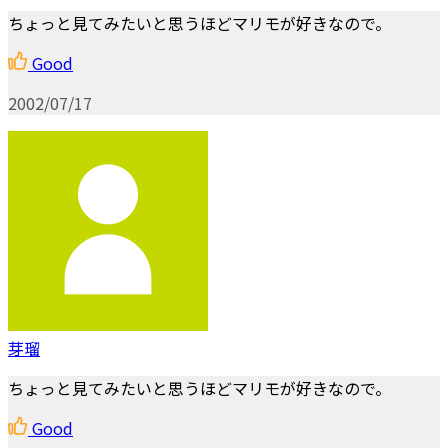
ちょっと見てみたいと思うほどマリモが好きなので。
Good
2002/07/17
芽瑠
ちょっと見てみたいと思うほどマリモが好きなので。
Good