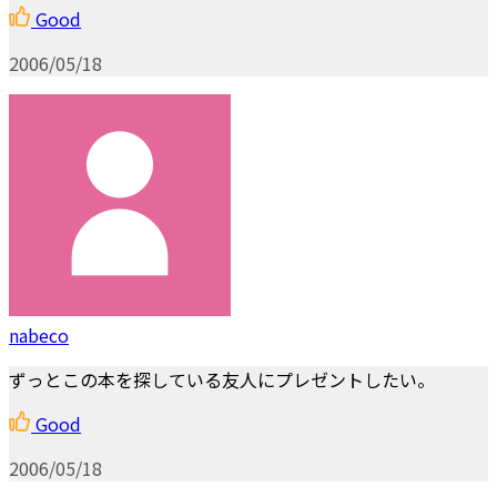
Good
2006/05/18
nabeco
ずっとこの本を探している友人にプレゼントしたい。
Good
2006/05/18