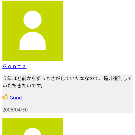
Ｇｏｎｔａ
５年ほど前からずっとさがしていた本なので、是非復刊して
いただきたいです。
Good
2006/04/30