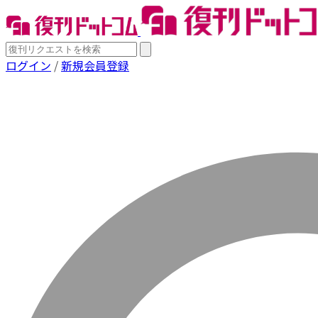
ログイン
/
新規会員登録