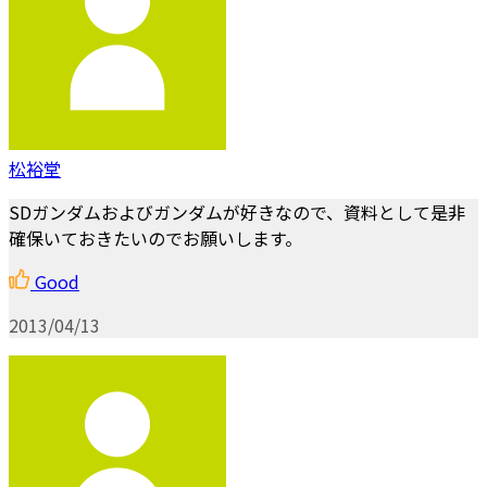
松裕堂
SDガンダムおよびガンダムが好きなので、資料として是非
確保いておきたいのでお願いします。
Good
2013/04/13