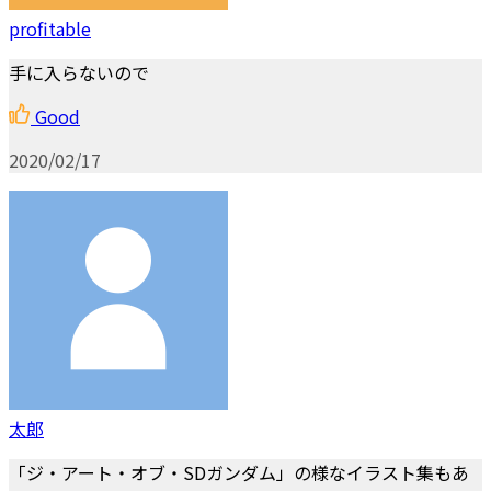
profitable
手に入らないので
Good
2020/02/17
太郎
「ジ・アート・オブ・SDガンダム」の様なイラスト集もあ