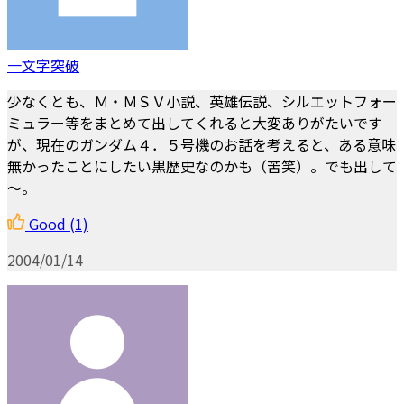
一文字突破
少なくとも、Ｍ・ＭＳＶ小説、英雄伝説、シルエットフォー
ミュラー等をまとめて出してくれると大変ありがたいです
が、現在のガンダム４．５号機のお話を考えると、ある意味
無かったことにしたい黒歴史なのかも（苦笑）。でも出して
～。
Good
(1)
2004/01/14