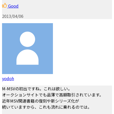
Good
2013/04/06
yodoh
M-MSVの初出ですね。これは欲しい。
オークションサイトでも品薄で高額取引されています。
近年MSV関連書籍の復刻や新シリーズ化が
続いていますから、これも流れに乗れるのでは。