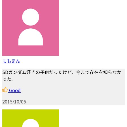
ももまん
SDガンダム好きの子供だったけど、今まで存在を知らなか
った。
Good
2015/10/05