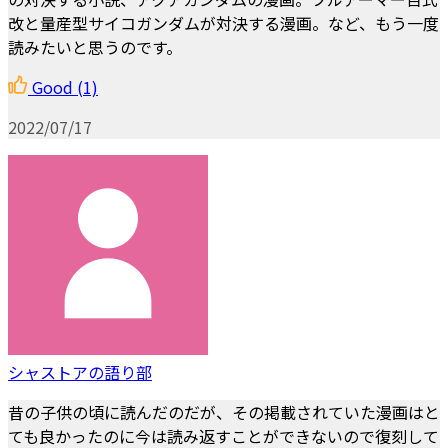
改と量産型サイコガンダムが対決する漫画。など、もう一度
読みたいと思うのです。
Good
(1)
2022/07/17
シャストアの語り部
昔の子供の頃に読んだのだが、その掲載されていた漫画はと
ても良かったのに今は読み返すことができないので復刻して