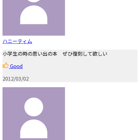
ハニーティム
小学生の時の思い出の本 ぜひ復刻して欲しい
Good
2012/03/02