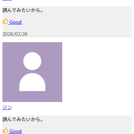
読んでみたいから。
Good
2026/02/26
ジン
読んでみたいから。
Good