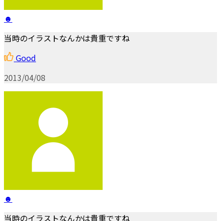
☻
当時のイラストなんかは貴重ですね
Good
2013/04/08
☻
当時のイラストなんかは貴重ですね