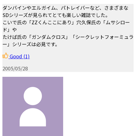
ダンバインやエルガイム、パトレイバーなど、さまざまな
SDシリーズが見られてとても楽しい雑誌でした。
こいで氏の「ZZくんここにあり」穴久保氏の「ムサシロー
ド」や
たけば氏の「ガンダムクロス」「シークレットフォーミュラ
ー」シリーズは必見です。
Good
(1)
2005/05/28