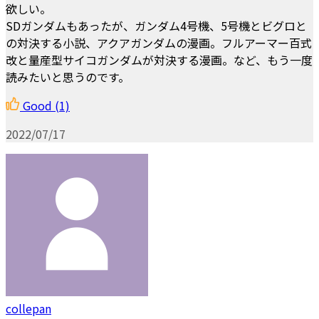
欲しい。
SDガンダムもあったが、ガンダム4号機、5号機とビグロと
の対決する小説、アクアガンダムの漫画。フルアーマー百式
改と量産型サイコガンダムが対決する漫画。など、もう一度
読みたいと思うのです。
Good
(1)
2022/07/17
collepan