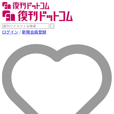
ログイン
/
新規会員登録