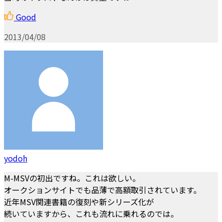
Good
2013/04/08
yodoh
M-MSVの初出ですね。これは欲しい。
オークションサイトでも品薄で高額取引されています。
近年MSV関連書籍の復刻や新シリーズ化が
続いていますから、これも流れに乗れるのでは。