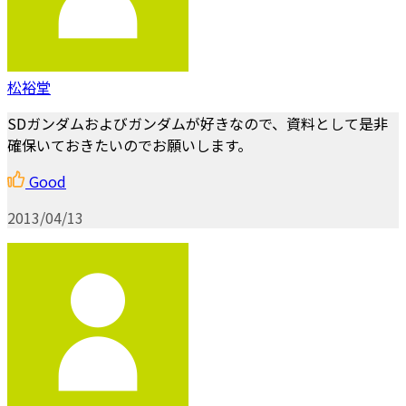
松裕堂
SDガンダムおよびガンダムが好きなので、資料として是非
確保いておきたいのでお願いします。
Good
2013/04/13