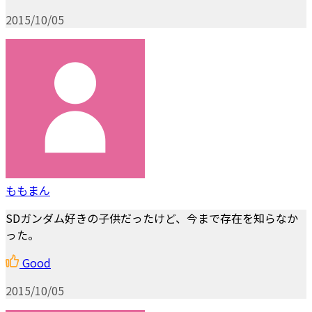
2015/10/05
ももまん
SDガンダム好きの子供だったけど、今まで存在を知らなか
った。
Good
2015/10/05