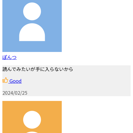
ぽんつ
読んでみたいが手に入らないから
Good
2024/02/25