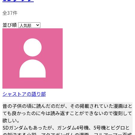
全37件
並び順
シャストアの語り部
昔の子供の頃に読んだのだが、その掲載されていた漫画はと
ても良かったのに今は読み返すことができないので復刻して
欲しい。
SDガンダムもあったが、ガンダム4号機、5号機とビグロと
の対決する小説、アクアガンダムの漫画。フルアーマー百式