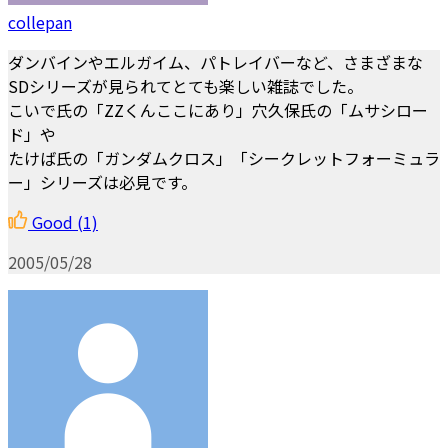
collepan
ダンバインやエルガイム、パトレイバーなど、さまざまな
SDシリーズが見られてとても楽しい雑誌でした。
こいで氏の「ZZくんここにあり」穴久保氏の「ムサシロー
ド」や
たけば氏の「ガンダムクロス」「シークレットフォーミュラ
ー」シリーズは必見です。
Good
(1)
2005/05/28