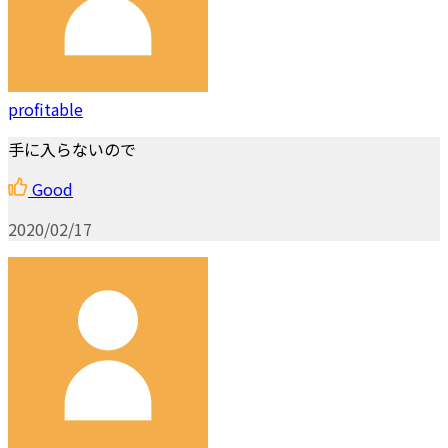
profitable
手に入らないので
Good
2020/02/17