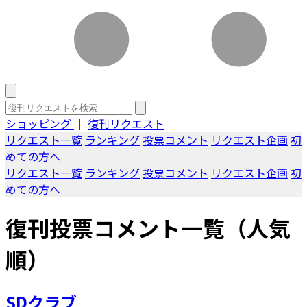
ショッピング
｜
復刊リクエスト
リクエスト一覧
ランキング
投票コメント
リクエスト企画
初
めての方へ
リクエスト一覧
ランキング
投票コメント
リクエスト企画
初
めての方へ
復刊投票コメント一覧（人気
順）
SDクラブ