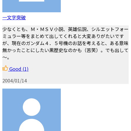
一文字突破
少なくとも、Ｍ・ＭＳＶ小説、英雄伝説、シルエットフォー
ミュラー等をまとめて出してくれると大変ありがたいです
が、現在のガンダム４．５号機のお話を考えると、ある意味
無かったことにしたい黒歴史なのかも（苦笑）。でも出して
～。
Good
(1)
2004/01/14