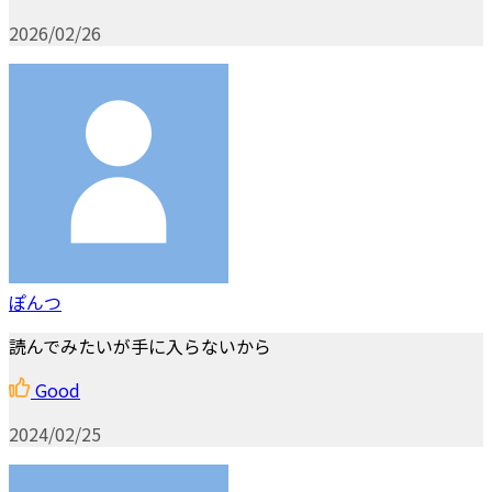
2026/02/26
ぽんつ
読んでみたいが手に入らないから
Good
2024/02/25