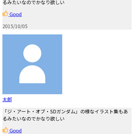
るみたいなのでかなり欲しい
Good
2015/10/05
太郎
「ジ・アート・オブ・SDガンダム」の様なイラスト集もあ
るみたいなのでかなり欲しい
Good