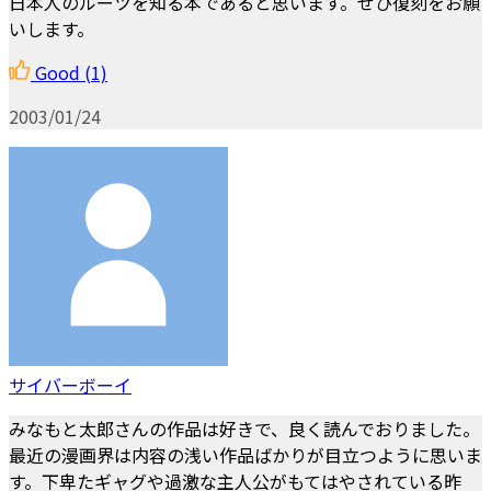
日本人のルーツを知る本であると思います。ぜひ復刻をお願
いします。
Good
(1)
2003/01/24
サイバーボーイ
みなもと太郎さんの作品は好きで、良く読んでおりました。
最近の漫画界は内容の浅い作品ばかりが目立つように思いま
す。下卑たギャグや過激な主人公がもてはやされている昨