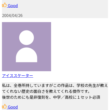
Good
2004/04/26
アイススケーター
私は、全巻所持していますがこの作品は、学校の先生が教え
てくれない歴史の面白さを教えてくれる傑作です。
後世のためにも是非復刻を、中学／高校に１セット必須
Good