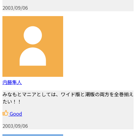
2003/09/06
内藤隼人
みなもとマニアとしては、ワイド版と潮版の両方を全巻揃え
たい！！
Good
2003/09/06