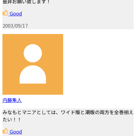
是非お願い致します！
Good
2003/09/17
内藤隼人
みなもとマニアとしては、ワイド版と潮版の両方を全巻揃え
たい！！
Good