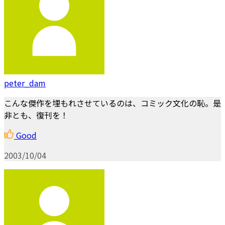
peter_dam
こんな傑作を埋もれさせているのは、コミック文化の恥。是
非とも、復刊を！
Good
2003/10/04