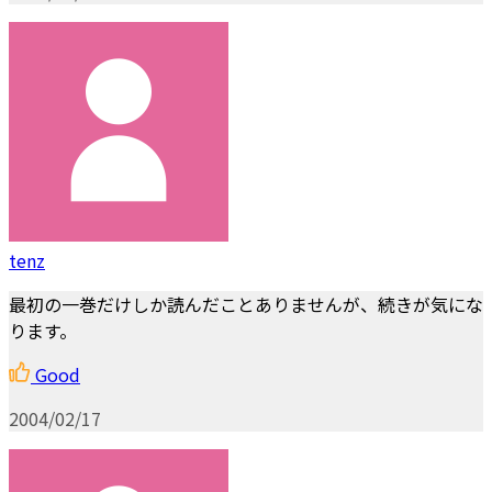
tenz
最初の一巻だけしか読んだことありませんが、続きが気にな
ります。
Good
2004/02/17