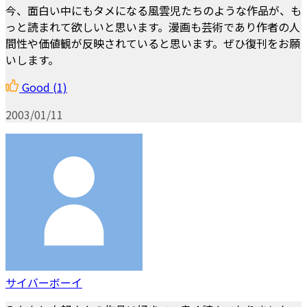
今、面白い中にもタメになる風雲児たちのような作品が、も
っと読まれて欲しいと思います。漫画も芸術であり作者の人
間性や価値観が反映されていると思います。ぜひ復刊をお願
いします。
Good
(1)
2003/01/11
サイバーボーイ