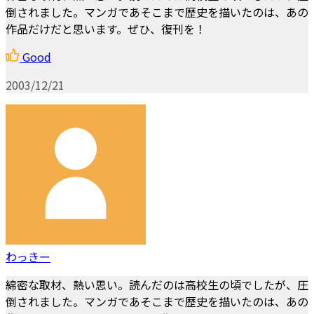
倒されました。マンガであそこまで歴史を描いたのは、あの
作品だけだと思います。ぜひ、復刊を！
Good
2003/12/21
わっきー
綿密な取材、熱い思い。読んだのは高校生の頃でしたが、圧
倒されました。マンガであそこまで歴史を描いたのは、あの