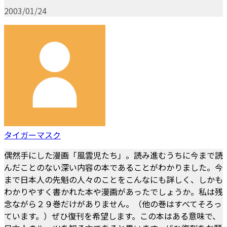
2003/01/24
タイガーマスク
偶然手にした漫画「風雲児たち」。読み進むうちに今まで読
んだことのない深い内容の本であることがわかりました。今
まで日本人の先魁の人々のことをこんなにも詳しく、しかも
わかりやすく書かれた本や漫画があったでしょうか。私は残
念ながら２９巻だけがありません。（他の巻はすべてそろっ
ています。）ぜひ復刊を希望します。この本はある意味で、