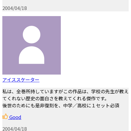
2004/04/18
アイススケーター
私は、全巻所持していますがこの作品は、学校の先生が教え
てくれない歴史の面白さを教えてくれる傑作です。
後世のためにも是非復刻を、中学／高校に１セット必須
Good
2004/04/18