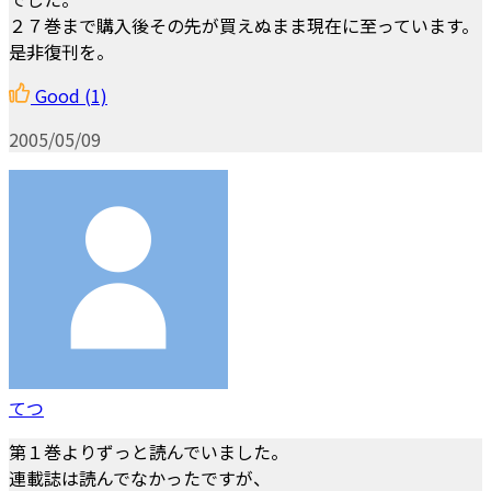
２７巻まで購入後その先が買えぬまま現在に至っています。
是非復刊を。
Good
(1)
2005/05/09
てつ
第１巻よりずっと読んでいました。
連載誌は読んでなかったですが、