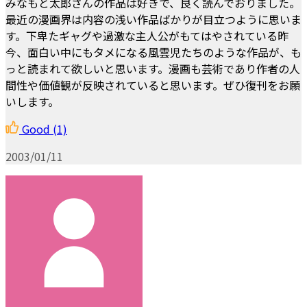
みなもと太郎さんの作品は好きで、良く読んでおりました。
最近の漫画界は内容の浅い作品ばかりが目立つように思いま
す。下卑たギャグや過激な主人公がもてはやされている昨
今、面白い中にもタメになる風雲児たちのような作品が、も
っと読まれて欲しいと思います。漫画も芸術であり作者の人
間性や価値観が反映されていると思います。ぜひ復刊をお願
いします。
Good
(1)
2003/01/11