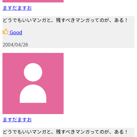
ますだますお
どうでもいいマンガと、残すべきマンガってのが、ある！
Good
2004/04/26
ますだますお
どうでもいいマンガと、残すべきマンガってのが、ある！