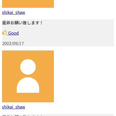
shikai_shaw
是非お願い致します！
Good
2003/09/17
shikai_shaw