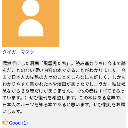
タイガーマスク
偶然手にした漫画「風雲児たち」。読み進むうちに今まで読
んだことのない深い内容の本であることがわかりました。今
まで日本人の先魁の人々のことをこんなにも詳しく、しかも
わかりやすく書かれた本や漫画があったでしょうか。私は残
念ながら２９巻だけがありません。（他の巻はすべてそろっ
ています。）ぜひ復刊を希望します。この本はある意味で、
日本人のルーツを知る本であると思います。ぜひ復刻をお願
いします。
Good
(1)