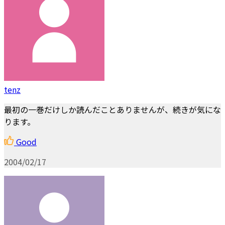
tenz
最初の一巻だけしか読んだことありませんが、続きが気にな
ります。
Good
2004/02/17