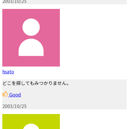
2003/10/25
hsato
どこを探してもみつかりません。
Good
2003/10/25