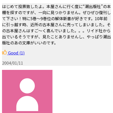
はじめて投票致したよ。本屋さんに行く度に“潮出版社”の本
棚を探すのですが、一向に見つかりません。ぜひぜひ復刊し
て下さい！特に5巻～9巻位の解体新書が好きです。10年前
に引っ越す時、近所の古本屋さんに売ってしまいました。そ
の古本屋さんはすご～く喜んでいました。。。リイド社から
出でいるそうですが、見たことありませんし、やっぱり潮出
版社のあの文庫がいいのです。
Good
(1)
2004/01/11