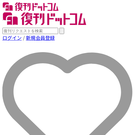
ログイン
/
新規会員登録