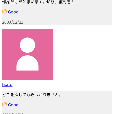
作品だけだと思います。ぜひ、復刊を！
Good
2003/12/21
hsato
どこを探してもみつかりません。
Good