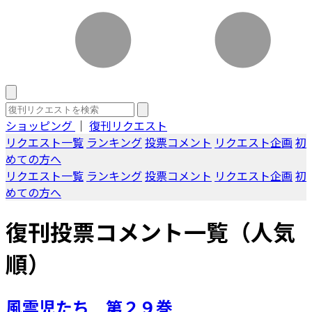
ショッピング
｜
復刊リクエスト
リクエスト一覧
ランキング
投票コメント
リクエスト企画
初
めての方へ
リクエスト一覧
ランキング
投票コメント
リクエスト企画
初
めての方へ
復刊投票コメント一覧（人気
順）
風雲児たち 第２９巻