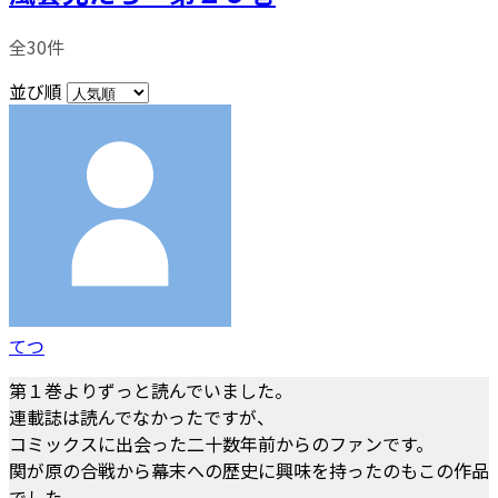
全30件
並び順
てつ
第１巻よりずっと読んでいました。
連載誌は読んでなかったですが、
コミックスに出会った二十数年前からのファンです。
関が原の合戦から幕末への歴史に興味を持ったのもこの作品
でした。