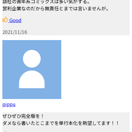
談社の青年系コミックスは多い気がする。
営利企業なのだから無責任とまでは言いませんが。
Good
2021/11/16
pippu
ぜひぜひ完全版を！
ダメなら書いたとこまでを単行本化を熱望してます！！