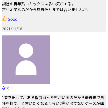
談社の青年系コミックスは多い気がする。
営利企業なのだから無責任とまでは言いませんが。
Good
2021/11/16
なぐ
1巻を出して、ある程度買った客がいるのだから最後まで責
任を持て、と言いたくなるくらい2巻が出てないケースが講