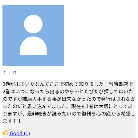
ｒｉｎ
2巻が出ていたなんてここで初めて知りました。当時書店で
2巻はいつになったら出るのやら…とたびたび探してはいた
のですが結局入手する事が出来なかったので発行はされなか
ったのだと思い込んでました。現在も1巻は大切にとってあ
りますが、是非続きが読みたいので復刊を心の底から希望し
ます！！
Good
(1)