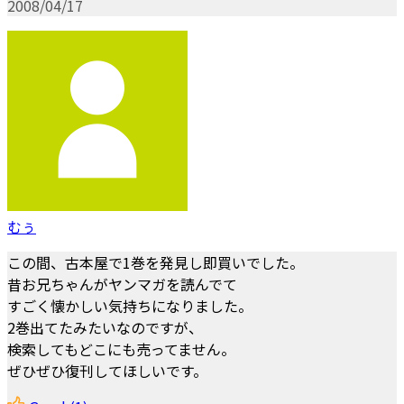
2008/04/17
むぅ
この間、古本屋で1巻を発見し即買いでした。
昔お兄ちゃんがヤンマガを読んでて
すごく懐かしい気持ちになりました。
2巻出てたみたいなのですが、
検索してもどこにも売ってません。
ぜひぜひ復刊してほしいです。