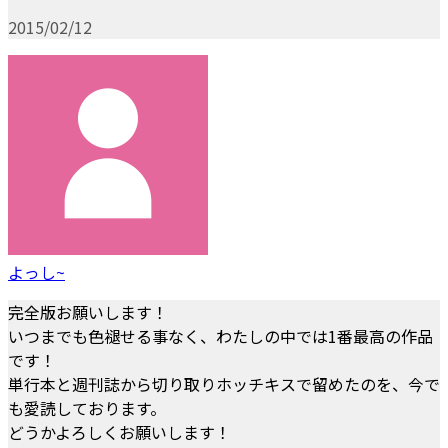
2015/02/12
よっし~
完全版お願いします！
いつまでも色褪せる事なく、わたしの中では1番最高の作品
です！
単行本と週刊誌から切り取りホッチキスで留めたのを、今で
も愛読しております。
どうかよろしくお願いします！