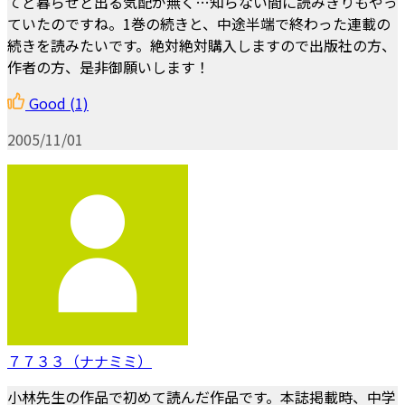
てど暮らせど出る気配が無く…知らない間に読みきりもやっ
ていたのですね。1巻の続きと、中途半端で終わった連載の
続きを読みたいです。絶対絶対購入しますので出版社の方、
作者の方、是非御願いします！
Good
(1)
2005/11/01
７７３３（ナナミミ）
小林先生の作品で初めて読んだ作品です。本誌掲載時、中学