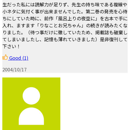
生だった私には読解力が足りず、先生の持ち味である複線や
小ネタに気付く事が出来ませんでした。第二巻の発売を心待
ちにしていた時に、前作「風呂上りの夜空に」を古本で手に
入れ、ますます「りなことお兄ちゃん」の続きが読みたくな
りました。（待つ事だけに徹していたため、掲載誌も破棄し
てしまいましたし、記憶も薄れていきました）是非復刊して
下さい！
Good
(1)
2004/10/17