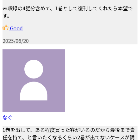
未収録の4話分含めて、1巻として復刊してくれたら本望で
す。
Good
2025/06/20
なぐ
1巻を出して、ある程度買った客がいるのだから最後まで責
任を持て、と言いたくなるくらい2巻が出てないケースが講