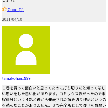
Good
(1)
2011/04/10
tamakohan1999
１巻を買って面白いと思ってたのに打ち切りだと知って悲し
い思いをした思い出があります。コミックス派だったので未
収録分という４話と後から発表された読み切り作品というの
を読んだことがありません。ぜひ完全版として復刊をお願い