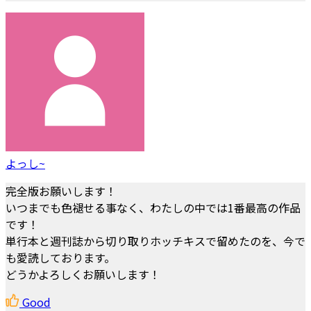
よっし~
完全版お願いします！
いつまでも色褪せる事なく、わたしの中では1番最高の作品
です！
単行本と週刊誌から切り取りホッチキスで留めたのを、今で
も愛読しております。
どうかよろしくお願いします！
Good