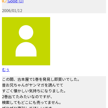
Good
(1)
2006/01/12
むぅ
この間、古本屋で1巻を発見し即買いでした。
昔お兄ちゃんがヤンマガを読んでて
すごく懐かしい気持ちになりました。
2巻出てたみたいなのですが、
検索してもどこにも売ってません。
ぜひぜひ復刊してほしいです。