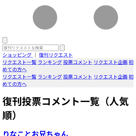
ショッピング
｜
復刊リクエスト
リクエスト一覧
ランキング
投票コメント
リクエスト企画
初
めての方へ
リクエスト一覧
ランキング
投票コメント
リクエスト企画
初
めての方へ
復刊投票コメント一覧（人気
順）
りなことお兄ちゃん