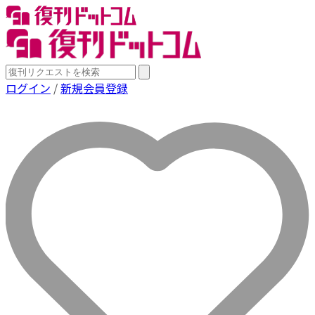
ログイン
/
新規会員登録