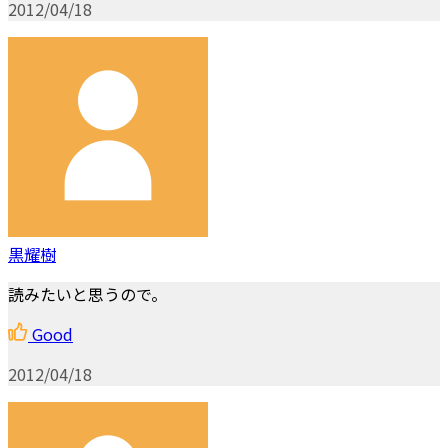
2012/04/18
黒耀樹
読みたいと思うので。
Good
2012/04/18