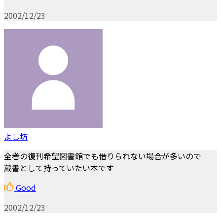
2002/12/23
よし坊
全巻の復刊希望図書館でも借りられない場合が多いので
蔵書として持っていたい本です
Good
2002/12/23