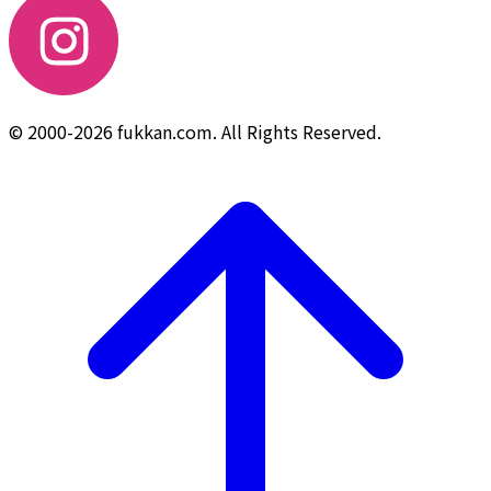
© 2000-2026 fukkan.com. All Rights Reserved.