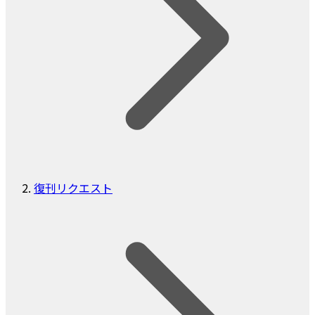
復刊リクエスト