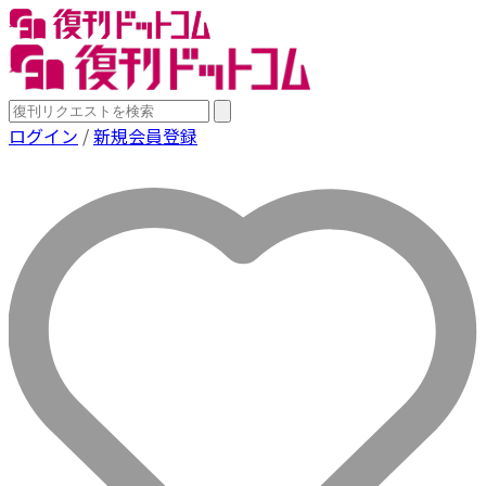
ログイン
/
新規会員登録