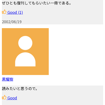
ぜひとも復刊してもらいたい一冊である。
Good
(1)
2002/06/19
黒耀樹
読みたいと思うので。
Good