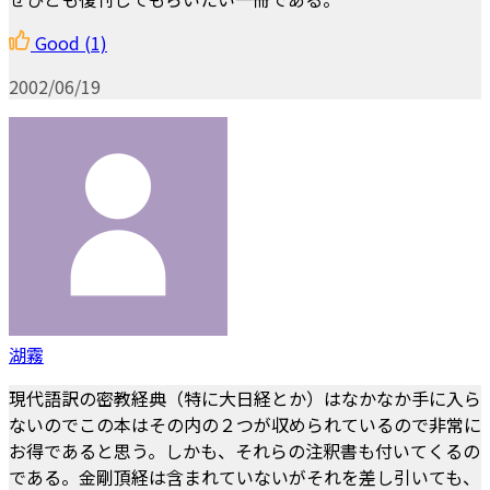
Good
(1)
2002/06/19
湖霧
現代語訳の密教経典（特に大日経とか）はなかなか手に入ら
ないのでこの本はその内の２つが収められているので非常に
お得であると思う。しかも、それらの注釈書も付いてくるの
である。金剛頂経は含まれていないがそれを差し引いても、