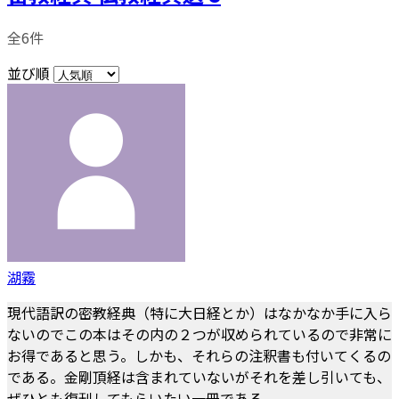
全6件
並び順
湖霧
現代語訳の密教経典（特に大日経とか）はなかなか手に入ら
ないのでこの本はその内の２つが収められているので非常に
お得であると思う。しかも、それらの注釈書も付いてくるの
である。金剛頂経は含まれていないがそれを差し引いても、
ぜひとも復刊してもらいたい一冊である。