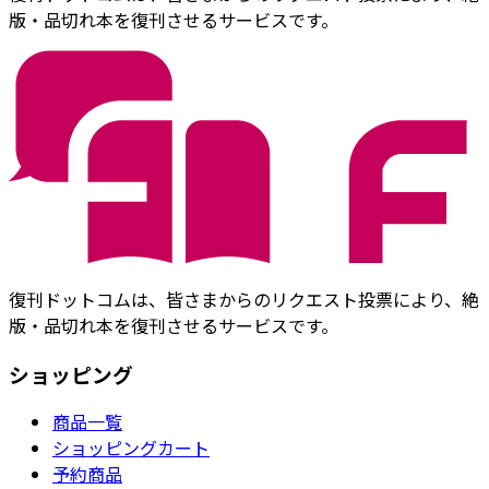
版・品切れ本を復刊させるサービスです。
復刊ドットコムは、皆さまからのリクエスト投票により、絶
版・品切れ本を復刊させるサービスです。
ショッピング
商品一覧
ショッピングカート
予約商品