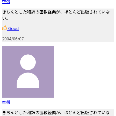
空殻
きちんとした和訳の密教経典が、ほとんど出版されていな
い。
Good
2004/06/07
空殻
きちんとした和訳の密教経典が、ほとんど出版されていな