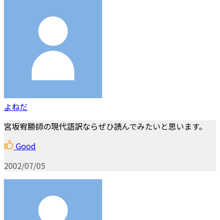
よねだ
宮坂宥勝師の現代語訳ならぜひ読んでみたいと思います。
Good
2002/07/05