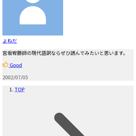
よねだ
宮坂宥勝師の現代語訳ならぜひ読んでみたいと思います。
Good
2002/07/05
TOP