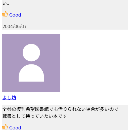
い。
Good
2004/06/07
よし坊
全巻の復刊希望図書館でも借りられない場合が多いので
蔵書として持っていたい本です
Good