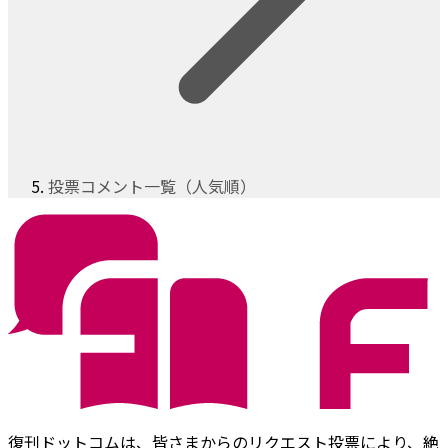
投票コメント一覧（人気順）
復刊ドットコムは、皆さまからのリクエスト投票により、絶