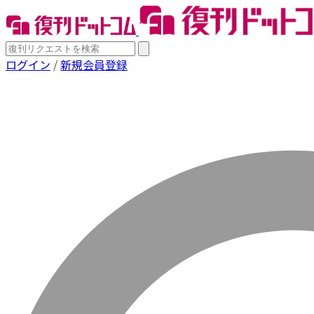
ログイン
/
新規会員登録