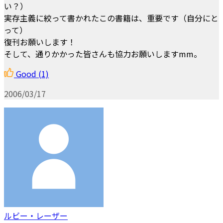
い？）
実存主義に絞って書かれたこの書籍は、重要です（自分にと
って）
復刊お願いします！
そして、通りかかった皆さんも協力お願いしますmm。
Good
(1)
2006/03/17
ルビー・レーザー