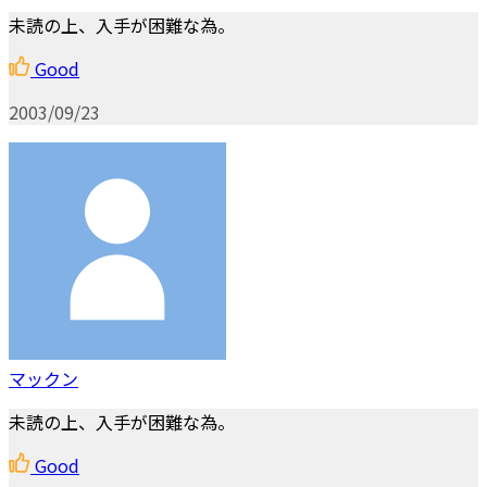
未読の上、入手が困難な為。
Good
2003/09/23
マックン
未読の上、入手が困難な為。
Good