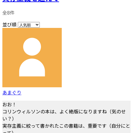
全8件
並び順
あまぐり
おお！
コリンウィルソンの本は、よく絶版になりますね（気のせ
い？）
実存主義に絞って書かれたこの書籍は、重要です（自分にと
って）