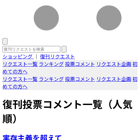
ショッピング
｜
復刊リクエスト
リクエスト一覧
ランキング
投票コメント
リクエスト企画
初
めての方へ
リクエスト一覧
ランキング
投票コメント
リクエスト企画
初
めての方へ
復刊投票コメント一覧（人気
順）
実存主義を超えて