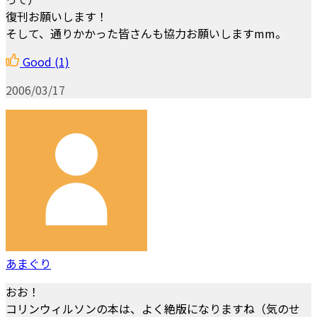
復刊お願いします！
そして、通りかかった皆さんも協力お願いしますmm。
Good
(1)
2006/03/17
あまぐり
おお！
コリンウィルソンの本は、よく絶版になりますね（気のせ