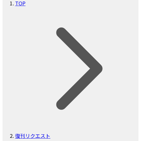
TOP
復刊リクエスト