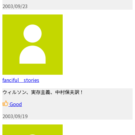
2003/09/23
fanciful stories
ウィルソン、実存主義、中村保夫訳！
Good
2003/09/19