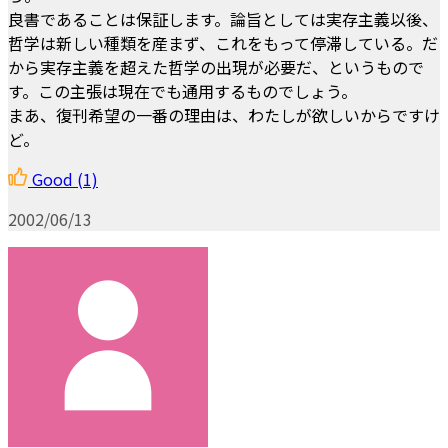
良書であることは保証します。論旨としては実存主義以後、
哲学は新しい種類を産まず、これをもって停滞している。だ
から実存主義を超えた哲学の出現が必要だ、というもので
す。この主張は現在でも通用するものでしょう。
まあ、復刊希望の一番の理由は、わたしが欲しいからですけ
ど。
Good
(1)
2002/06/13