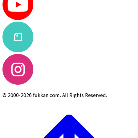
© 2000-2026 fukkan.com. All Rights Reserved.