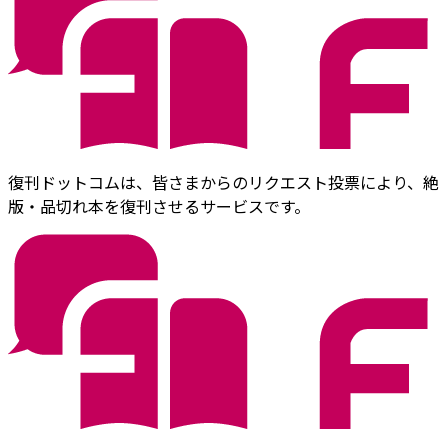
復刊ドットコムは、皆さまからのリクエスト投票により、絶
版・品切れ本を復刊させるサービスです。