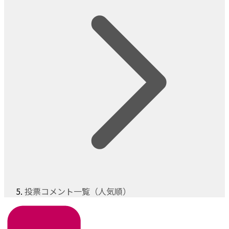
投票コメント一覧（人気順）