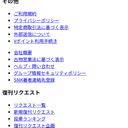
その他
ご利用規約
プライバシーポリシー
特定商取引法に基づく表示
外部送信について
Vポイント利用手続き
会社概要
古物営業法に基づく表示
ヘルプ・問い合わせ
グループ情報セキュリティポリシー
SNK著者連絡先登録
復刊リクエスト
リクエスト一覧
新規復刊リクエスト
投票ランキング
復刊リクエスト企画