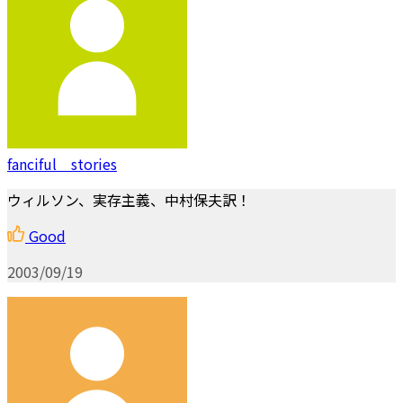
fanciful stories
ウィルソン、実存主義、中村保夫訳！
Good
2003/09/19