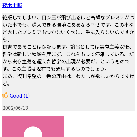
夜木士郎
絶版してしまい、目ン玉が飛び出るほど高額なプレミアがつ
いた本でも、購入できる環境にあるなら幸せです。この本な
ど大したプレミアもつかないくせに、手に入らないのですか
ら。
良書であることは保証します。論旨としては実存主義以後、
哲学は新しい種類を産まず、これをもって停滞している。だ
から実存主義を超えた哲学の出現が必要だ、というもので
す。この主張は現在でも通用するものでしょう。
まあ、復刊希望の一番の理由は、わたしが欲しいからですけ
ど。
Good
(1)
2002/06/13