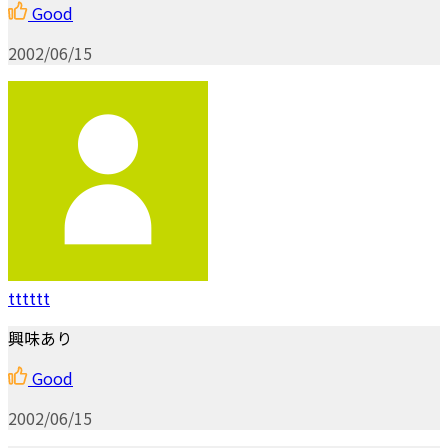
Good
2002/06/15
tttttt
興味あり
Good
2002/06/15