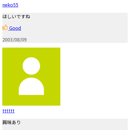
neko55
ほしいですね
Good
2003/08/09
tttttt
興味あり