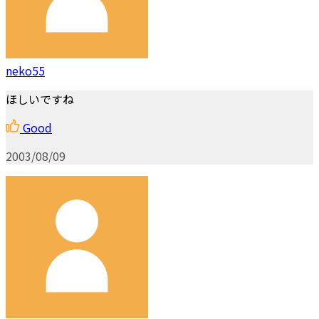
neko55
ほしいですね
Good
2003/08/09