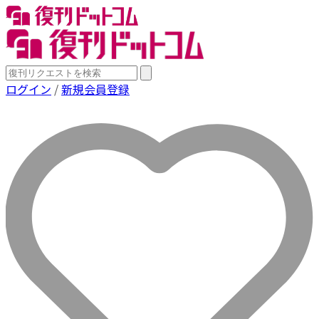
ログイン
/
新規会員登録