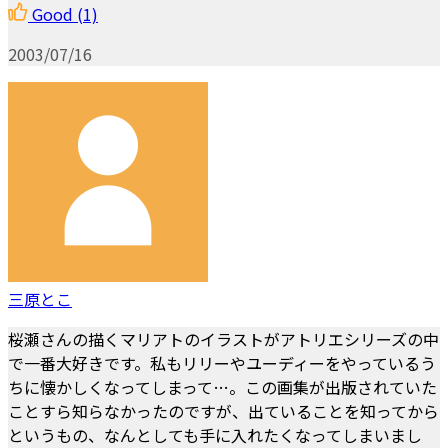
Good
(1)
2003/07/16
三原とこ
桜瀬さんの描くマリアトのイラストがアトリエシリーズの中
で一番大好きです。私もリリーやユーディーをやっているう
ちに懐かしくなってしまって…。この画集が出版されていた
ことすら知らなかったのですが、出ていることを知ってから
というもの、なんとしても手に入れたくなってしまいまし