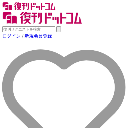
ログイン
/
新規会員登録