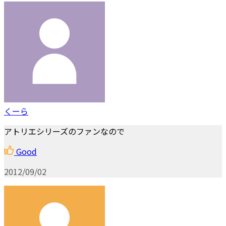
くーら
アトリエシリーズのファンなので
Good
2012/09/02