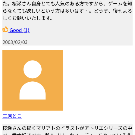
た。桜瀬さん自身とても人気のある方ですから、ゲームを知
らなくても欲しいという方は多いはず…。どうぞ、復刊よろ
しくお願いいたします。
Good
(1)
2003/02/03
三原とこ
桜瀬さんの描くマリアトのイラストがアトリエシリーズの中
で一番大好きです。私もリリーやユーディーをやっているう