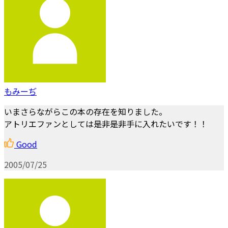
もみーぢ
いまさらながらこの本の存在を知りました。
アトリエファンとしては是非是非手に入れたいです！！
Good
2005/07/25