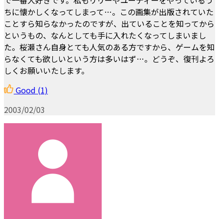
ちに懐かしくなってしまって…。この画集が出版されていた
ことすら知らなかったのですが、出ていることを知ってから
というもの、なんとしても手に入れたくなってしまいまし
た。桜瀬さん自身とても人気のある方ですから、ゲームを知
らなくても欲しいという方は多いはず…。どうぞ、復刊よろ
しくお願いいたします。
Good
(1)
2003/02/03