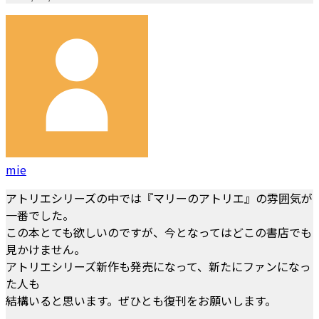
mie
アトリエシリーズの中では『マリーのアトリエ』の雰囲気が
一番でした。
この本とても欲しいのですが、今となってはどこの書店でも
見かけません。
アトリエシリーズ新作も発売になって、新たにファンになっ
た人も
結構いると思います。ぜひとも復刊をお願いします。