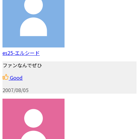
es25-エルシード
ファンなんでぜひ
Good
2007/08/05