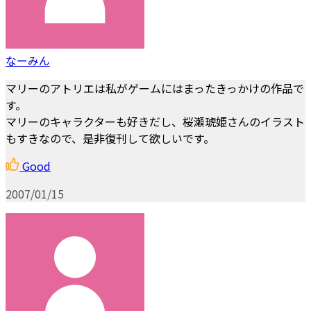
なーみん
マリーのアトリエは私がゲームにはまったきっかけの作品で
す。
マリーのキャラクターも好きだし、桜瀬琥姫さんのイラスト
もすきなので、是非復刊して欲しいです。
Good
2007/01/15