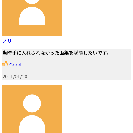
ノリ
当時手に入れられなかった画集を堪能したいです。
Good
2011/01/20