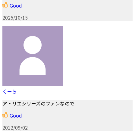
Good
2025/10/15
くーら
アトリエシリーズのファンなので
Good
2012/09/02