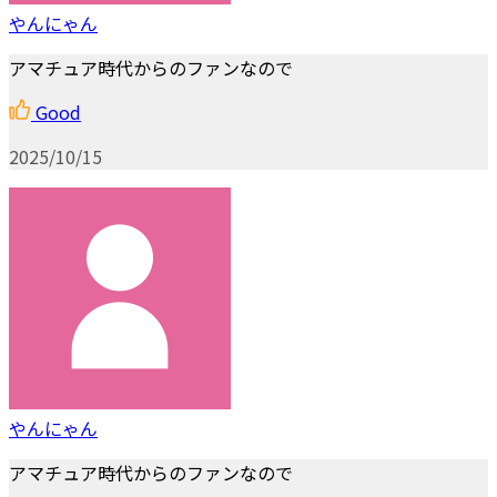
やんにゃん
アマチュア時代からのファンなので
Good
2025/10/15
やんにゃん
アマチュア時代からのファンなので