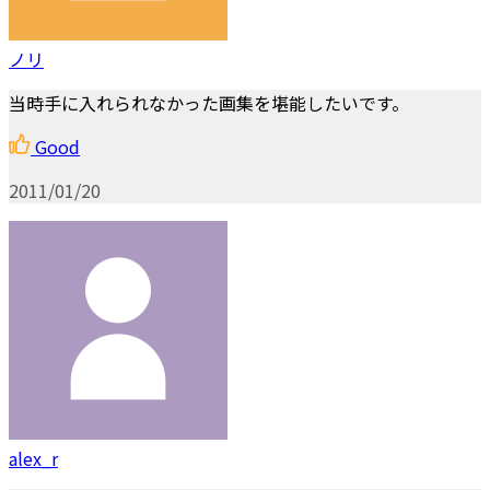
ノリ
当時手に入れられなかった画集を堪能したいです。
Good
2011/01/20
alex_r