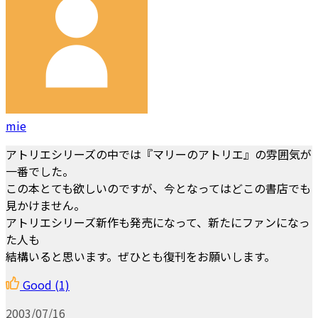
mie
アトリエシリーズの中では『マリーのアトリエ』の雰囲気が
一番でした。
この本とても欲しいのですが、今となってはどこの書店でも
見かけません。
アトリエシリーズ新作も発売になって、新たにファンになっ
た人も
結構いると思います。ぜひとも復刊をお願いします。
Good
(1)
2003/07/16