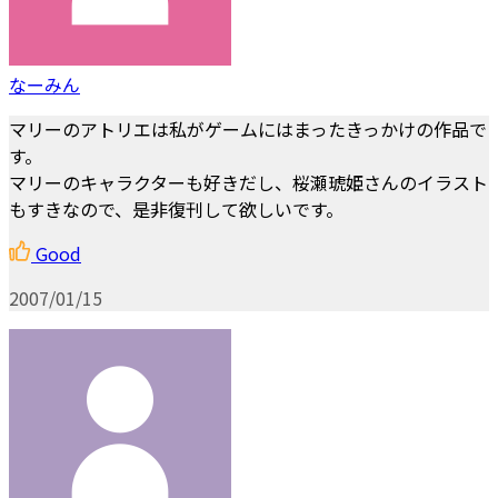
なーみん
マリーのアトリエは私がゲームにはまったきっかけの作品で
す。
マリーのキャラクターも好きだし、桜瀬琥姫さんのイラスト
もすきなので、是非復刊して欲しいです。
Good
2007/01/15