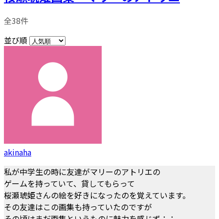
全38件
並び順
akinaha
私が中学生の時に友達がマリーのアトリエの
ゲームを持っていて、貸してもらって
桜瀬琥姫さんの絵を好きになったのを覚えています。
その友達はこの画集も持っていたのですが
その頃はまだ画集というものに魅力を感じず；；