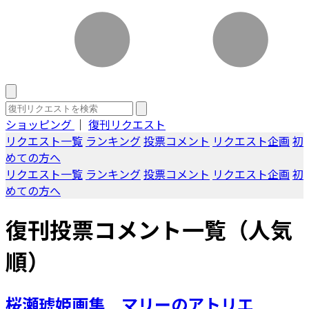
ショッピング
｜
復刊リクエスト
リクエスト一覧
ランキング
投票コメント
リクエスト企画
初
めての方へ
リクエスト一覧
ランキング
投票コメント
リクエスト企画
初
めての方へ
復刊投票コメント一覧（人気
順）
桜瀬琥姫画集 マリーのアトリエ