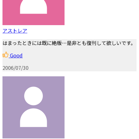
アストレア
はまったときには既に絶版…是非とも復刊して欲しいです。
Good
2006/07/30