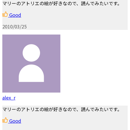
マリーのアトリエの絵が好きなので、読んでみたいです。
Good
2010/03/25
alex_r
マリーのアトリエの絵が好きなので、読んでみたいです。
Good