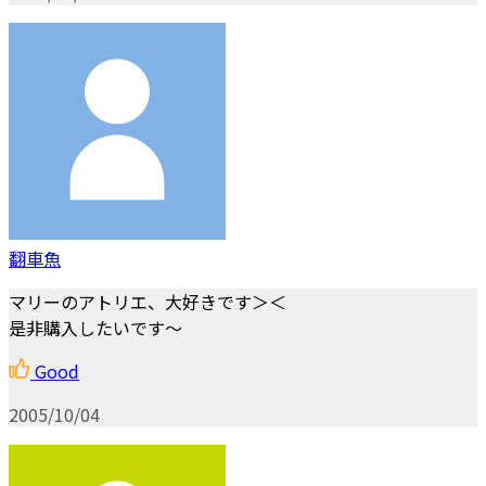
翻車魚
マリーのアトリエ、大好きです＞＜
是非購入したいです～
Good
2005/10/04