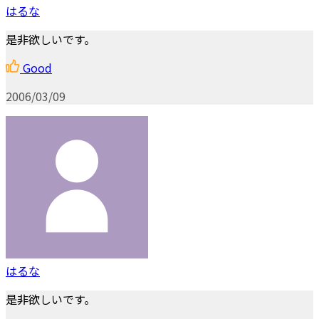
はるな
是非欲しいです。
Good
2006/03/09
はるな
是非欲しいです。