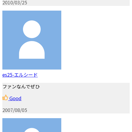
2010/03/25
es25-エルシード
ファンなんでぜひ
Good
2007/08/05