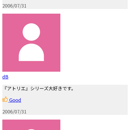
2006/07/31
dB
『アトリエ』シリーズ大好きです。
Good
2006/07/31