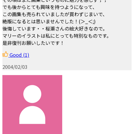
でも後からとても興味を持つようになって、
この画集も売られていましたが買わずじまいで、
絶版になるとは思いませんでした！(＞_＜;)
後悔しています・・桜瀬さんの絵大好きなので。
マリーのイラストは私にとっても特別なものです。
是非復刊お願いしたいです！
Good
(1)
2004/02/03