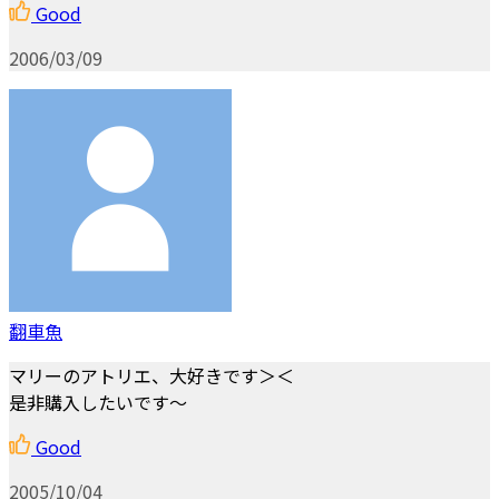
Good
2006/03/09
翻車魚
マリーのアトリエ、大好きです＞＜
是非購入したいです～
Good
2005/10/04