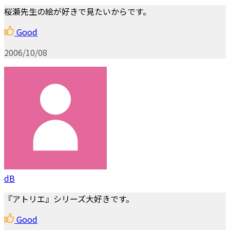
桜瀬先生の絵が好きで見たいからです。
Good
2006/10/08
dB
『アトリエ』シリーズ大好きです。
Good