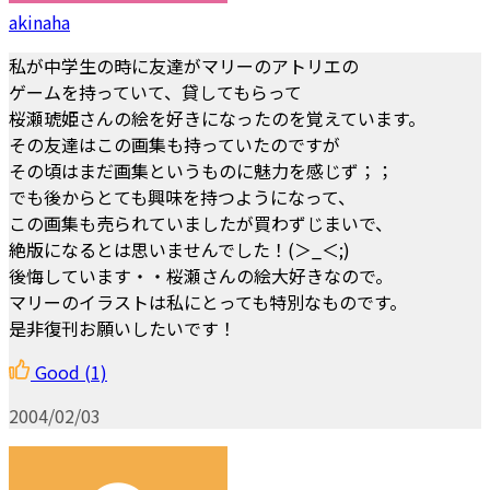
akinaha
私が中学生の時に友達がマリーのアトリエの
ゲームを持っていて、貸してもらって
桜瀬琥姫さんの絵を好きになったのを覚えています。
その友達はこの画集も持っていたのですが
その頃はまだ画集というものに魅力を感じず；；
でも後からとても興味を持つようになって、
この画集も売られていましたが買わずじまいで、
絶版になるとは思いませんでした！(＞_＜;)
後悔しています・・桜瀬さんの絵大好きなので。
マリーのイラストは私にとっても特別なものです。
是非復刊お願いしたいです！
Good
(1)
2004/02/03