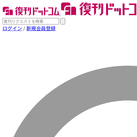
ログイン
/
新規会員登録