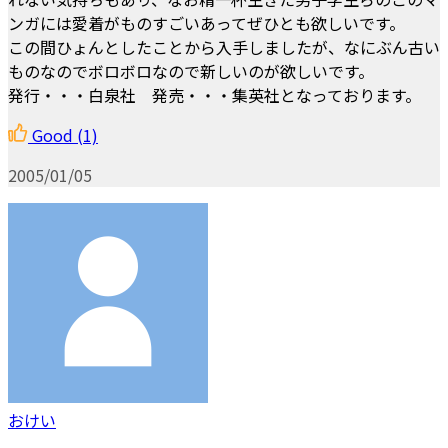
ンガには愛着がものすごいあってぜひとも欲しいです。
この間ひょんとしたことから入手しましたが、なにぶん古い
ものなのでボロボロなので新しいのが欲しいです。
発行・・・白泉社 発売・・・集英社となっております。
Good
(1)
2005/01/05
おけい