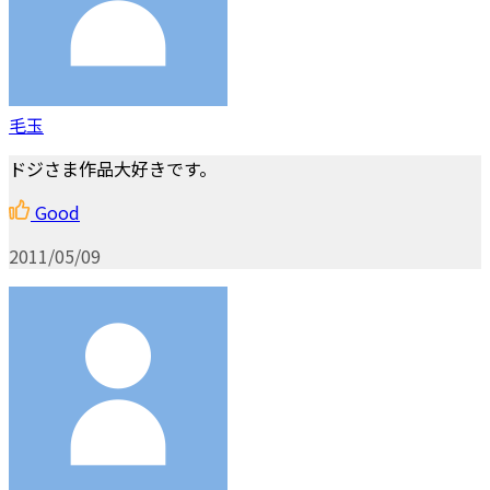
毛玉
ドジさま作品大好きです。
Good
2011/05/09