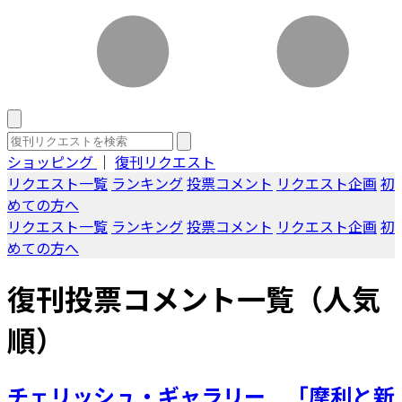
ショッピング
｜
復刊リクエスト
リクエスト一覧
ランキング
投票コメント
リクエスト企画
初
めての方へ
リクエスト一覧
ランキング
投票コメント
リクエスト企画
初
めての方へ
復刊投票コメント一覧（人気
順）
チェリッシュ・ギャラリー 「摩利と新