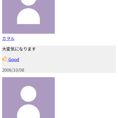
カヲル
大変気になります
Good
2006/10/08