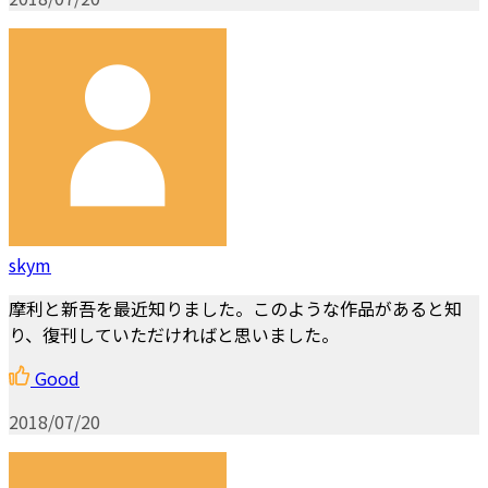
skym
摩利と新吾を最近知りました。このような作品があると知
り、復刊していただければと思いました。
Good
2018/07/20