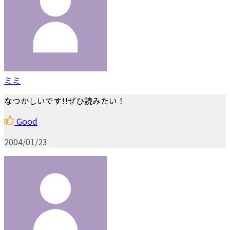
ミミ
なつかしいです!!ぜひ読みたい！
Good
2004/01/23