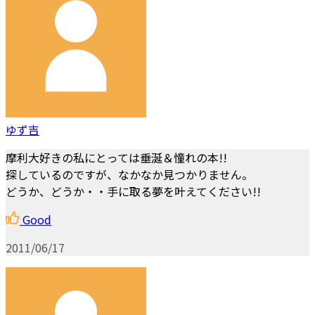
ゆず吉
摩利大好きの私にとっては垂涎＆憧れの本!!
探しているのですが、なかなか見つかりません。
どうか、どうか・・手に取る夢を叶えてください!!
Good
2011/06/17