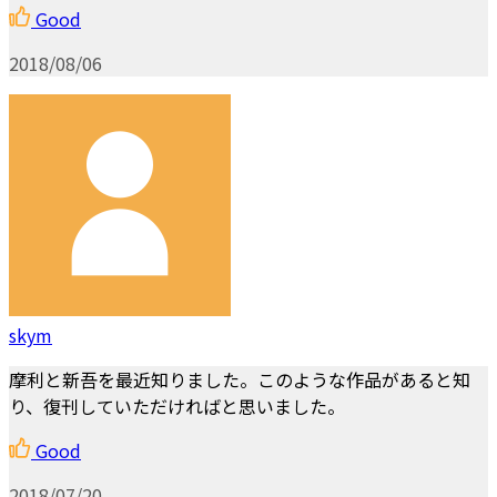
Good
2018/08/06
skym
摩利と新吾を最近知りました。このような作品があると知
り、復刊していただければと思いました。
Good
2018/07/20