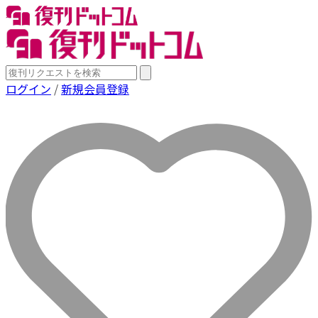
ログイン
/
新規会員登録