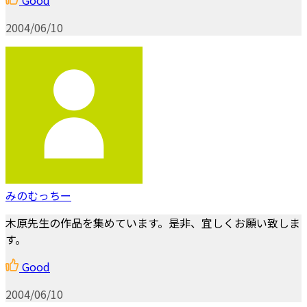
2004/06/10
みのむっちー
木原先生の作品を集めています。是非、宜しくお願い致しま
す。
Good
2004/06/10