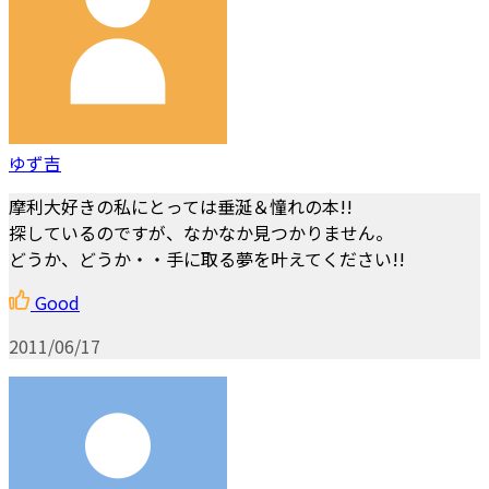
ゆず吉
摩利大好きの私にとっては垂涎＆憧れの本!!
探しているのですが、なかなか見つかりません。
どうか、どうか・・手に取る夢を叶えてください!!
Good
2011/06/17