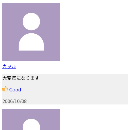
カヲル
大変気になります
Good
2006/10/08