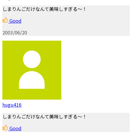
しまりんごだけなんて美味しすぎる～！
Good
2003/06/20
hugu416
しまりんごだけなんて美味しすぎる～！
Good