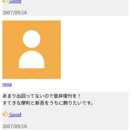
Good
2007/09/16
rena
あまり出回ってないので是非復刊を！
すてきな摩利と新吾をうちに飾りたいです。
Good
2007/09/16