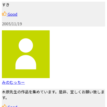
すき
Good
2005/11/19
みのむっちー
木原先生の作品を集めています。是非、宜しくお願い致しま
す。
Good