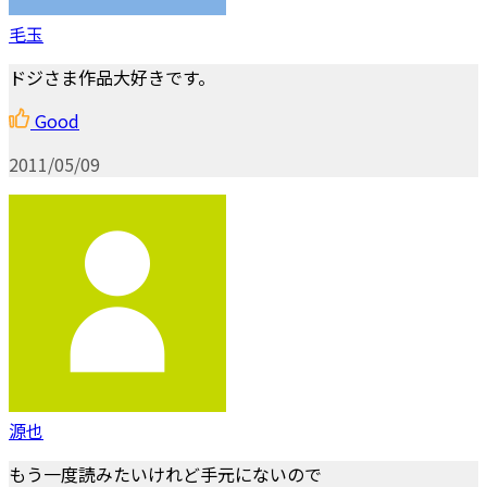
毛玉
ドジさま作品大好きです。
Good
2011/05/09
源也
もう一度読みたいけれど手元にないので