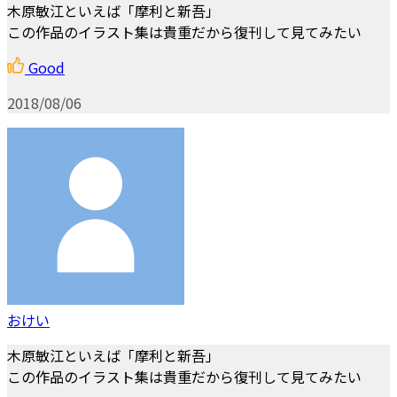
木原敏江といえば「摩利と新吾」
この作品のイラスト集は貴重だから復刊して見てみたい
Good
2018/08/06
おけい
木原敏江といえば「摩利と新吾」
この作品のイラスト集は貴重だから復刊して見てみたい