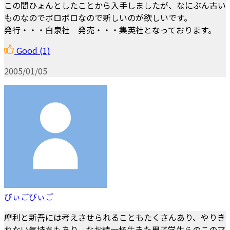
この間ひょんとしたことから入手しましたが、なにぶん古い
ものなのでボロボロなので新しいのが欲しいです。
発行・・・白泉社 発売・・・集英社となっております。
Good
(1)
2005/01/05
びぃごびぃご
摩利と新吾には考えさせられることもたくさんあり、やりき
れない気持ちもあり、なお精一杯生きた男子学生らのこのマ