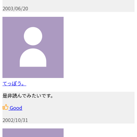
2003/06/20
てっぽう。
是非読んでみたいです。
Good
2002/10/31