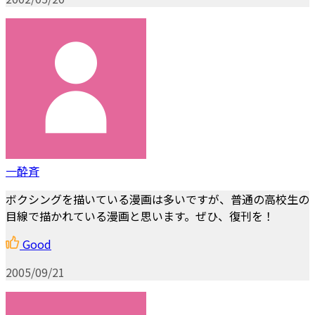
一酔斉
ボクシングを描いている漫画は多いですが、普通の高校生の
目線で描かれている漫画と思います。ぜひ、復刊を！
Good
2005/09/21