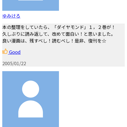
ゆみけろ
本の整理をしていたら、「ダイヤモンド」１，２巻が！
久しぶりに読み返して、改めて面白い！と思いました。
良い漫画は、残すべし！読むべし！是非、復刊を☆
Good
2005/01/22