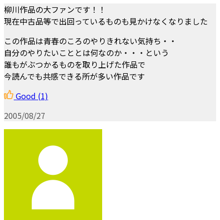
柳川作品の大ファンです！！
現在中古品等で出回っているものも見かけなくなりました
この作品は青春のころのやりきれない気持ち・・
自分のやりたいこととは何なのか・・・という
誰もがぶつかるものを取り上げた作品で
今読んでも共感できる所が多い作品です
Good
(1)
2005/08/27