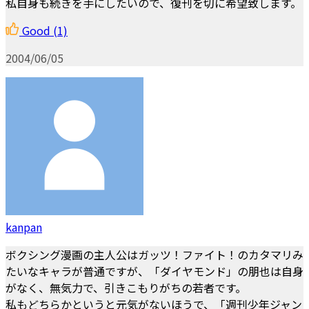
私自身も続きを手にしたいので、復刊を切に希望致します。
Good
(1)
2004/06/05
kanpan
ボクシング漫画の主人公はガッツ！ファイト！のカタマリみ
たいなキャラが普通ですが、「ダイヤモンド」の朋也は自身
がなく、無気力で、引きこもりがちの若者です。
私もどちらかというと元気がないほうで、「週刊少年ジャン