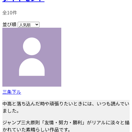
全10件
並び順
三条下ル
中高と落ち込んだ時や頑張りたいときには、いつも読んでい
ました。
ジャンプ三大原則「友情・努力・勝利」がリアルに淡々と描
かれていた素晴らしい作品です。