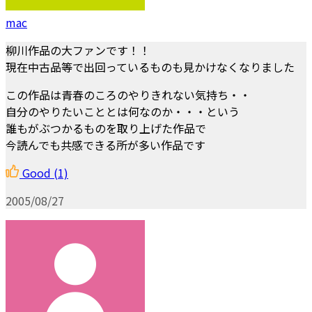
mac
柳川作品の大ファンです！！
現在中古品等で出回っているものも見かけなくなりました
この作品は青春のころのやりきれない気持ち・・
自分のやりたいこととは何なのか・・・という
誰もがぶつかるものを取り上げた作品で
今読んでも共感できる所が多い作品です
Good
(1)
2005/08/27