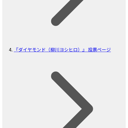
『ダイヤモンド（柳川ヨシヒロ）』 投票ページ