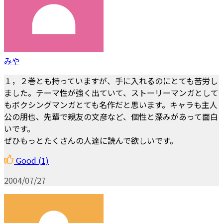
みや
１，２巻とも持っていますが、手に入れるのにとても苦労し
ました。テーマ性が強く出ていて、ストーリーマンガとして
もボクシングマンガとても名作だと思います。キャラも主人
公の朋也、先輩で親友の文彦など、個性と深みがあって面白
いです。
ぜひもっとたくさんの人達に読んで欲しいです。
Good
(1)
2004/07/27