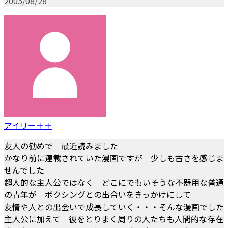
2005/08/28
アイリー＋＋
友人の勧めで 最近読みました
かなり前に連載されていた漫画ですが 少しも古さを感じま
せんでした
超人的な主人公ではなく どこにでもいそうな不器用な普通
の青年が ボクシングとの出合いをきっかけにして
友情や人との出会いで成長していく・・・そんな漫画でした
主人公に加えて 彼をとりまく周りの人たちも人間的な存在