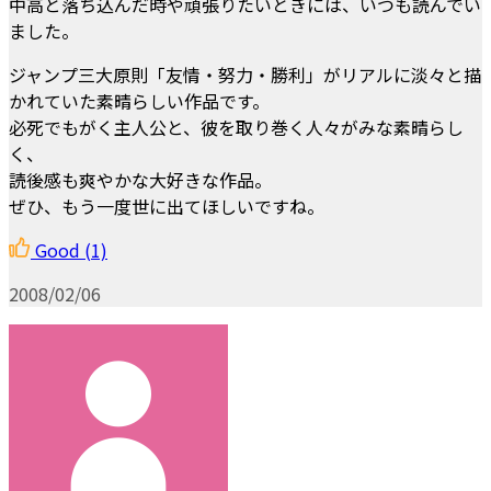
中高と落ち込んだ時や頑張りたいときには、いつも読んでい
ました。
ジャンプ三大原則「友情・努力・勝利」がリアルに淡々と描
かれていた素晴らしい作品です。
必死でもがく主人公と、彼を取り巻く人々がみな素晴らし
く、
読後感も爽やかな大好きな作品。
ぜひ、もう一度世に出てほしいですね。
Good
(1)
2008/02/06