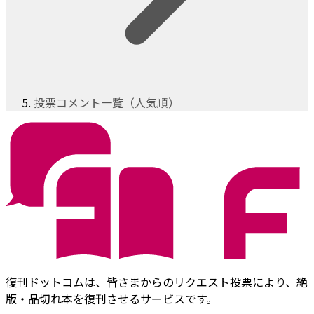
投票コメント一覧（人気順）
復刊ドットコムは、皆さまからのリクエスト投票により、絶
版・品切れ本を復刊させるサービスです。