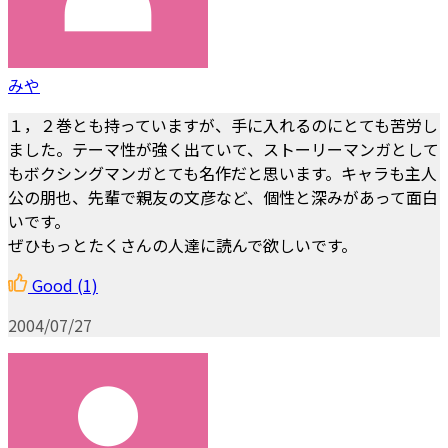
みや
１，２巻とも持っていますが、手に入れるのにとても苦労し
ました。テーマ性が強く出ていて、ストーリーマンガとして
もボクシングマンガとても名作だと思います。キャラも主人
公の朋也、先輩で親友の文彦など、個性と深みがあって面白
いです。
ぜひもっとたくさんの人達に読んで欲しいです。
Good
(1)
2004/07/27