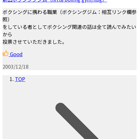
ボクシングに携わる職業（ボクシングジム：相互リンク欄参
照）
をしている者としてボクシング関連の話は全て読んでみたい
から
投票させていただきました。
Good
2003/12/18
TOP