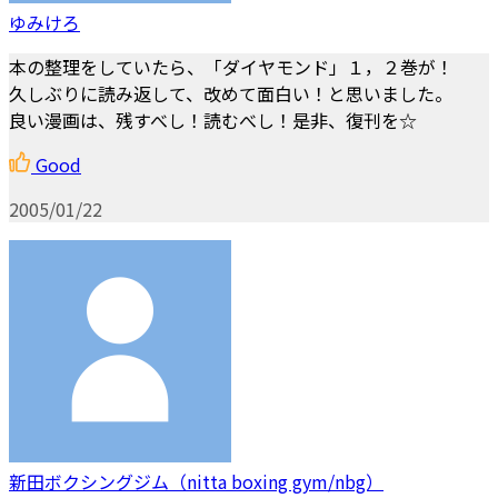
ゆみけろ
本の整理をしていたら、「ダイヤモンド」１，２巻が！
久しぶりに読み返して、改めて面白い！と思いました。
良い漫画は、残すべし！読むべし！是非、復刊を☆
Good
2005/01/22
新田ボクシングジム（nitta boxing gym/nbg）