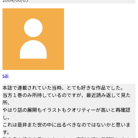
sai
本誌で連載されていた当時、とても好きな作品でした。
当方１巻のみ所持しているのですが、最近読み返して見た
所、
やはり話の展開もイラストもクオリティーが高いと再確認
し、
これは是非また世の中に出るべきなのではないかと思いま
す。