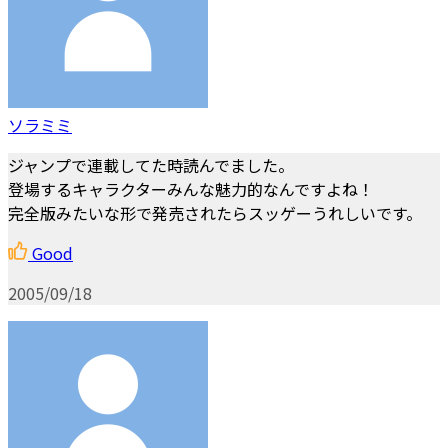
ソラミミ
ジャンプで連載してた時読んでました。
登場するキャラクターみんな魅力的なんですよね！
完全版みたいな形で発売されたらスッゲーうれしいです。
Good
2005/09/18