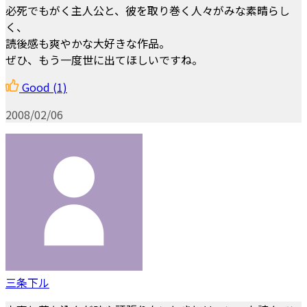
必死でもがく主人公と、彼を取り巻く人々がみな素晴らし
く、
読後感も爽やかな大好きな作品。
ぜひ、もう一度世に出てほしいですね。
Good
(1)
2008/02/06
三条下ル