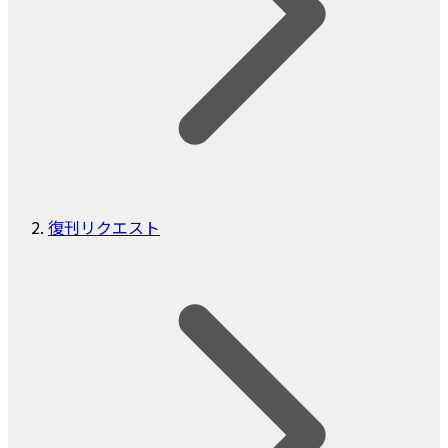
復刊リクエスト