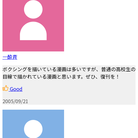
一酔斉
ボクシングを描いている漫画は多いですが、普通の高校生の
目線で描かれている漫画と思います。ぜひ、復刊を！
Good
2005/09/21