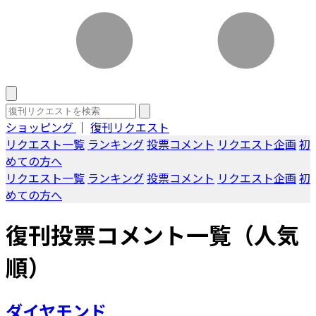
ショッピング
｜
復刊リクエスト
リクエスト一覧
ランキング
投票コメント
リクエスト企画
初
めての方へ
リクエスト一覧
ランキング
投票コメント
リクエスト企画
初
めての方へ
復刊投票コメント一覧（人気
順）
ダイヤモンド