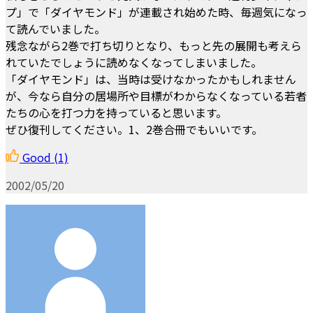
プ」で「ダイヤモンド」が連載され始めた時、毎週気になっ
て読んでいました。
残念ながら2巻で打ち切りとなり、もっと先の展開も考えら
れていたでしょうに読めなくなってしまいました。
「ダイヤモンド」は、当時は受けなかったかもしれません
が、今なら自分の居場所や目標がわからなくなっている若者
たちの心を打つ力を持っていると思います。
ぜひ復刊してください。1、2巻合冊でもいいです。
Good
(1)
2002/05/20