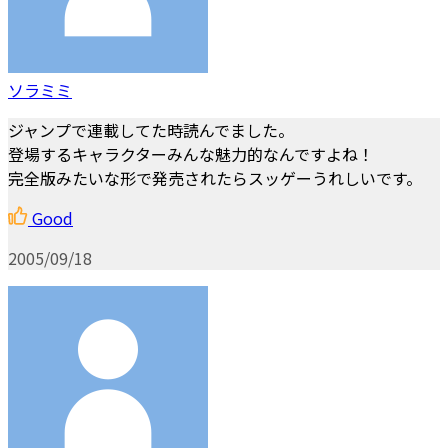
ソラミミ
ジャンプで連載してた時読んでました。
登場するキャラクターみんな魅力的なんですよね！
完全版みたいな形で発売されたらスッゲーうれしいです。
Good
2005/09/18