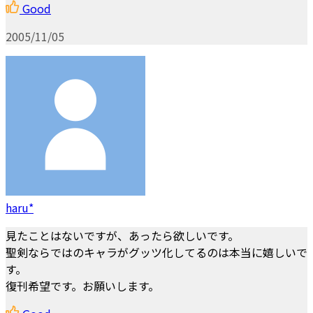
Good
2005/11/05
haru*
見たことはないですが、あったら欲しいです。
聖剣ならではのキャラがグッツ化してるのは本当に嬉しいで
す。
復刊希望です。お願いします。