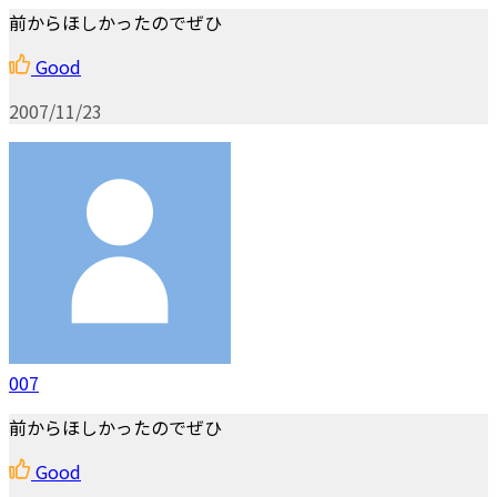
前からほしかったのでぜひ
Good
2007/11/23
007
前からほしかったのでぜひ
Good