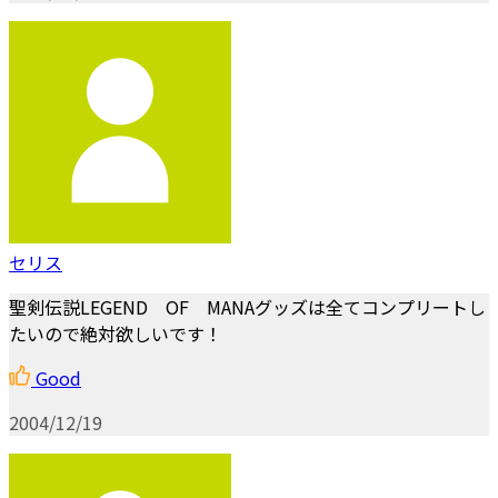
セリス
聖剣伝説LEGEND OF MANAグッズは全てコンプリートし
たいので絶対欲しいです！
Good
2004/12/19