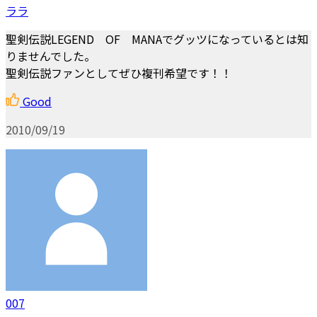
ララ
聖剣伝説LEGEND OF MANAでグッツになっているとは知
りませんでした。
聖剣伝説ファンとしてぜひ複刊希望です！！
Good
2010/09/19
007