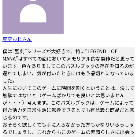
真空おじさん
僕は”聖剣”シリーズが大好きで、特に”LEGEND OF
MANA”はすべての面においてメモリアル的な傑作だと思って
います。色々ありましてこのパズルブックの存在を知るのが
遅れてしまい、気が付いたときにはもう品切れになっていま
した。
人生においてこのゲームに時間を割くということは、決して
無駄ではないと（ゲームばかりでも良いとは思いません
が・・・）考えます。このパズルブックは、ゲームによって
得た活力を日常生活に転換できるとても有意義な商品だと感
じるのです。
おそらく欲しくても手に入らなかった方もかなりいらっしゃ
るでしょうし、これからもこのゲームの素晴らしさに出会っ