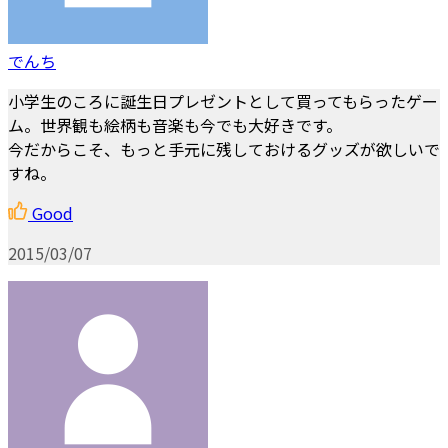
でんち
小学生のころに誕生日プレゼントとして買ってもらったゲー
ム。世界観も絵柄も音楽も今でも大好きです。
今だからこそ、もっと手元に残しておけるグッズが欲しいで
すね。
Good
2015/03/07