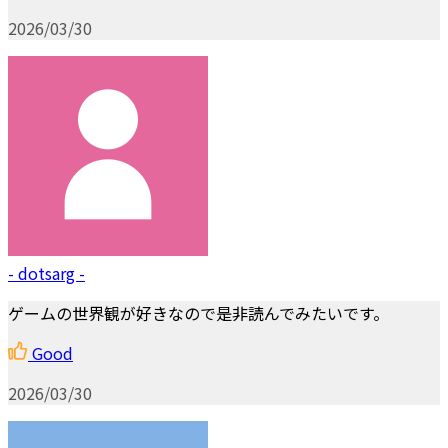
2026/03/30
- dotsarg -
ゲームの世界観が好きなので是非読んでみたいです。
Good
2026/03/30