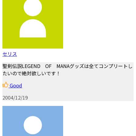
セリス
聖剣伝説LEGEND OF MANAグッズは全てコンプリートし
たいので絶対欲しいです！
Good
2004/12/19