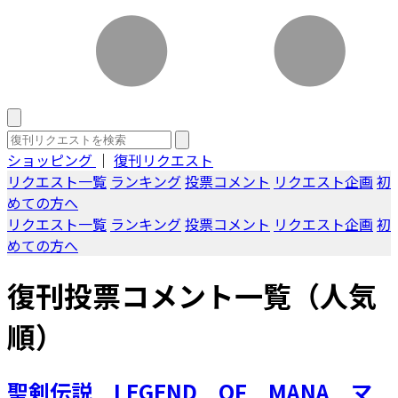
ショッピング
｜
復刊リクエスト
リクエスト一覧
ランキング
投票コメント
リクエスト企画
初
めての方へ
リクエスト一覧
ランキング
投票コメント
リクエスト企画
初
めての方へ
復刊投票コメント一覧（人気
順）
聖剣伝説 LEGEND OF MANA マ