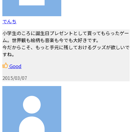
でんち
小学生のころに誕生日プレゼントとして買ってもらったゲー
ム。世界観も絵柄も音楽も今でも大好きです。
今だからこそ、もっと手元に残しておけるグッズが欲しいで
すね。
Good
2015/03/07