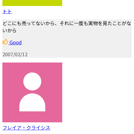
トト
どこにも売ってないから、それに一度も実物を見たことがな
いから
Good
2007/02/12
フレイア・クライシス