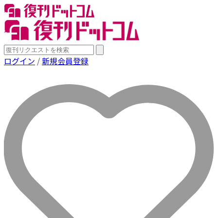
ログイン
/
新規会員登録