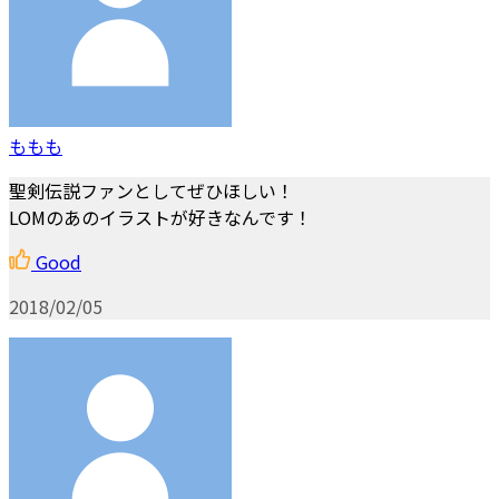
ももも
聖剣伝説ファンとしてぜひほしい！
LOMのあのイラストが好きなんです！
Good
2018/02/05