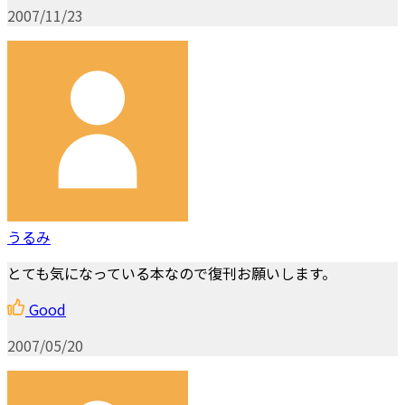
2007/11/23
うるみ
とても気になっている本なので復刊お願いします。
Good
2007/05/20