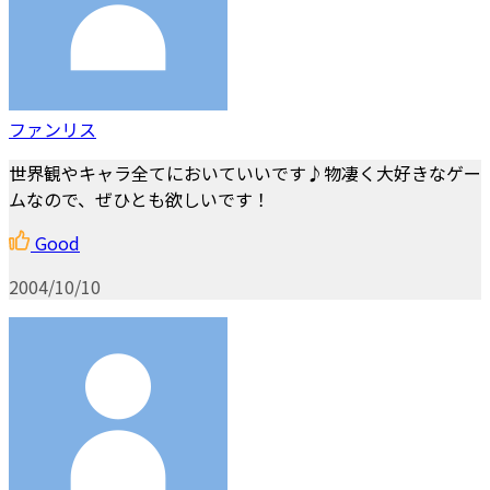
ファンリス
世界観やキャラ全てにおいていいです♪物凄く大好きなゲー
ムなので、ぜひとも欲しいです！
Good
2004/10/10