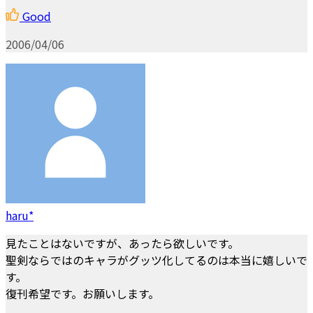
Good
2006/04/06
haru*
見たことはないですが、あったら欲しいです。
聖剣ならではのキャラがグッツ化してるのは本当に嬉しいで
す。
復刊希望です。お願いします。