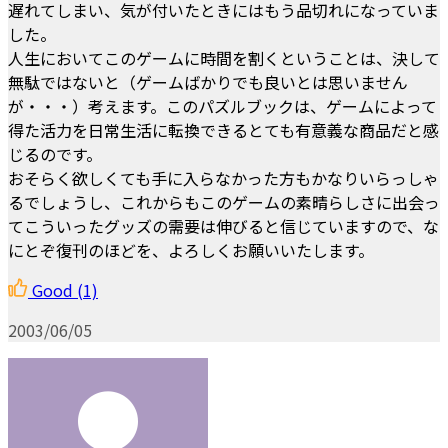
遅れてしまい、気が付いたときにはもう品切れになっていま
した。
人生においてこのゲームに時間を割くということは、決して
無駄ではないと（ゲームばかりでも良いとは思いません
が・・・）考えます。このパズルブックは、ゲームによって
得た活力を日常生活に転換できるとても有意義な商品だと感
じるのです。
おそらく欲しくても手に入らなかった方もかなりいらっしゃ
るでしょうし、これからもこのゲームの素晴らしさに出会っ
てこういったグッズの需要は伸びると信じていますので、な
にとぞ復刊のほどを、よろしくお願いいたします。
Good
(1)
2003/06/05