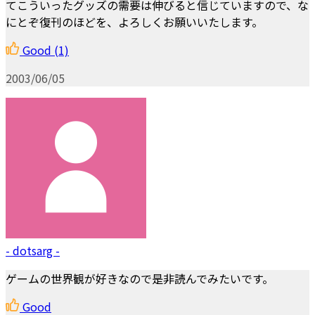
てこういったグッズの需要は伸びると信じていますので、な
にとぞ復刊のほどを、よろしくお願いいたします。
Good
(1)
2003/06/05
- dotsarg -
ゲームの世界観が好きなので是非読んでみたいです。
Good