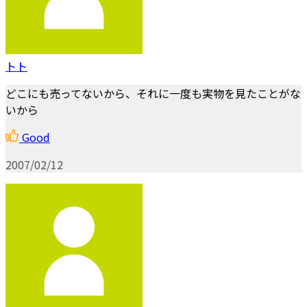
トト
どこにも売ってないから、それに一度も実物を見たことがな
いから
Good
2007/02/12