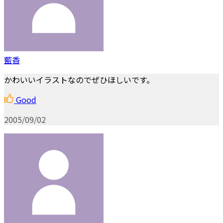
藍香
かわいいイラストなのでぜひほしいです。
Good
2005/09/02