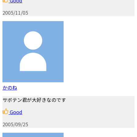
Good
2005/11/05
かのね
サボテン君が大好きなのです
Good
2005/09/25