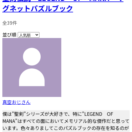
グネットパズルブック
全39件
並び順
真空おじさん
僕は”聖剣”シリーズが大好きで、特に”LEGEND OF
MANA”はすべての面においてメモリアル的な傑作だと思って
います。色々ありましてこのパズルブックの存在を知るのが