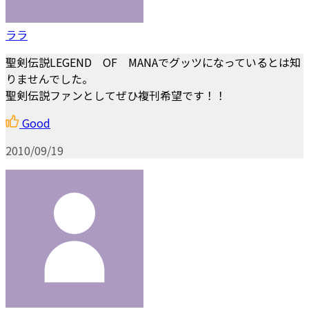
ララ
聖剣伝説LEGEND OF MANAでグッツになっているとは知
りませんでした。
聖剣伝説ファンとしてぜひ複刊希望です！！
Good
2010/09/19