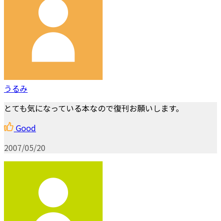
うるみ
とても気になっている本なので復刊お願いします。
Good
2007/05/20