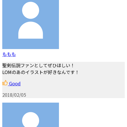
ももも
聖剣伝説ファンとしてぜひほしい！
LOMのあのイラストが好きなんです！
Good
2018/02/05