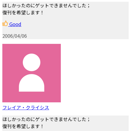
ほしかったのにゲットできませんでした；
復刊を希望します！
Good
2006/04/06
フレイア・クライシス
ほしかったのにゲットできませんでした；
復刊を希望します！