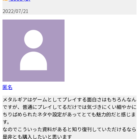
2022/07/21
匿名
メタルギアはゲームとしてプレイする面白さはもちろんなん
ですが、普通にプレイしてるだけでは気づきにくい細やかに
ちりばめられたネタや設定があってとても魅力的だと感じま
す。
なのでこういった資料があると知り復刊していただけるなら
是非とも購入したいと思います