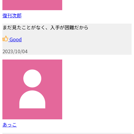
復刊次郎
まだ見たことがなく、入手が困難だから
Good
2023/10/04
あっこ