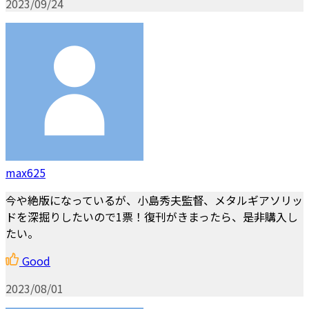
2023/09/24
max625
今や絶版になっているが、小島秀夫監督、メタルギアソリッ
ドを深掘りしたいので1票！復刊がきまったら、是非購入し
たい。
Good
2023/08/01