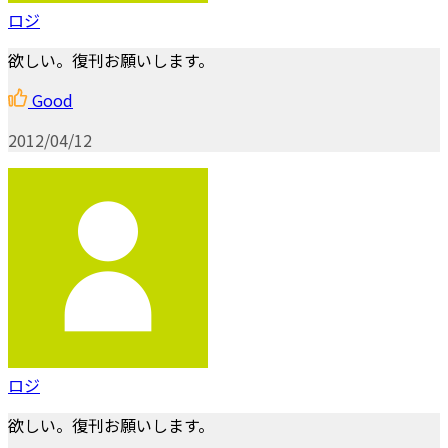
ロジ
欲しい。復刊お願いします。
Good
2012/04/12
ロジ
欲しい。復刊お願いします。