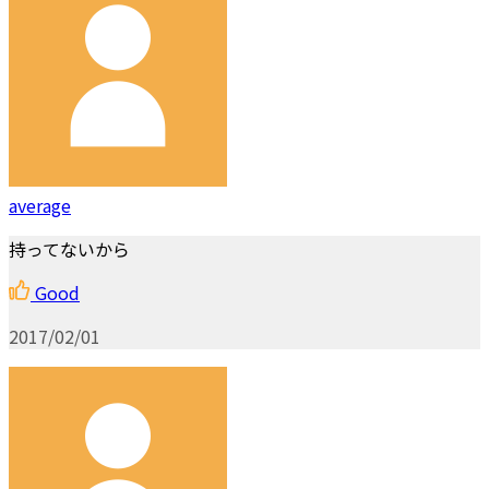
average
持ってないから
Good
2017/02/01