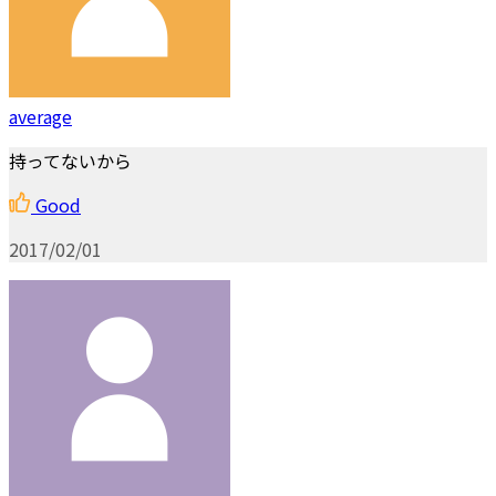
average
持ってないから
Good
2017/02/01