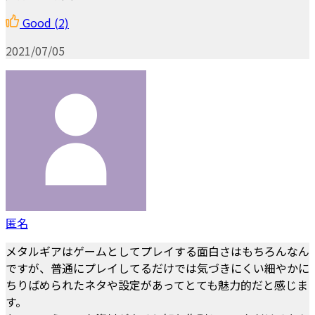
Good
(2)
2021/07/05
匿名
メタルギアはゲームとしてプレイする面白さはもちろんなん
ですが、普通にプレイしてるだけでは気づきにくい細やかに
ちりばめられたネタや設定があってとても魅力的だと感じま
す。