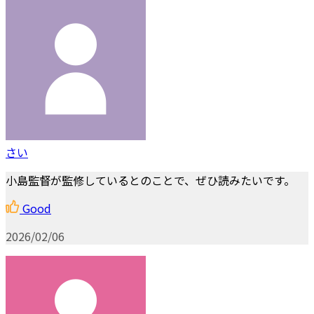
さい
小島監督が監修しているとのことで、ぜひ読みたいです。
Good
2026/02/06