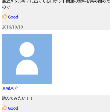
最近メタルギアに出てくるロボット関連の資料を集め始めた
ので
Good
2016/10/19
真樹京介
読んでみたい！！
Good