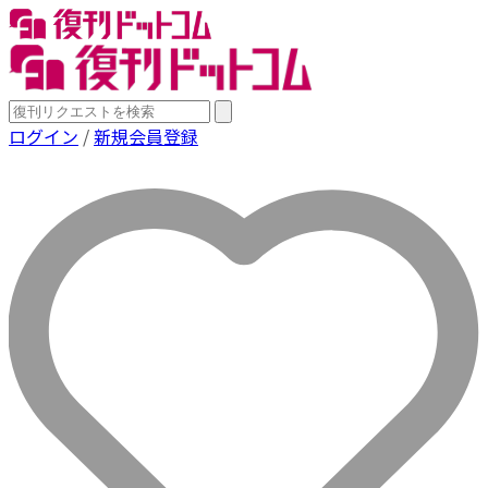
ログイン
/
新規会員登録