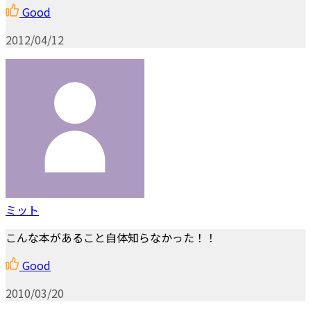
Good
2012/04/12
ミット
こんな本があること自体知らなかった！！
Good
2010/03/20