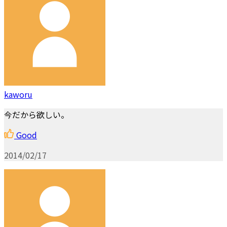
kaworu
今だから欲しい。
Good
2014/02/17