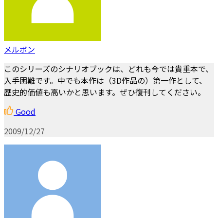
メルボン
このシリーズのシナリオブックは、どれも今では貴重本で、
入手困難です。中でも本作は（3D作品の）第一作として、
歴史的価値も高いかと思います。ぜひ復刊してください。
Good
2009/12/27