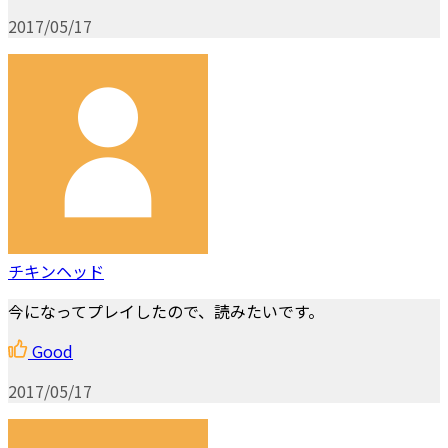
2017/05/17
チキンヘッド
今になってプレイしたので、読みたいです。
Good
2017/05/17