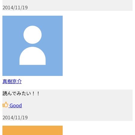
2014/11/19
真樹京介
読んでみたい！！
Good
2014/11/19