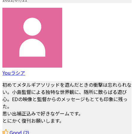
Youラシア
初めてメタルギアソリッドを遊んだときの衝撃は忘れられな
い。小島監督による独特な世界観に、随所に散らばる遊び
心。EDの映像と監督からのメッセージもとても印象に残っ
た。
思い出補正込みで好きなゲームです。
とにかく復刊お願いします。
Good
(2)