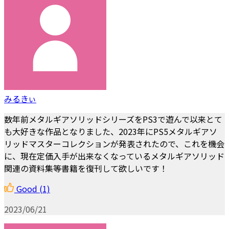
みるきぃ
数年前メタルギアソリッドシリーズをPS3で遊んで以来とて
も大好きな作品となりました、2023年にPS5メタルギアソ
リッドマスターコレクションが発表されたので、これを機会
に、現在定価入手が出来なくなっているメタルギアソリッド
関連の資料集等書籍を復刊して欲しいです！
Good
(1)
2023/06/21