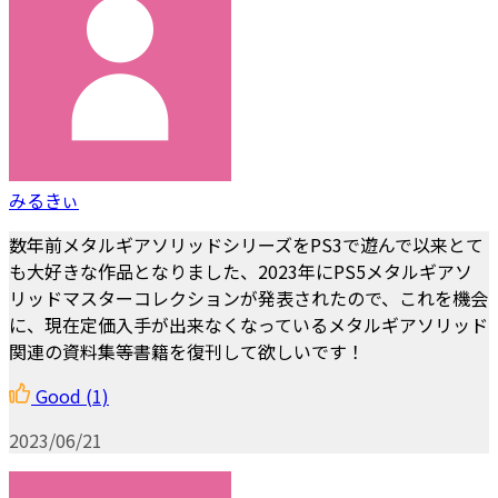
みるきぃ
数年前メタルギアソリッドシリーズをPS3で遊んで以来とて
も大好きな作品となりました、2023年にPS5メタルギアソ
リッドマスターコレクションが発表されたので、これを機会
に、現在定価入手が出来なくなっているメタルギアソリッド
関連の資料集等書籍を復刊して欲しいです！
Good
(1)
2023/06/21