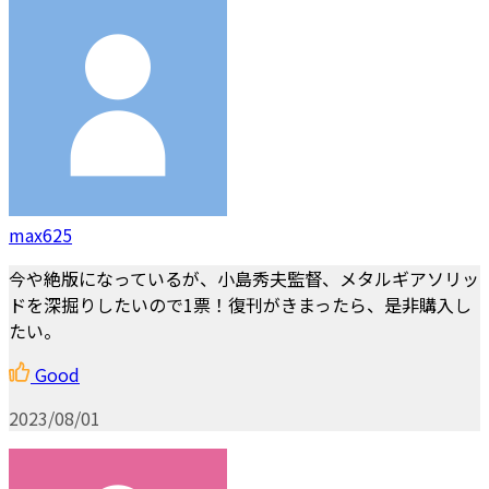
max625
今や絶版になっているが、小島秀夫監督、メタルギアソリッ
ドを深掘りしたいので1票！復刊がきまったら、是非購入し
たい。
Good
2023/08/01