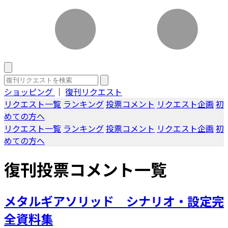
ショッピング
｜
復刊リクエスト
リクエスト一覧
ランキング
投票コメント
リクエスト企画
初
めての方へ
リクエスト一覧
ランキング
投票コメント
リクエスト企画
初
めての方へ
復刊投票コメント一覧
メタルギアソリッド シナリオ・設定完
全資料集