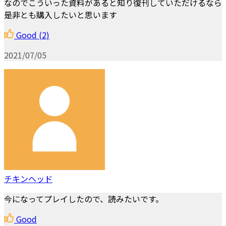
なのでこういった資料があると知り復刊していただけるなら
是非とも購入したいと思います
Good
(2)
2021/07/05
チキンヘッド
今になってプレイしたので、読みたいです。
Good