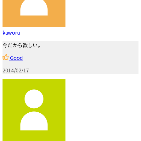
kaworu
今だから欲しい。
Good
2014/02/17