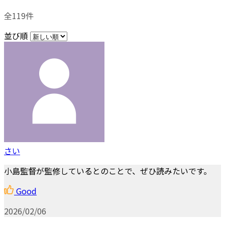
全119件
並び順
さい
小島監督が監修しているとのことで、ぜひ読みたいです。
Good
2026/02/06