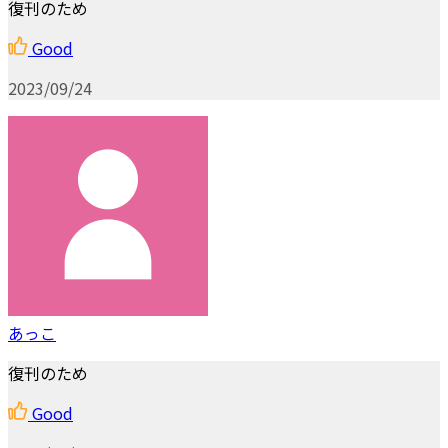
復刊のため
Good
2023/09/24
あっこ
復刊のため
Good