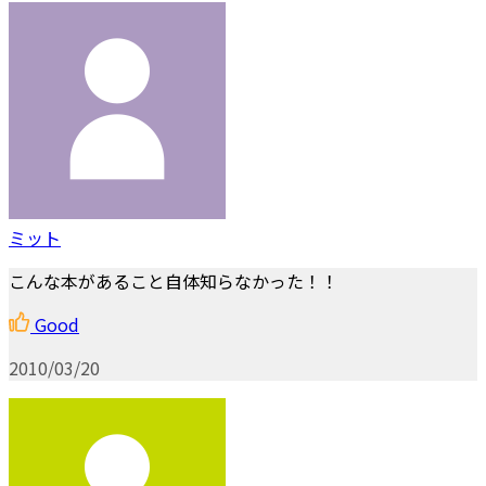
ミット
こんな本があること自体知らなかった！！
Good
2010/03/20