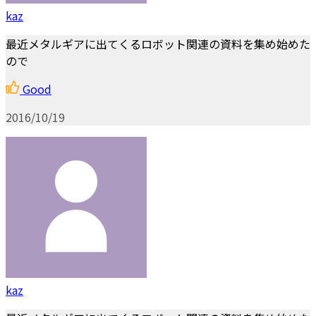
kaz
最近メタルギアに出てくるロボット関連の資料を集め始めた
ので
Good
2016/10/19
kaz