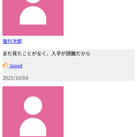
復刊次郎
まだ見たことがなく、入手が困難だから
Good
2023/10/04