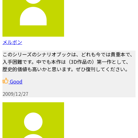
メルボン
このシリーズのシナリオブックは、どれも今では貴重本で、
入手困難です。中でも本作は（3D作品の）第一作として、
歴史的価値も高いかと思います。ぜひ復刊してください。
Good
2009/12/27