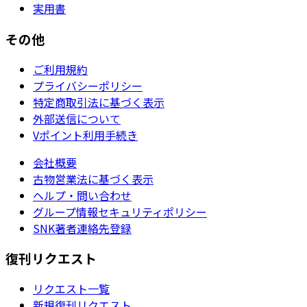
実用書
その他
ご利用規約
プライバシーポリシー
特定商取引法に基づく表示
外部送信について
Vポイント利用手続き
会社概要
古物営業法に基づく表示
ヘルプ・問い合わせ
グループ情報セキュリティポリシー
SNK著者連絡先登録
復刊リクエスト
リクエスト一覧
新規復刊リクエスト