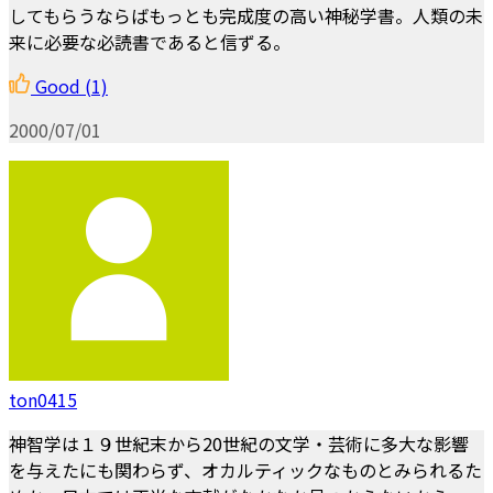
してもらうならばもっとも完成度の高い神秘学書。人類の未
来に必要な必読書であると信ずる。
Good
(1)
2000/07/01
ton0415
神智学は１９世紀末から20世紀の文学・芸術に多大な影響
を与えたにも関わらず、オカルティックなものとみられるた