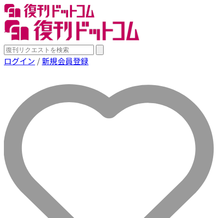
ログイン
/
新規会員登録