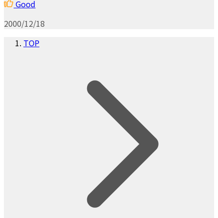
Good
2000/12/18
TOP