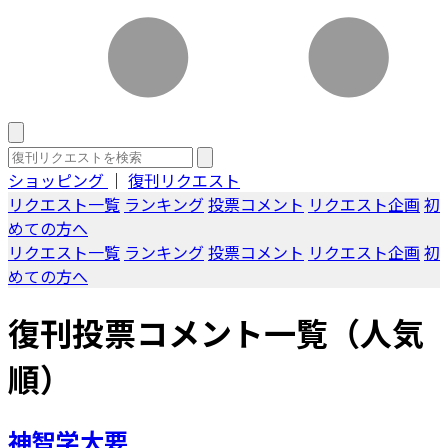
ショッピング
｜
復刊リクエスト
リクエスト一覧
ランキング
投票コメント
リクエスト企画
初
めての方へ
リクエスト一覧
ランキング
投票コメント
リクエスト企画
初
めての方へ
復刊投票コメント一覧（人気
順）
神智学大要