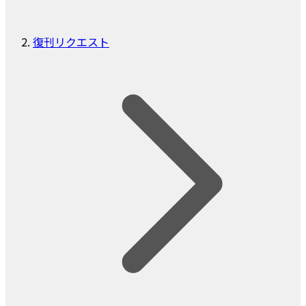
復刊リクエスト