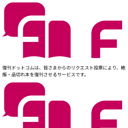
復刊ドットコムは、皆さまからのリクエスト投票により、絶
版・品切れ本を復刊させるサービスです。