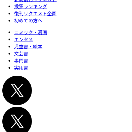
投票ランキング
復刊リクエスト企画
初めての方へ
コミック・漫画
エンタメ
児童書・絵本
文芸書
専門書
実用書