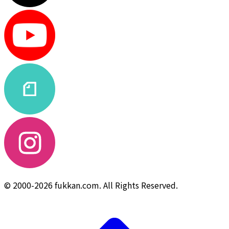
© 2000-2026 fukkan.com. All Rights Reserved.