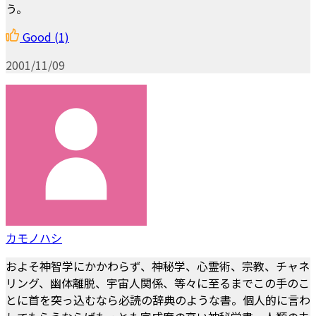
う。
Good
(1)
2001/11/09
カモノハシ
およそ神智学にかかわらず、神秘学、心霊術、宗教、チャネ
リング、幽体離脱、宇宙人関係、等々に至るまでこの手のこ
とに首を突っ込むなら必読の辞典のような書。個人的に言わ