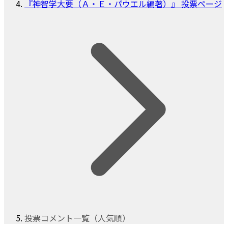
『神智学大要（Ａ・Ｅ・パウエル編著）』 投票ページ
投票コメント一覧（人気順）