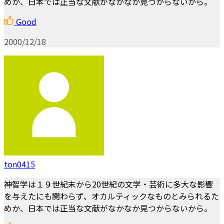
めか、日本では正当な文献がなかなか見つからないから。
Good
2000/12/18
ton0415
神智学は１９世紀末から20世紀の文学・芸術に多大な影響
を与えたにも関わらず、オカルティックなものとみられるた
めか、日本では正当な文献がなかなか見つからないから。