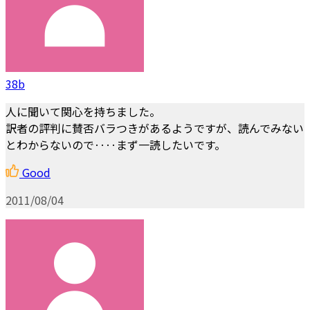
38b
人に聞いて関心を持ちました。
訳者の評判に賛否バラつきがあるようですが、読んでみない
とわからないので‥‥まず一読したいです。
Good
2011/08/04