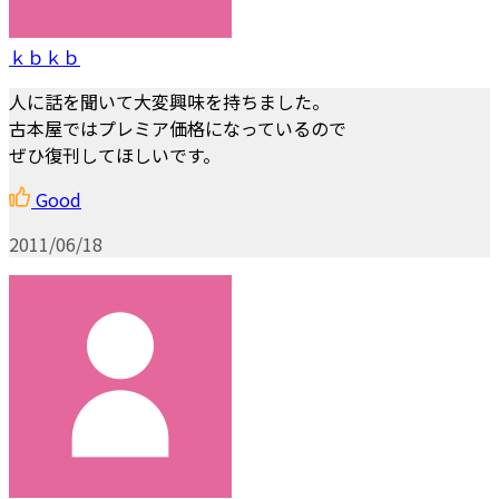
ｋｂｋｂ
人に話を聞いて大変興味を持ちました。
古本屋ではプレミア価格になっているので
ぜひ復刊してほしいです。
Good
2011/06/18