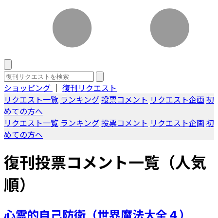
ショッピング
｜
復刊リクエスト
リクエスト一覧
ランキング
投票コメント
リクエスト企画
初
めての方へ
リクエスト一覧
ランキング
投票コメント
リクエスト企画
初
めての方へ
復刊投票コメント一覧（人気
順）
心霊的自己防衛（世界魔法大全４）