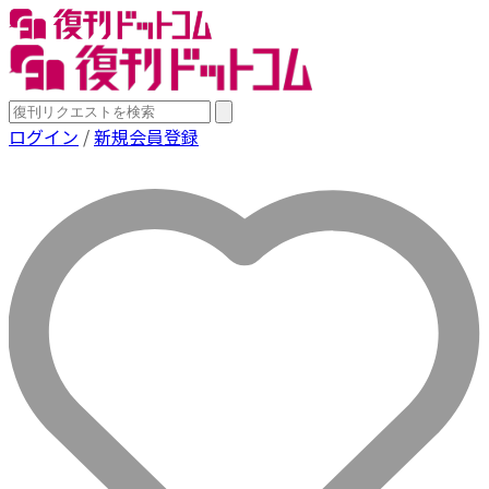
ログイン
/
新規会員登録