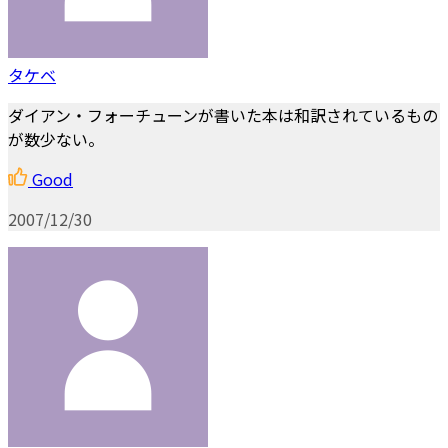
タケベ
ダイアン・フォーチューンが書いた本は和訳されているもの
が数少ない。
Good
2007/12/30