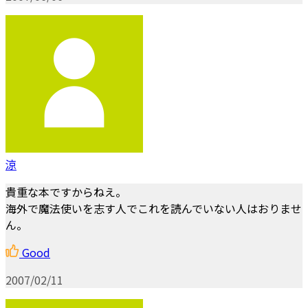
涼
貴重な本ですからねえ。
海外で魔法使いを志す人でこれを読んでいない人はおりませ
ん。
Good
2007/02/11