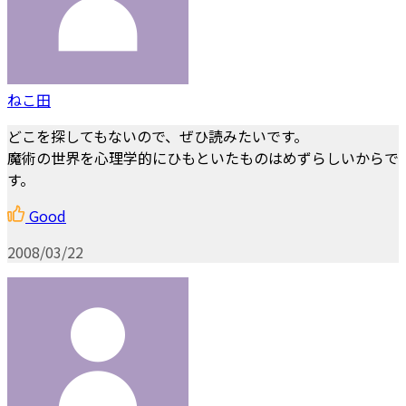
ねこ田
どこを探してもないので、ぜひ読みたいです。
魔術の世界を心理学的にひもといたものはめずらしいからで
す。
Good
2008/03/22