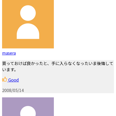
masera
買っておけば良かったと、手に入らなくなったいま後悔して
います。
Good
2008/05/14