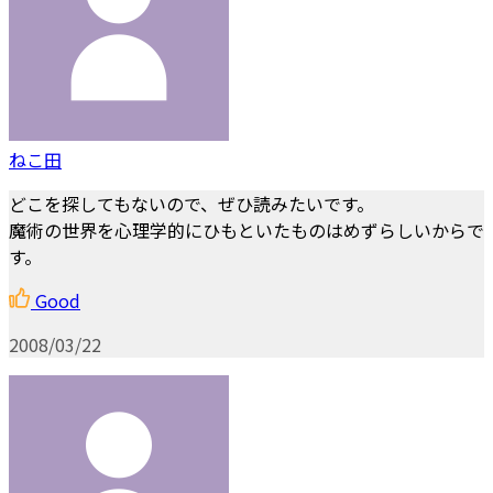
ねこ田
どこを探してもないので、ぜひ読みたいです。
魔術の世界を心理学的にひもといたものはめずらしいからで
す。
Good
2008/03/22