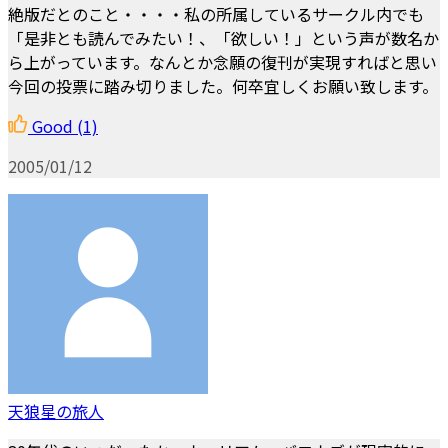
絶版だとのこと・・・・私の所属しているサークル内でも
「是非とも読んでみたい！、「欲しい！」という声が数名か
ら上がっています。なんとか念願の復刊が実現すればと思い
今回の投票に踏み切りました。何卒宜しくお願い致します。
Good
(1)
2005/01/12
天狼星の旅人