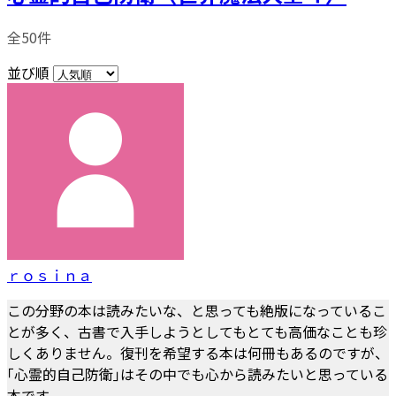
全50件
並び順
ｒｏｓｉｎａ
この分野の本は読みたいな、と思っても絶版になっているこ
とが多く、古書で入手しようとしてもとても高価なことも珍
しくありません。復刊を希望する本は何冊もあるのですが、
｢心霊的自己防衛｣はその中でも心から読みたいと思っている
本です。