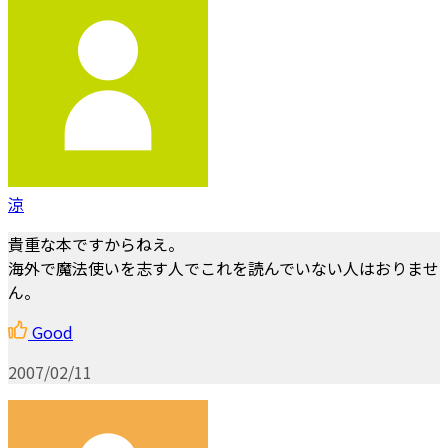
涼
貴重な本ですからねえ。
海外で魔法使いを志す人でこれを読んでいない人はおりませ
ん。
Good
2007/02/11