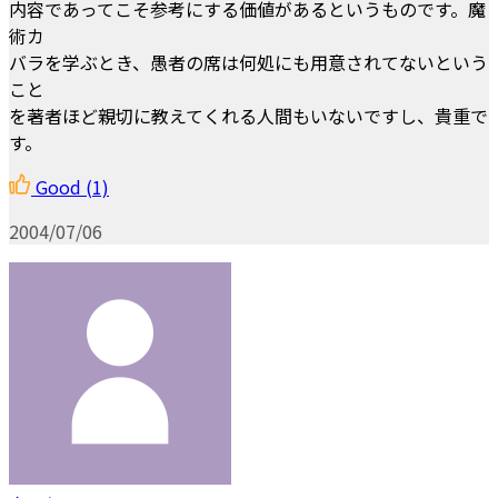
内容であってこそ参考にする価値があるというものです。魔
術カ
バラを学ぶとき、愚者の席は何処にも用意されてないという
こと
を著者ほど親切に教えてくれる人間もいないですし、貴重で
す。
Good
(1)
2004/07/06