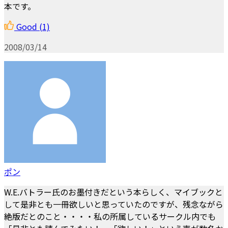
本です。
Good
(1)
2008/03/14
ポン
W.E.バトラー氏のお墨付きだという本らしく、マイブックと
して是非とも一冊欲しいと思っていたのですが、残念ながら
絶版だとのこと・・・・私の所属しているサークル内でも