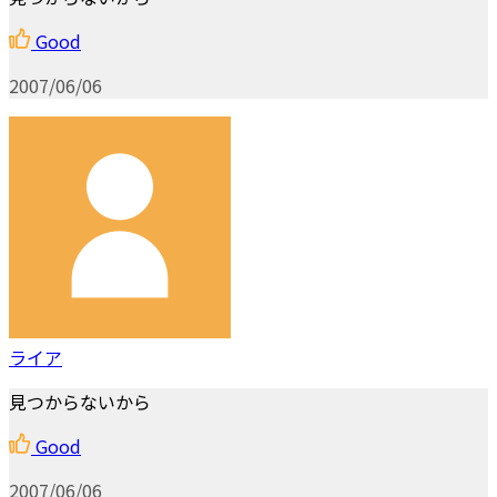
Good
2007/06/06
ライア
見つからないから
Good
2007/06/06