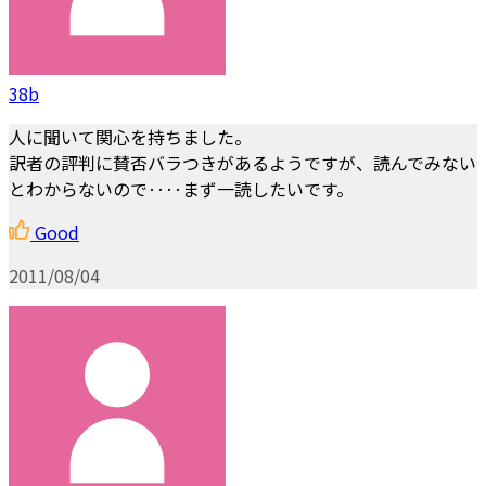
38b
人に聞いて関心を持ちました。
訳者の評判に賛否バラつきがあるようですが、読んでみない
とわからないので‥‥まず一読したいです。
Good
2011/08/04