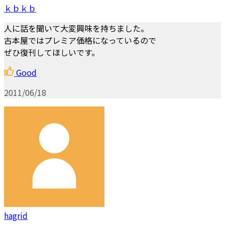
ｋｂｋｂ
人に話を聞いて大変興味を持ちました。
古本屋ではプレミア価格になっているので
ぜひ復刊してほしいです。
Good
2011/06/18
hagrid