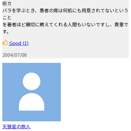
術カ
バラを学ぶとき、愚者の席は何処にも用意されてないという
こと
を著者ほど親切に教えてくれる人間もいないですし、貴重で
す。
Good
(1)
2004/07/06
天狼星の旅人