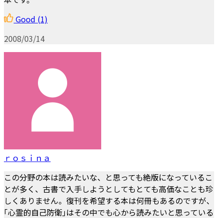
Good
(1)
2008/03/14
ｒｏｓｉｎａ
この分野の本は読みたいな、と思っても絶版になっているこ
とが多く、古書で入手しようとしてもとても高価なことも珍
しくありません。復刊を希望する本は何冊もあるのですが、
｢心霊的自己防衛｣はその中でも心から読みたいと思っている