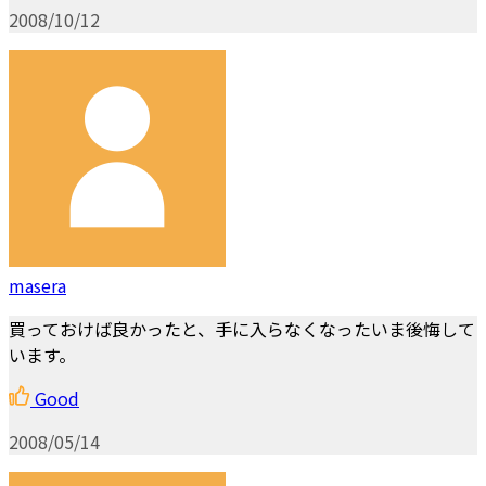
2008/10/12
masera
買っておけば良かったと、手に入らなくなったいま後悔して
います。
Good
2008/05/14