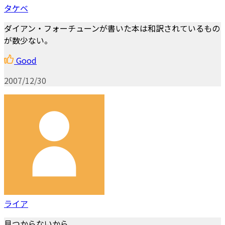
タケベ
ダイアン・フォーチューンが書いた本は和訳されているもの
が数少ない。
Good
2007/12/30
ライア
見つからないから