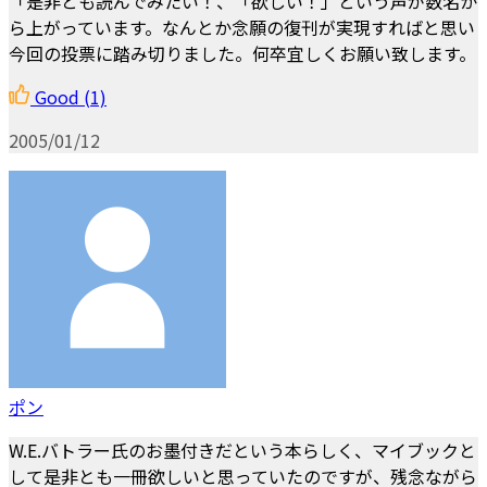
「是非とも読んでみたい！、「欲しい！」という声が数名か
ら上がっています。なんとか念願の復刊が実現すればと思い
今回の投票に踏み切りました。何卒宜しくお願い致します。
Good
(1)
2005/01/12
ポン
W.E.バトラー氏のお墨付きだという本らしく、マイブックと
して是非とも一冊欲しいと思っていたのですが、残念ながら