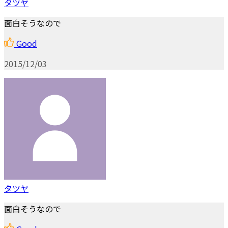
タツヤ
面白そうなので
Good
2015/12/03
タツヤ
面白そうなので