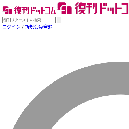
ログイン
/
新規会員登録