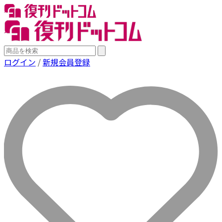
ログイン
/
新規会員登録