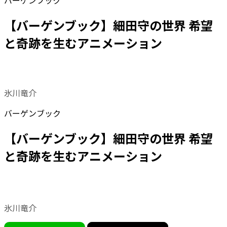
バーゲンブック
【バーゲンブック】細田守の世界 希望
と奇跡を生むアニメーション
氷川竜介
バーゲンブック
【バーゲンブック】細田守の世界 希望
と奇跡を生むアニメーション
氷川竜介