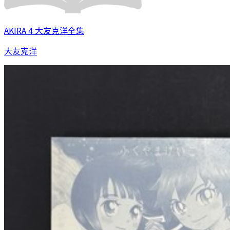
AKIRA 4 大友克洋全集
大友克洋