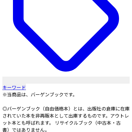
キーワード
※当商品は、バーゲンブックです。
◎バーゲンブック（自由価格本）とは、出版社の倉庫に在庫
されていた本を非再販本として出庫するものです。アウトレ
ット本とも呼ばれます。 リサイクルブック（中古本・古
書）ではありません。