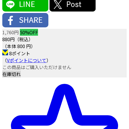
1,760円
50%OFF
880
円（税込）
（本体 800 円）
8ポイント
（
Vポイントについて
）
この商品はご購入いただけません
在庫切れ