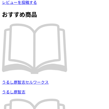
レビューを投稿する
おすすめ商品
うるし原智志セルワークス
うるし原智志