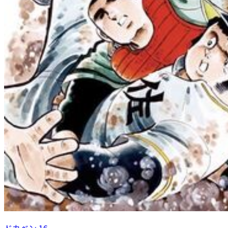
ドカベン 16