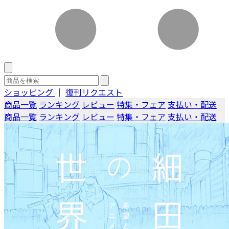
ショッピング
｜
復刊リクエスト
商品一覧
ランキング
レビュー
特集・フェア
支払い・配送
商品一覧
ランキング
レビュー
特集・フェア
支払い・配送