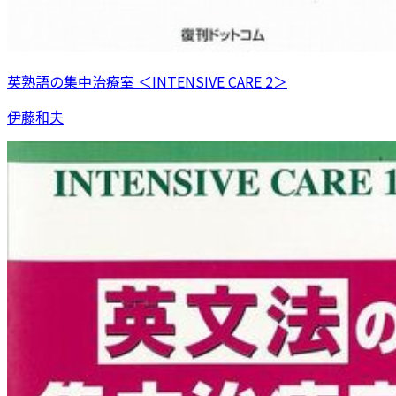
英熟語の集中治療室 ＜INTENSIVE CARE 2＞
伊藤和夫