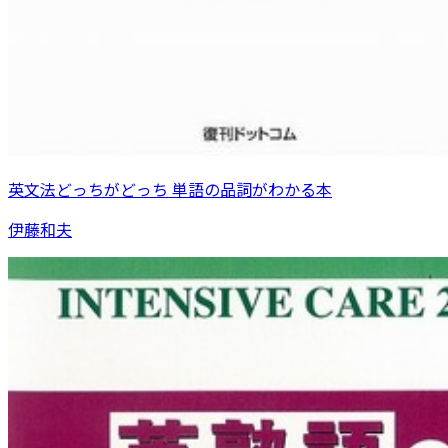
英文法どっちがどっち 単語の品詞がわかる本
伊藤和夫