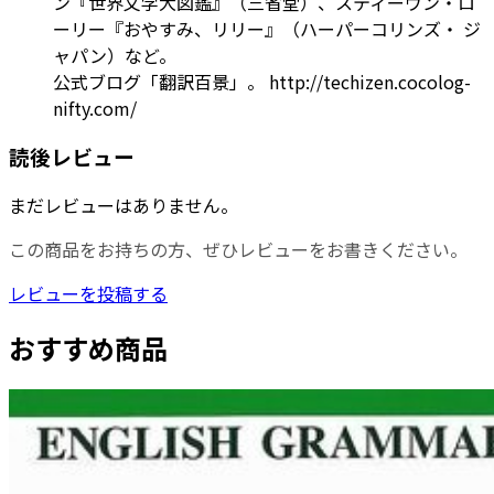
ン『世界文学大図鑑』（三省堂）、スティーヴン・ロ
ーリー『おやすみ、リリー』（ハーパーコリンズ・ ジ
ャパン）など。
公式ブログ「翻訳百景」。 http://techizen.cocolog-
nifty.com/
読後レビュー
まだレビューはありません。
この商品をお持ちの方、ぜひレビューをお書きください。
レビューを投稿する
おすすめ商品