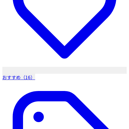
おすすめ（16）