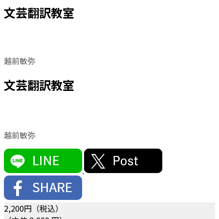
文芸翻訳教室
越前敏弥
文芸翻訳教室
越前敏弥
2,200
円（税込）