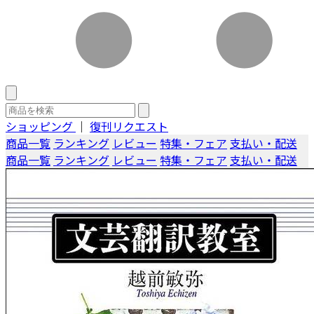
ショッピング
｜
復刊リクエスト
商品一覧
ランキング
レビュー
特集・フェア
支払い・配送
商品一覧
ランキング
レビュー
特集・フェア
支払い・配送