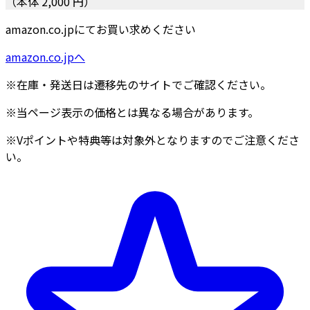
（本体 2,000 円）
amazon.co.jpにてお買い求めください
amazon.co.jpへ
※在庫・発送日は遷移先のサイトでご確認ください。
※当ページ表示の価格とは異なる場合があります。
※Vポイントや特典等は対象外となりますのでご注意くださ
い。