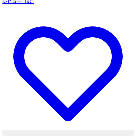
レビュー（9）