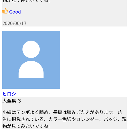
物が見てみたいですね。
Good
2020/06/17
ヒロシ
大全集 ３
小編はテンポよく読め、長編は読みごたえがあります。 広
告に掲載されている、カラー色紙やカレンダー、バッジ、現
物が見てみたいですね。