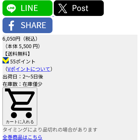
6,050
円（税込）
（本体 5,500 円）
【送料無料】
55ポイント
（
Vポイントについて
）
出荷日：2～5日後
在庫数：在庫僅少
カートに入れる
タイミングにより品切れの場合があります
全巻商品はこちら