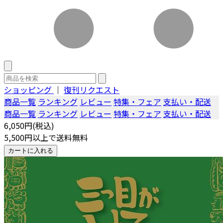
ショッピング
｜
復刊リクエスト
商品一覧
ランキング
レビュー
特集・フェア
支払い・配送
商品一覧
ランキング
レビュー
特集・フェア
支払い・配送
6,050円(税込)
5,500円以上で送料無料
カートに入れる