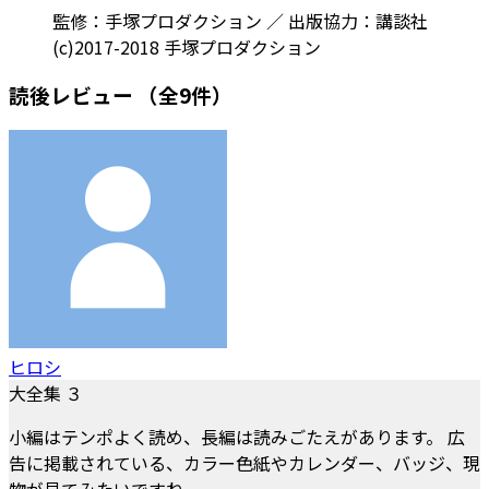
監修：手塚プロダクション ／ 出版協力：講談社
(c)2017-2018 手塚プロダクション
読後レビュー
（全9件）
ヒロシ
大全集 ３
小編はテンポよく読め、長編は読みごたえがあります。 広
告に掲載されている、カラー色紙やカレンダー、バッジ、現