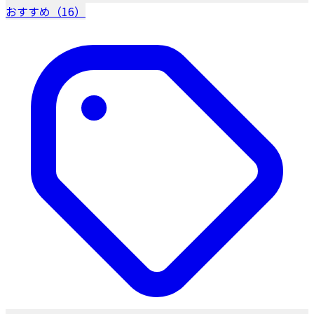
おすすめ（16）