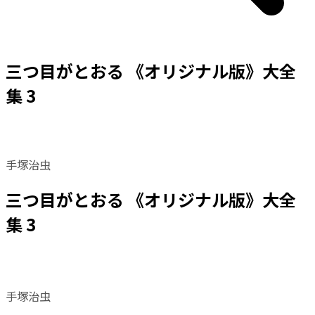
三つ目がとおる 《オリジナル版》大全
集 3
手塚治虫
三つ目がとおる 《オリジナル版》大全
集 3
手塚治虫