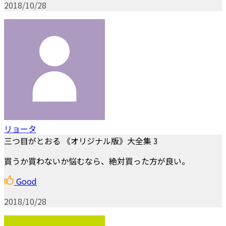
2018/10/28
リョータ
三つ目がとおる 《オリジナル版》大全集 3
買うか買わないか悩むなら、絶対買った方が良い。
Good
2018/10/28