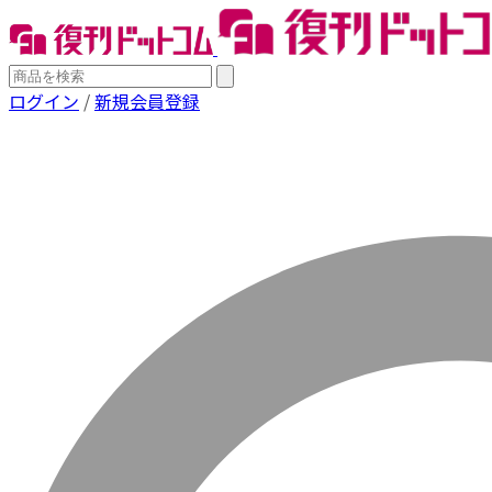
ログイン
/
新規会員登録