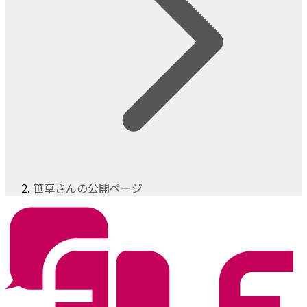
笹草さんの公開ページ