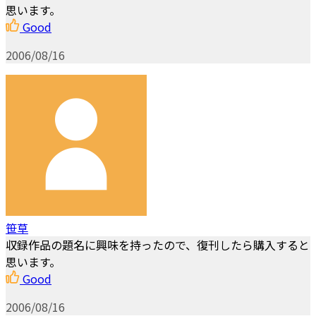
思います。
Good
2006/08/16
笹草
収録作品の題名に興味を持ったので、復刊したら購入すると
思います。
Good
2006/08/16