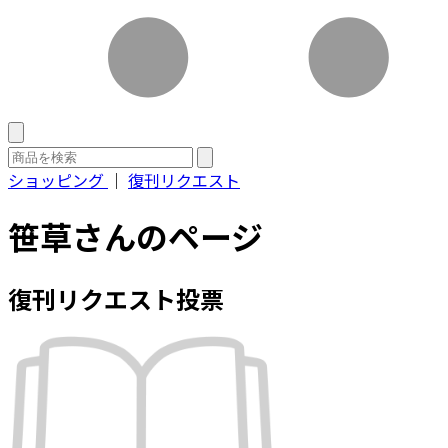
ショッピング
｜
復刊リクエスト
笹草さんのページ
復刊リクエスト投票