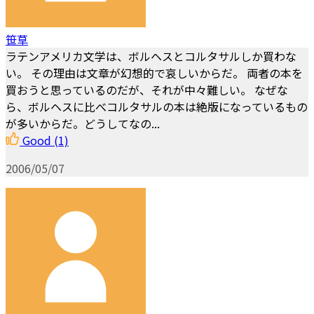
笹草
ラテンアメリカ文学は、ボルヘスとコルタサルしか買わな
い。 その理由は文章が幻想的で哀しいからだ。 両者の本を
買おうと思っているのだが、それが中々難しい。 なぜな
ら、ボルヘスに比べコルタサルの本は絶版になっているもの
が多いからだ。どうしてなの...
Good
(1)
2006/05/07