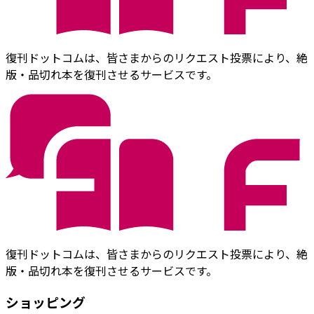
復刊ドットコムは、皆さまからのリクエスト投票により、絶
版・品切れ本を復刊させるサービスです。
復刊ドットコムは、皆さまからのリクエスト投票により、絶
版・品切れ本を復刊させるサービスです。
ショッピング