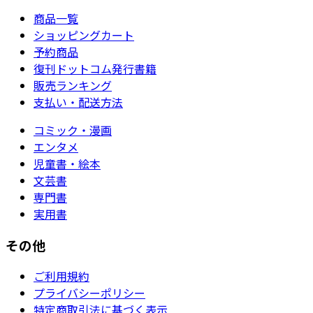
商品一覧
ショッピングカート
予約商品
復刊ドットコム発行書籍
販売ランキング
支払い・配送方法
コミック・漫画
エンタメ
児童書・絵本
文芸書
専門書
実用書
その他
ご利用規約
プライバシーポリシー
特定商取引法に基づく表示