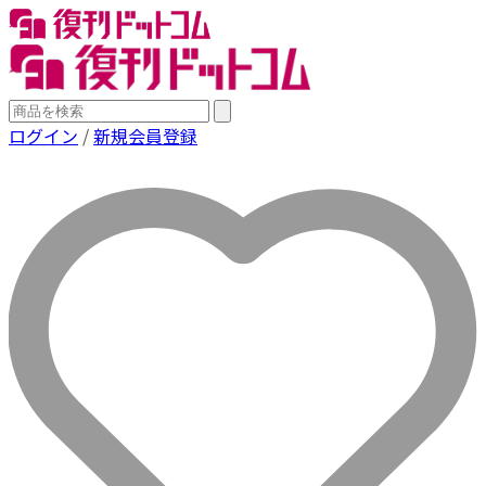
ログイン
/
新規会員登録