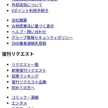
外部送信について
Vポイント利用手続き
会社概要
古物営業法に基づく表示
ヘルプ・問い合わせ
グループ情報セキュリティポリシー
SNK著者連絡先登録
復刊リクエスト
リクエスト一覧
新規復刊リクエスト
投票ランキング
復刊リクエスト企画
初めての方へ
コミック・漫画
エンタメ