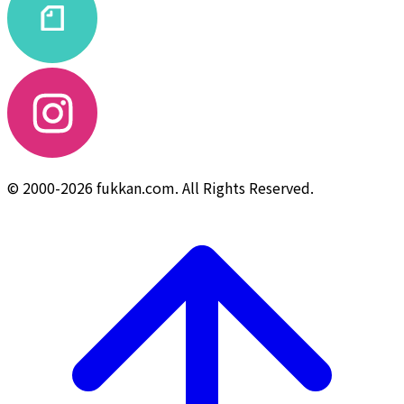
© 2000-2026 fukkan.com. All Rights Reserved.