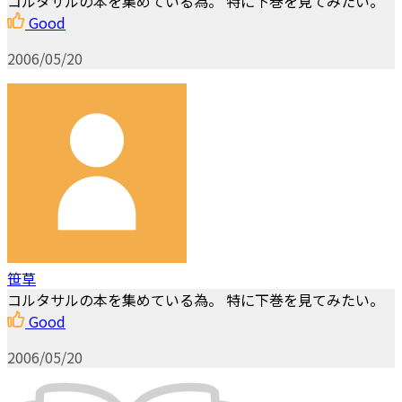
コルタサルの本を集めている為。 特に下巻を見てみたい。
Good
2006/05/20
笹草
コルタサルの本を集めている為。 特に下巻を見てみたい。
Good
2006/05/20