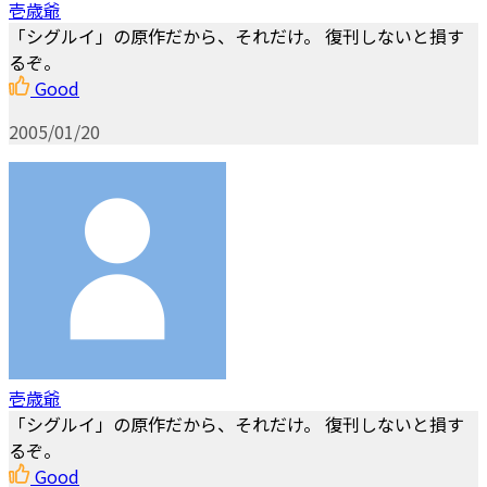
壱歳爺
「シグルイ」の原作だから、それだけ。 復刊しないと損す
るぞ。
Good
2005/01/20
壱歳爺
「シグルイ」の原作だから、それだけ。 復刊しないと損す
るぞ。
Good