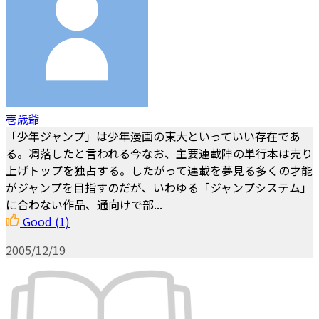
壱歳爺
「少年ジャンプ」は少年漫画の東大といっていい存在であ
る。凋落したと言われる今なお、主要連載陣の単行本は売り
上げトップを独占する。したがって連載を夢見る多くの才能
がジャンプを目指すのだが、いわゆる「ジャンプシステム」
に合わない作品、通向けで部...
Good
(1)
2005/12/19