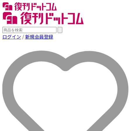
ログイン
/
新規会員登録