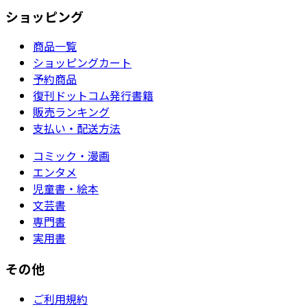
ショッピング
商品一覧
ショッピングカート
予約商品
復刊ドットコム発行書籍
販売ランキング
支払い・配送方法
コミック・漫画
エンタメ
児童書・絵本
文芸書
専門書
実用書
その他
ご利用規約