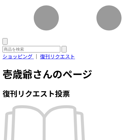
ショッピング
｜
復刊リクエスト
壱歳爺さんのページ
復刊リクエスト投票