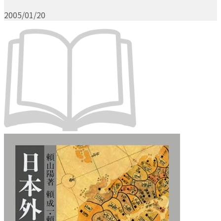
2005/01/20