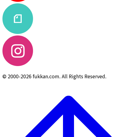
© 2000-2026 fukkan.com. All Rights Reserved.