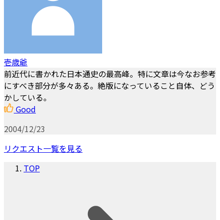
壱歳爺
前近代に書かれた日本通史の最高峰。特に文章は今なお参考
にすべき部分が多々ある。絶版になっていること自体、どう
かしている。
Good
2004/12/23
リクエスト一覧を見る
TOP