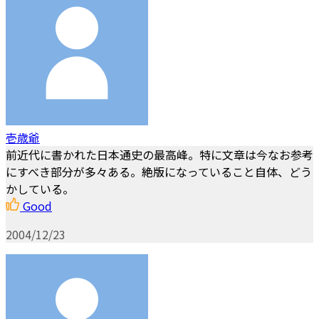
壱歳爺
前近代に書かれた日本通史の最高峰。特に文章は今なお参考
にすべき部分が多々ある。絶版になっていること自体、どう
かしている。
Good
2004/12/23