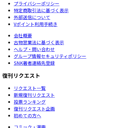
プライバシーポリシー
特定商取引法に基づく表示
外部送信について
Vポイント利用手続き
会社概要
古物営業法に基づく表示
ヘルプ・問い合わせ
グループ情報セキュリティポリシー
SNK著者連絡先登録
復刊リクエスト
リクエスト一覧
新規復刊リクエスト
投票ランキング
復刊リクエスト企画
初めての方へ
コミック・漫画