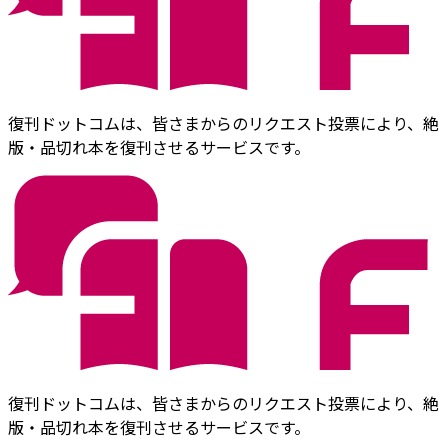
復刊ドットコムは、皆さまからのリクエスト投票により、絶
版・品切れ本を復刊させるサービスです。
復刊ドットコムは、皆さまからのリクエスト投票により、絶
版・品切れ本を復刊させるサービスです。