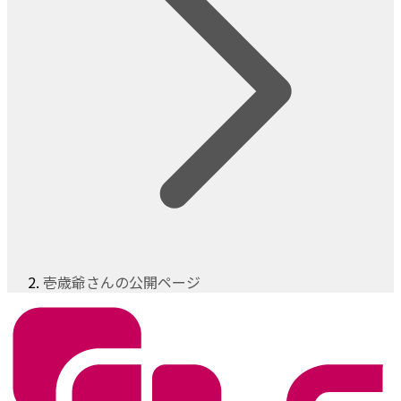
壱歳爺さんの公開ページ