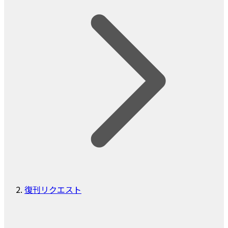
復刊リクエスト