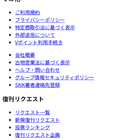
ご利用規約
プライバシーポリシー
特定商取引法に基づく表示
外部送信について
Vポイント利用手続き
会社概要
古物営業法に基づく表示
ヘルプ・問い合わせ
グループ情報セキュリティポリシー
SNK著者連絡先登録
復刊リクエスト
リクエスト一覧
新規復刊リクエスト
投票ランキング
復刊リクエスト企画