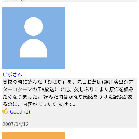
ビボさん
高校の時に読んだ「ひばり」を、先日お芝居(蜷川演出シア
ターコクーンの TV放送）で見、久しぶりにまた原作を読み
たくなりました。 読んだ時はかなり感銘をうけた記憶があ
るのに、内容がまったく 抜けて...
Good
(1)
2007/04/12