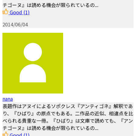
チゴーヌ』は読める機会が限られているの...
Good
(1)
2014/06/04
nana
表題作はアヌイによるソポクレス『アンティゴネ』解釈であ
り、『ひばり』の原点でもある。二作品の近似、相違点を比
べられる貴重な一冊。『ひばり』は文庫で読めても、『アン
チゴーヌ』は読める機会が限られているの...
Good
(1)