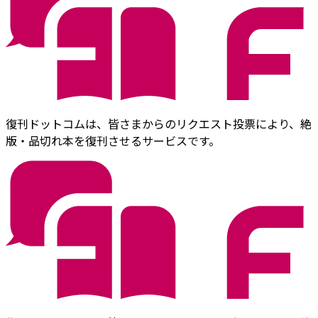
復刊ドットコムは、皆さまからのリクエスト投票により、絶
版・品切れ本を復刊させるサービスです。