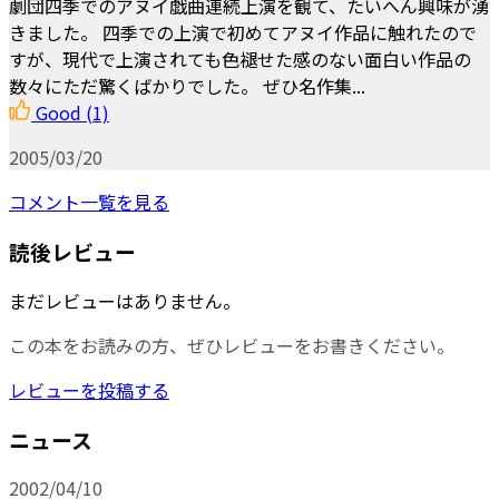
劇団四季でのアヌイ戯曲連続上演を観て、たいへん興味が湧
きました。 四季での上演で初めてアヌイ作品に触れたので
すが、現代で上演されても色褪せた感のない面白い作品の
数々にただ驚くばかりでした。 ぜひ名作集...
Good
(1)
2005/03/20
コメント一覧を見る
読後レビュー
まだレビューはありません。
この本をお読みの方、ぜひレビューをお書きください。
レビューを投稿する
ニュース
2002/04/10