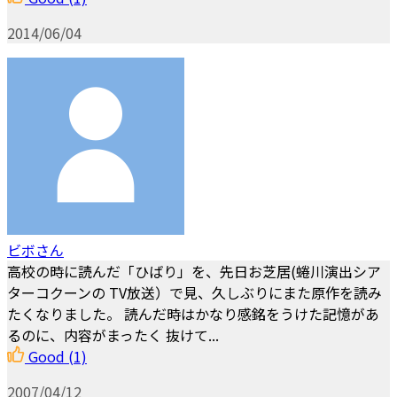
2014/06/04
ビボさん
高校の時に読んだ「ひばり」を、先日お芝居(蜷川演出シア
ターコクーンの TV放送）で見、久しぶりにまた原作を読み
たくなりました。 読んだ時はかなり感銘をうけた記憶があ
るのに、内容がまったく 抜けて...
Good
(1)
2007/04/12