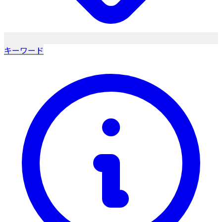
キーワード