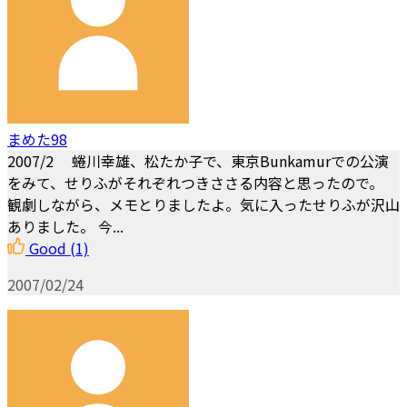
まめた98
2007/2 蜷川幸雄、松たか子で、東京Bunkamurでの公演
をみて、せりふがそれぞれつきささる内容と思ったので。
観劇しながら、メモとりましたよ。気に入ったせりふが沢山
ありました。 今...
Good
(1)
2007/02/24