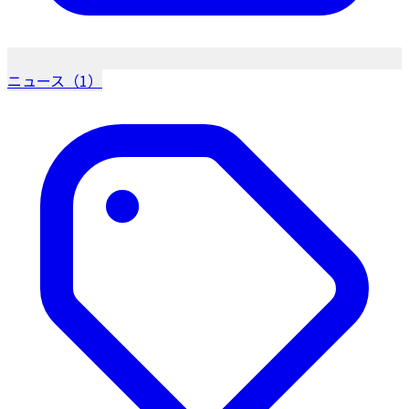
ニュース（1）