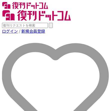
ログイン
/
新規会員登録