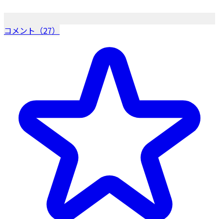
コメント（27）