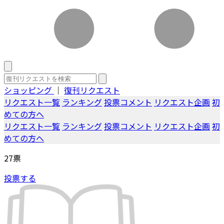
ショッピング
｜
復刊リクエスト
リクエスト一覧
ランキング
投票コメント
リクエスト企画
初
めての方へ
リクエスト一覧
ランキング
投票コメント
リクエスト企画
初
めての方へ
27
票
投票する