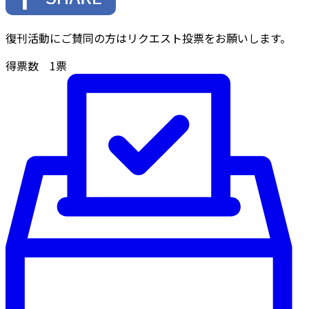
復刊活動にご賛同の方はリクエスト投票をお願いします。
得票数
1
票