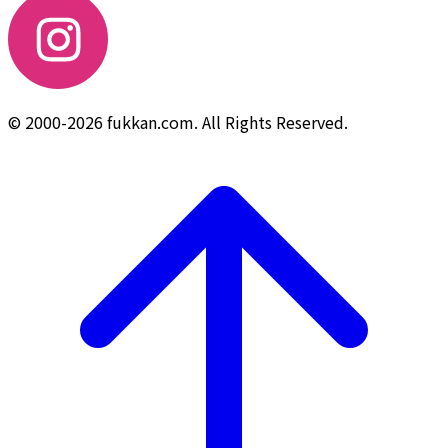
© 2000-2026 fukkan.com. All Rights Reserved.