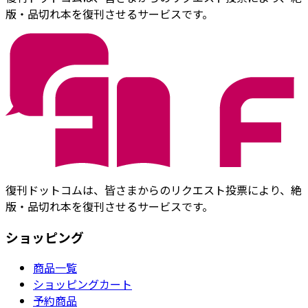
版・品切れ本を復刊させるサービスです。
復刊ドットコムは、皆さまからのリクエスト投票により、絶
版・品切れ本を復刊させるサービスです。
ショッピング
商品一覧
ショッピングカート
予約商品