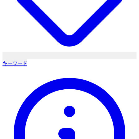
キーワード