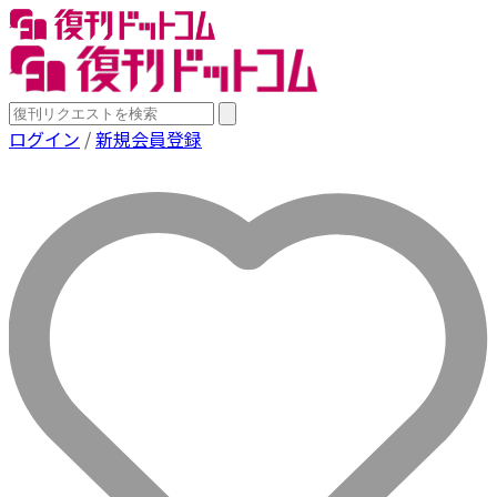
ログイン
/
新規会員登録