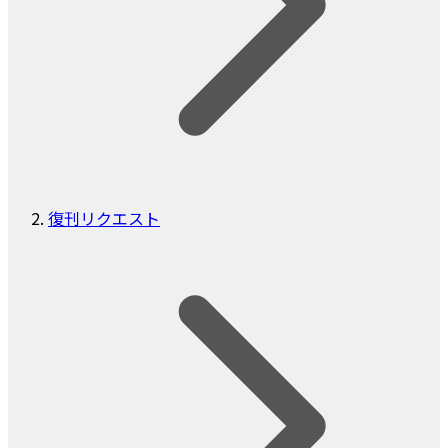
復刊リクエスト