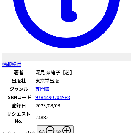
情報提供
著者
深見 奈緒子【著】
出版社
東京堂出版
ジャンル
専門書
ISBNコード
9784490204988
登録日
2023/08/08
リクエスト
74885
No.
リクエスト内容