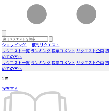
ショッピング
｜
復刊リクエスト
リクエスト一覧
ランキング
投票コメント
リクエスト企画
初
めての方へ
リクエスト一覧
ランキング
投票コメント
リクエスト企画
初
めての方へ
1
票
投票する