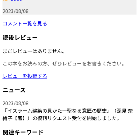
2023/08/08
コメント一覧を見る
読後レビュー
まだレビューはありません。
この本をお読みの方、ぜひレビューをお書きください。
レビューを投稿する
ニュース
2023/08/08
『イスラーム建築の見かた―聖なる意匠の歴史』（深見 奈
緒子【著】）の復刊リクエスト受付を開始しました。
関連キーワード