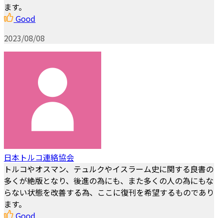
ます。
Good
2023/08/08
日本トルコ連絡協会
トルコやオスマン、テュルクやイスラーム史に関する良書の
多くが絶版となり、後進の為にも、また多くの人の為にもな
らない状態を改善する為、ここに復刊を希望するものであり
ます。
Good