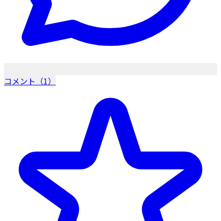
コメント（1）