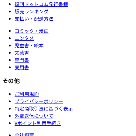
復刊ドットコム発行書籍
販売ランキング
支払い・配送方法
コミック・漫画
エンタメ
児童書・絵本
文芸書
専門書
実用書
その他
ご利用規約
プライバシーポリシー
特定商取引法に基づく表示
外部送信について
Vポイント利用手続き
会社概要