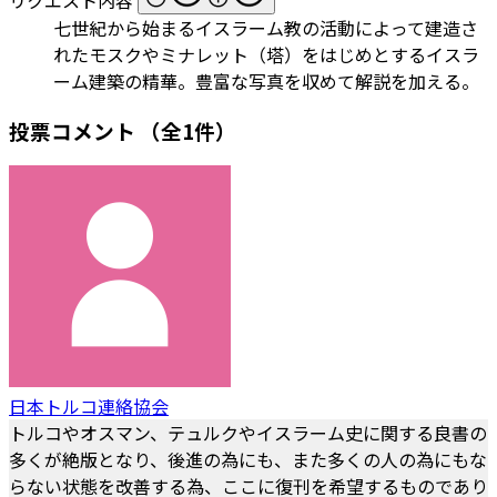
七世紀から始まるイスラーム教の活動によって建造さ
れたモスクやミナレット（塔）をはじめとするイスラ
ーム建築の精華。豊富な写真を収めて解説を加える。
投票コメント
（全1件）
日本トルコ連絡協会
トルコやオスマン、テュルクやイスラーム史に関する良書の
多くが絶版となり、後進の為にも、また多くの人の為にもな
らない状態を改善する為、ここに復刊を希望するものであり