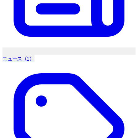
ニュース（1）